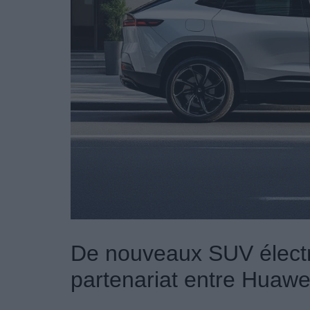
De nouveaux SUV électr
partenariat entre Huawe