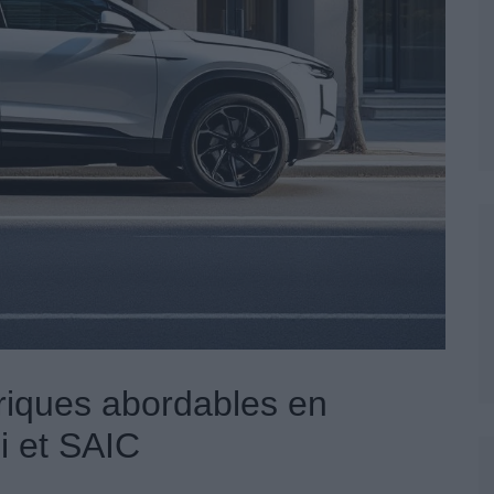
iques abordables en
i et SAIC