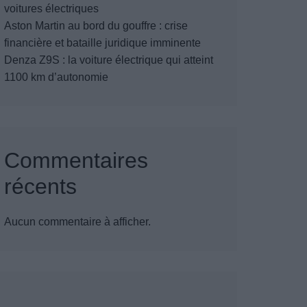
voitures électriques
Aston Martin au bord du gouffre : crise
financière et bataille juridique imminente
Denza Z9S : la voiture électrique qui atteint
1100 km d’autonomie
Commentaires
récents
Aucun commentaire à afficher.