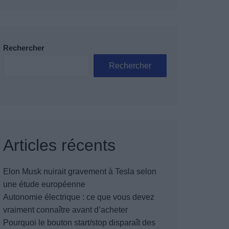
Rechercher
Rechercher
Articles récents
Elon Musk nuirait gravement à Tesla selon
une étude européenne
Autonomie électrique : ce que vous devez
vraiment connaître avant d’acheter
Pourquoi le bouton start/stop disparaît des