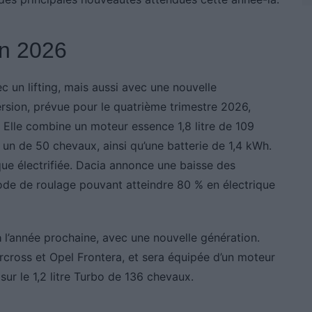
en 2026
 un lifting, mais aussi avec une nouvelle
ersion, prévue pour le quatrième trimestre 2026,
Elle combine un moteur essence 1,8 litre de 109
un de 50 chevaux, ainsi qu’une batterie de 1,4 kWh.
ue électrifiée. Dacia annonce une baisse des
de de roulage pouvant atteindre 80 % en électrique
a
l’année prochaine, avec une nouvelle génération.
rcross et Opel Frontera, et sera équipée d’un moteur
ur le 1,2 litre Turbo de 136 chevaux.