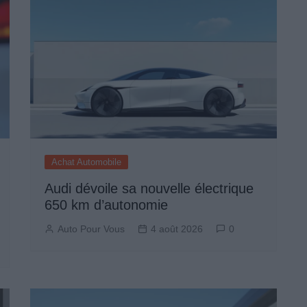
Achat Automobile
Audi dévoile sa nouvelle électrique
650 km d’autonomie
Auto Pour Vous
4 août 2026
0