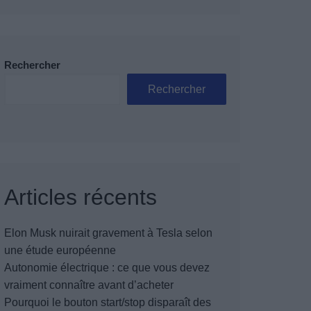
Rechercher
Rechercher
Articles récents
Elon Musk nuirait gravement à Tesla selon
une étude européenne
Autonomie électrique : ce que vous devez
vraiment connaître avant d’acheter
Pourquoi le bouton start/stop disparaît des