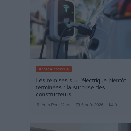
Achat Automobile
Les remises sur l’électrique bientôt
terminées : la surprise des
constructeurs
Auto Pour Vous
5 août 2026
0