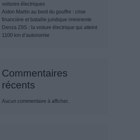
voitures électriques
Aston Martin au bord du gouffre : crise
financière et bataille juridique imminente
Denza Z9S : la voiture électrique qui atteint
1100 km d’autonomie
Commentaires
récents
Aucun commentaire à afficher.