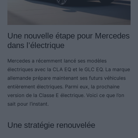
Une nouvelle étape pour Mercedes
dans l’électrique
Mercedes a récemment lancé ses modèles
électriques avec la CLA EQ et le GLC EQ. La marque
allemande prépare maintenant ses futurs véhicules
entièrement électriques. Parmi eux, la prochaine
version de la Classe E électrique. Voici ce que l’on
sait pour l’instant.
Une stratégie renouvelée