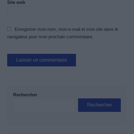
Site web
Enregistrer mon nom, mon e-mail et mon site dans le
navigateur pour mon prochain commentaire.
Rechercher
Rechercher