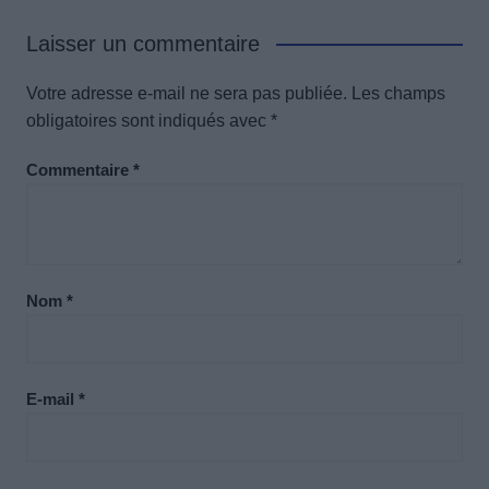
Laisser un commentaire
Votre adresse e-mail ne sera pas publiée.
Les champs
obligatoires sont indiqués avec
*
Commentaire
*
Nom
*
E-mail
*