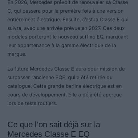
En 2026, Mercedes prévoit de renouveler sa Classe
C, qui passera pour la première fois à une version
entièrement électrique. Ensuite, c’est la Classe E qui
suivra, avec une arrivée prévue en 2027. Ces deux
modèles porteront le nouveau suffixe EQ, marquant
leur appartenance à la gamme électrique de la
marque.
La future Mercedes Classe E aura pour mission de
surpasser l’ancienne EQE, qui a été retirée du
catalogue. Cette grande berline électrique est en
cours de développement. Elle a déjà été aperçue
lors de tests routiers.
Ce que l’on sait déjà sur la
Mercedes Classe E EQ