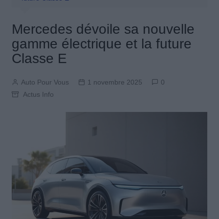
Mercedes dévoile sa nouvelle
gamme électrique et la future
Classe E
Auto Pour Vous
1 novembre 2025
0
Actus Info