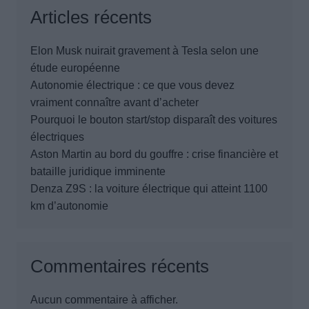
Articles récents
Elon Musk nuirait gravement à Tesla selon une
étude européenne
Autonomie électrique : ce que vous devez
vraiment connaître avant d’acheter
Pourquoi le bouton start/stop disparaît des voitures
électriques
Aston Martin au bord du gouffre : crise financière et
bataille juridique imminente
Denza Z9S : la voiture électrique qui atteint 1100
km d’autonomie
Commentaires récents
Aucun commentaire à afficher.