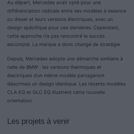
Au départ, Mercedes avait opté pour une
différenciation radicale entre ses modèles à essence
ou diesel et leurs versions électriques, avec un
design spécifique pour ces dernières. Cependant,
cette approche n’a pas rencontré le succès
escompté. La marque a donc changé de stratégie.
Depuis, Mercedes adopte une démarche similaire à
celle de BMW : les versions thermiques et
électriques d’un même modèle partageront
désormais un design identique. Les récents modèles
CLA EQ et GLC EQ illustrent cette nouvelle
orientation.
Les projets à venir