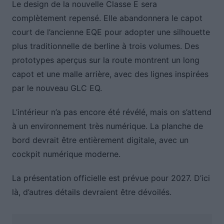
Le design de la nouvelle Classe E sera
complètement repensé. Elle abandonnera le capot
court de l’ancienne EQE pour adopter une silhouette
plus traditionnelle de berline à trois volumes. Des
prototypes aperçus sur la route montrent un long
capot et une malle arrière, avec des lignes inspirées
par le nouveau GLC EQ.
L’intérieur n’a pas encore été révélé, mais on s’attend
à un environnement très numérique. La planche de
bord devrait être entièrement digitale, avec un
cockpit numérique moderne.
La présentation officielle est prévue pour 2027. D’ici
là, d’autres détails devraient être dévoilés.