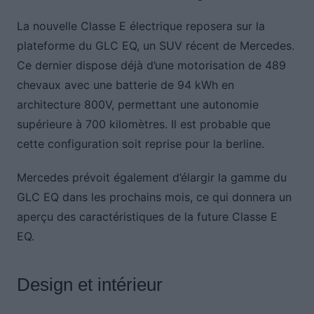
La nouvelle Classe E électrique reposera sur la
plateforme du GLC EQ, un SUV récent de Mercedes.
Ce dernier dispose déjà d’une motorisation de 489
chevaux avec une batterie de 94 kWh en
architecture 800V, permettant une autonomie
supérieure à 700 kilomètres. Il est probable que
cette configuration soit reprise pour la berline.
Mercedes prévoit également d’élargir la gamme du
GLC EQ dans les prochains mois, ce qui donnera un
aperçu des caractéristiques de la future Classe E
EQ.
Design et intérieur