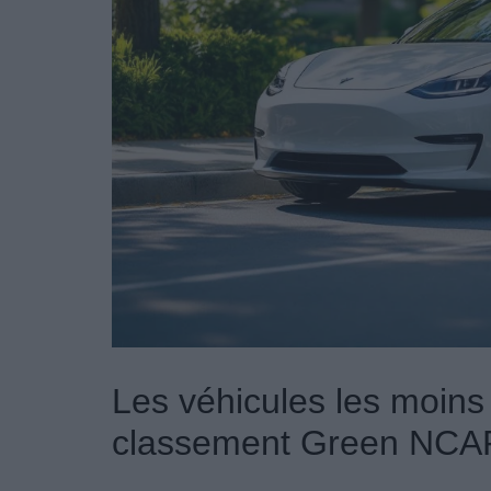
Les véhicules les moins 
classement Green NCA