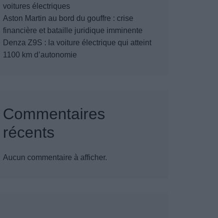
voitures électriques
Aston Martin au bord du gouffre : crise
financière et bataille juridique imminente
Denza Z9S : la voiture électrique qui atteint
1100 km d’autonomie
Commentaires
récents
Aucun commentaire à afficher.