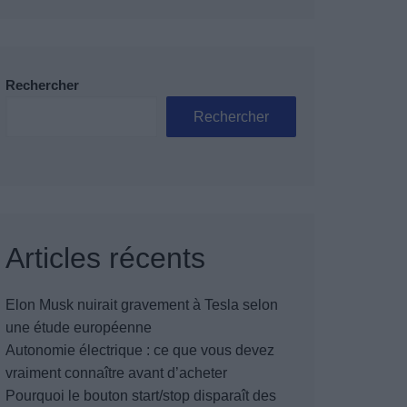
Rechercher
Rechercher
Articles récents
Elon Musk nuirait gravement à Tesla selon
une étude européenne
Autonomie électrique : ce que vous devez
vraiment connaître avant d’acheter
Pourquoi le bouton start/stop disparaît des