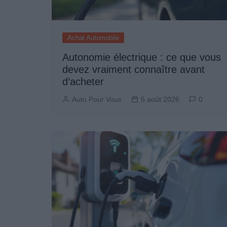
Achat Automobile
Autonomie électrique : ce que vous
devez vraiment connaître avant
d’acheter
Auto Pour Vous
5 août 2026
0