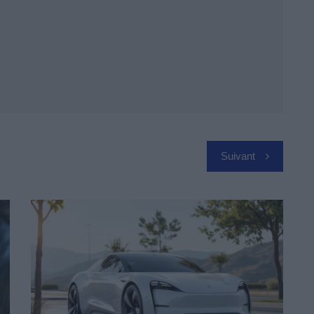
Suivant