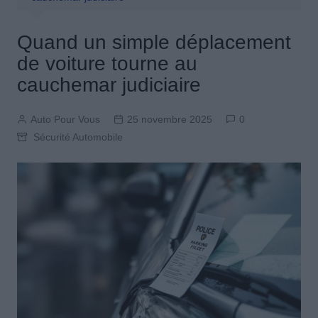
Quand un simple déplacement
de voiture tourne au
cauchemar judiciaire
Auto Pour Vous
25 novembre 2025
0
Sécurité Automobile