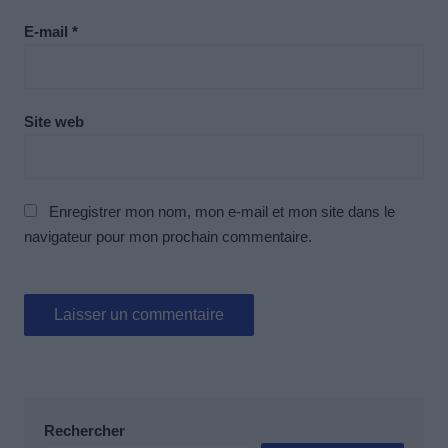
E-mail
*
Site web
Enregistrer mon nom, mon e-mail et mon site dans le
navigateur pour mon prochain commentaire.
Rechercher