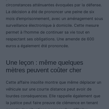
circonstances atténuantes évoquées par la défense.
La décision a été de prononcer une peine de six
mois d’emprisonnement, avec un aménagement sous
surveillance électronique à domicile. Cette mesure
permet à l’homme de continuer sa vie tout en
respectant ses obligations. Une amende de 600
euros a également été prononcée.
Une leçon : même quelques
mètres peuvent coûter cher
Cette affaire insolite montre que même déplacer un
véhicule sur une courte distance peut avoir de
lourdes conséquences. Elle rappelle également que
la justice peut faire preuve de clémence en tenant