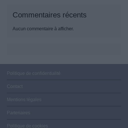
Commentaires récents
Aucun commentaire à afficher.
Politique de confidentialité
Contact
Mentions légales
Partenaires
Politique de cookies