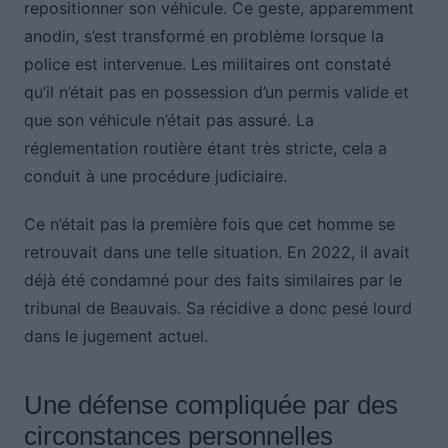
repositionner son véhicule. Ce geste, apparemment
anodin, s’est transformé en problème lorsque la
police est intervenue. Les militaires ont constaté
qu’il n’était pas en possession d’un permis valide et
que son véhicule n’était pas assuré. La
réglementation routière étant très stricte, cela a
conduit à une procédure judiciaire.
Ce n’était pas la première fois que cet homme se
retrouvait dans une telle situation. En 2022, il avait
déjà été condamné pour des faits similaires par le
tribunal de Beauvais. Sa récidive a donc pesé lourd
dans le jugement actuel.
Une défense compliquée par des
circonstances personnelles