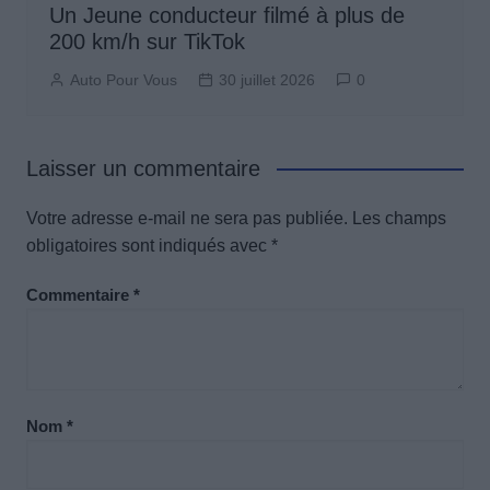
Un Jeune conducteur filmé à plus de
200 km/h sur TikTok
Auto Pour Vous
30 juillet 2026
0
Laisser un commentaire
Votre adresse e-mail ne sera pas publiée.
Les champs
obligatoires sont indiqués avec
*
Commentaire
*
Nom
*