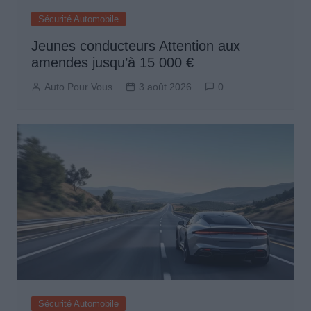
Sécurité Automobile
Jeunes conducteurs Attention aux
amendes jusqu’à 15 000 €
Auto Pour Vous
3 août 2026
0
Sécurité Automobile