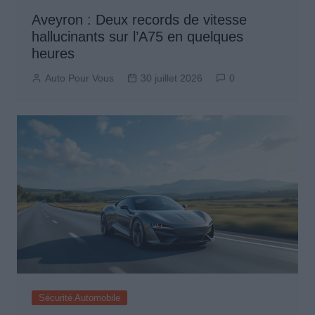
Aveyron : Deux records de vitesse
hallucinants sur l’A75 en quelques
heures
Auto Pour Vous
30 juillet 2026
0
Sécurité Automobile