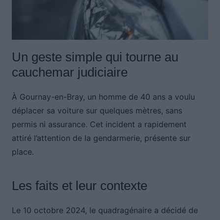
Un geste simple qui tourne au
cauchemar judiciaire
À Gournay-en-Bray, un homme de 40 ans a voulu
déplacer sa voiture sur quelques mètres, sans
permis ni assurance. Cet incident a rapidement
attiré l’attention de la gendarmerie, présente sur
place.
Les faits et leur contexte
Le 10 octobre 2024, le quadragénaire a décidé de