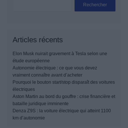
Rechercher
Articles récents
Elon Musk nuirait gravement à Tesla selon une
étude européenne
Autonomie électrique : ce que vous devez
vraiment connaître avant d’acheter
Pourquoi le bouton start/stop disparaît des voitures
électriques
Aston Martin au bord du gouffre : crise financière et
bataille juridique imminente
Denza Z9S : la voiture électrique qui atteint 1100
km d’autonomie