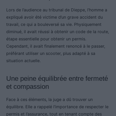
Lors de l’audience au tribunal de Dieppe, l’homme a
expliqué avoir été victime d’un grave accident du
travail, ce qui a bouleversé sa vie. Physiquement
diminué, il avait réussi à obtenir un code de la route,
étape essentielle pour obtenir un permis.
Cependant, il avait finalement renoncé à le passer,
préférant utiliser un scooter, plus adapté à sa
situation actuelle.
Une peine équilibrée entre fermeté
et compassion
Face à ces éléments, la juge a dû trouver un
équilibre. Elle a rappelé l’importance de respecter le
permis et l’assurance, tout en tenant compte des