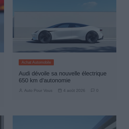
Achat Automobile
Audi dévoile sa nouvelle électrique
650 km d’autonomie
Auto Pour Vous
4 août 2026
0