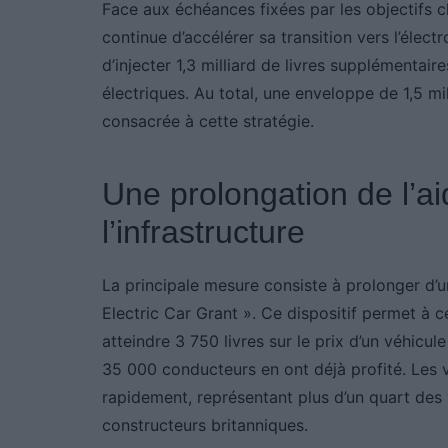
Face aux échéances fixées par les objectifs
continue d’accélérer sa transition vers l’élect
d’injecter 1,3 milliard de livres supplémentaire
électriques. Au total, une enveloppe de 1,5 mill
consacrée à cette stratégie.
Une prolongation de l’ai
l’infrastructure
La principale mesure consiste à prolonger d’u
Electric Car Grant ». Ce dispositif permet à 
atteindre 3 750 livres sur le prix d’un véhicul
35 000 conducteurs en ont déjà profité. Les 
rapidement, représentant plus d’un quart des 
constructeurs britanniques.