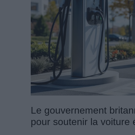
Le gouvernement britan
pour soutenir la voiture 