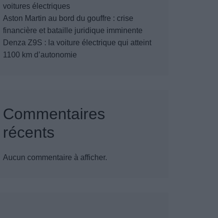
voitures électriques
Aston Martin au bord du gouffre : crise
financière et bataille juridique imminente
Denza Z9S : la voiture électrique qui atteint
1100 km d’autonomie
Commentaires
récents
Aucun commentaire à afficher.