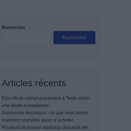
Rechercher
Rechercher
Articles récents
Elon Musk nuirait gravement à Tesla selon
une étude européenne
Autonomie électrique : ce que vous devez
vraiment connaître avant d’acheter
Pourquoi le bouton start/stop disparaît des