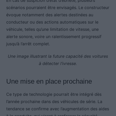
En cas de suspicion d’état d’ébriété, plusieurs
scénarios pourraient être envisagés. Le constructeur
évoque notamment des alertes destinées au
conducteur ou des actions automatiques sur le
véhicule, telles qu’une limitation de vitesse, une
alerte sonore, voire un ralentissement progressif
jusqu’à l’arrêt complet.
Une image illustrant la future capacité des voitures
à détecter l’ivresse.
Une mise en place prochaine
Ce type de technologie pourrait être intégré dès
l’année prochaine dans des véhicules de série. La
tendance se confirme avec l’augmentation des aides