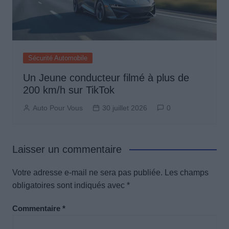
Sécurité Automobile
Un Jeune conducteur filmé à plus de
200 km/h sur TikTok
Auto Pour Vous
30 juillet 2026
0
Laisser un commentaire
Votre adresse e-mail ne sera pas publiée.
Les champs
obligatoires sont indiqués avec
*
Commentaire
*