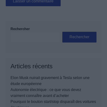
Rechercher
Rechercher
Articles récents
Elon Musk nuirait gravement à Tesla selon une
étude européenne
Autonomie électrique : ce que vous devez
vraiment connaître avant d’acheter
Pourquoi le bouton start/stop disparaît des voitures