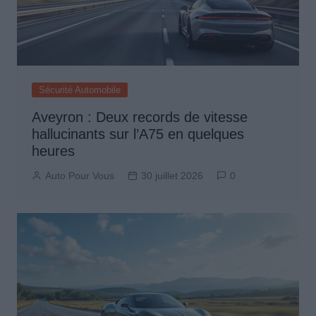
Sécurité Automobile
Aveyron : Deux records de vitesse
hallucinants sur l’A75 en quelques
heures
Auto Pour Vous
30 juillet 2026
0