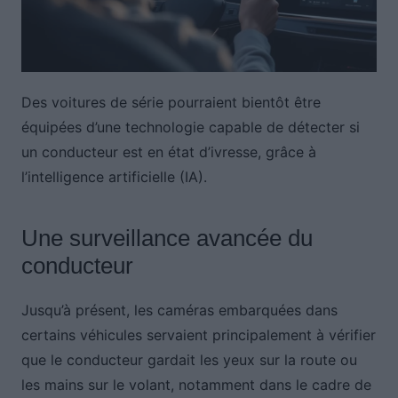
Des voitures de série pourraient bientôt être
équipées d’une technologie capable de détecter si
un conducteur est en état d’ivresse, grâce à
l’intelligence artificielle (IA).
Une surveillance avancée du
conducteur
Jusqu’à présent, les caméras embarquées dans
certains véhicules servaient principalement à vérifier
que le conducteur gardait les yeux sur la route ou
les mains sur le volant, notamment dans le cadre de