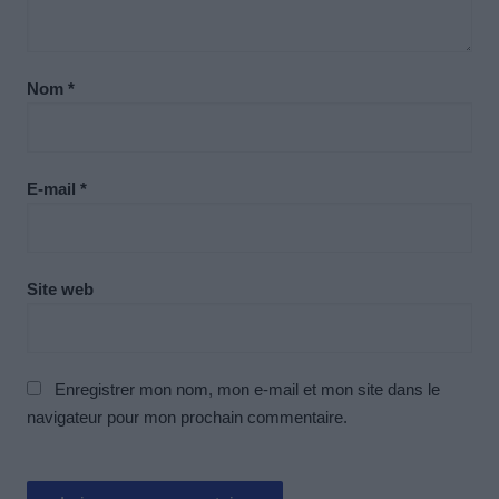
Nom
*
E-mail
*
Site web
Enregistrer mon nom, mon e-mail et mon site dans le
navigateur pour mon prochain commentaire.