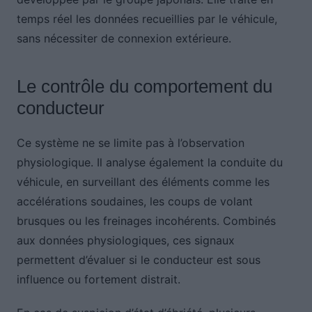
temps réel les données recueillies par le véhicule,
sans nécessiter de connexion extérieure.
Le contrôle du comportement du
conducteur
Ce système ne se limite pas à l’observation
physiologique. Il analyse également la conduite du
véhicule, en surveillant des éléments comme les
accélérations soudaines, les coups de volant
brusques ou les freinages incohérents. Combinés
aux données physiologiques, ces signaux
permettent d’évaluer si le conducteur est sous
influence ou fortement distrait.