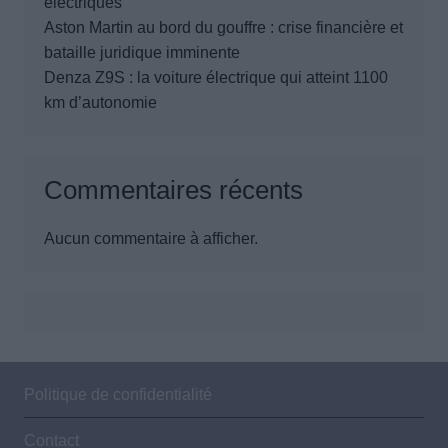
électriques
Aston Martin au bord du gouffre : crise financière et
bataille juridique imminente
Denza Z9S : la voiture électrique qui atteint 1100
km d’autonomie
Commentaires récents
Aucun commentaire à afficher.
Politique de confidentialité
Contact