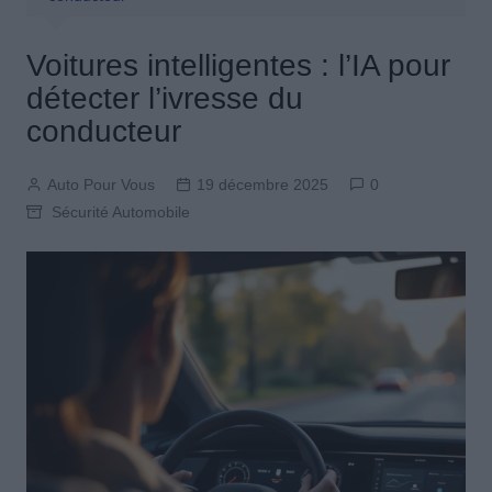
Voitures intelligentes : l’IA pour
détecter l’ivresse du
conducteur
Auto Pour Vous
19 décembre 2025
0
Sécurité Automobile