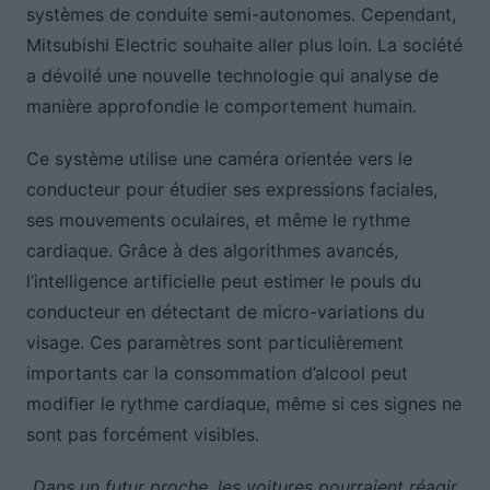
systèmes de conduite semi-autonomes. Cependant,
Mitsubishi Electric souhaite aller plus loin. La société
a dévoilé une nouvelle technologie qui analyse de
manière approfondie le comportement humain.
Ce système utilise une caméra orientée vers le
conducteur pour étudier ses expressions faciales,
ses mouvements oculaires, et même le rythme
cardiaque. Grâce à des algorithmes avancés,
l’intelligence artificielle peut estimer le pouls du
conducteur en détectant de micro-variations du
visage. Ces paramètres sont particulièrement
importants car la consommation d’alcool peut
modifier le rythme cardiaque, même si ces signes ne
sont pas forcément visibles.
Dans un futur proche, les voitures pourraient réagir