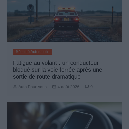
Sécurité Automobile
Fatigue au volant : un conducteur
bloqué sur la voie ferrée après une
sortie de route dramatique
Auto Pour Vous
4 août 2026
0