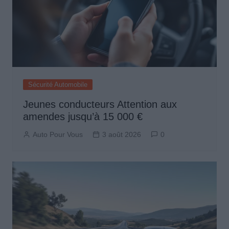
Sécurité Automobile
Jeunes conducteurs Attention aux
amendes jusqu’à 15 000 €
Auto Pour Vous
3 août 2026
0