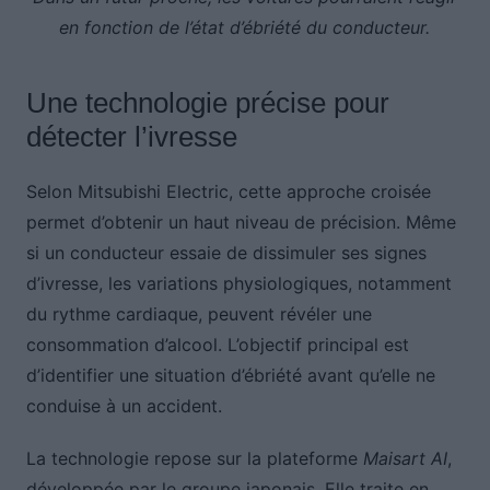
en fonction de l’état d’ébriété du conducteur.
Une technologie précise pour
détecter l’ivresse
Selon Mitsubishi Electric, cette approche croisée
permet d’obtenir un haut niveau de précision. Même
si un conducteur essaie de dissimuler ses signes
d’ivresse, les variations physiologiques, notamment
du rythme cardiaque, peuvent révéler une
consommation d’alcool. L’objectif principal est
d’identifier une situation d’ébriété avant qu’elle ne
conduise à un accident.
La technologie repose sur la plateforme
Maisart AI
,
développée par le groupe japonais. Elle traite en