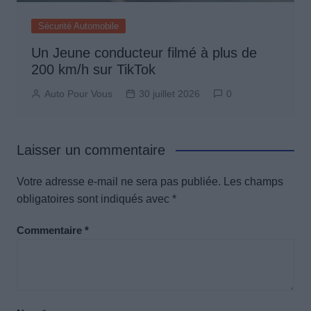
Sécurité Automobile
Un Jeune conducteur filmé à plus de
200 km/h sur TikTok
Auto Pour Vous
30 juillet 2026
0
Laisser un commentaire
Votre adresse e-mail ne sera pas publiée.
Les champs
obligatoires sont indiqués avec
*
Commentaire
*