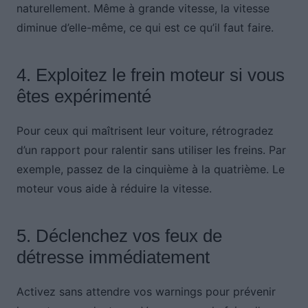
naturellement. Même à grande vitesse, la vitesse
diminue d’elle-même, ce qui est ce qu’il faut faire.
4. Exploitez le frein moteur si vous
êtes expérimenté
Pour ceux qui maîtrisent leur voiture, rétrogradez
d’un rapport pour ralentir sans utiliser les freins. Par
exemple, passez de la cinquième à la quatrième. Le
moteur vous aide à réduire la vitesse.
5. Déclenchez vos feux de
détresse immédiatement
Activez sans attendre vos warnings pour prévenir