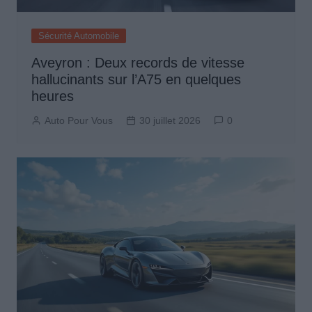
Sécurité Automobile
Aveyron : Deux records de vitesse
hallucinants sur l’A75 en quelques
heures
Auto Pour Vous
30 juillet 2026
0