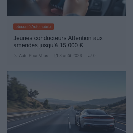
Sécurité Automobile
Jeunes conducteurs Attention aux
amendes jusqu’à 15 000 €
Auto Pour Vous
3 août 2026
0