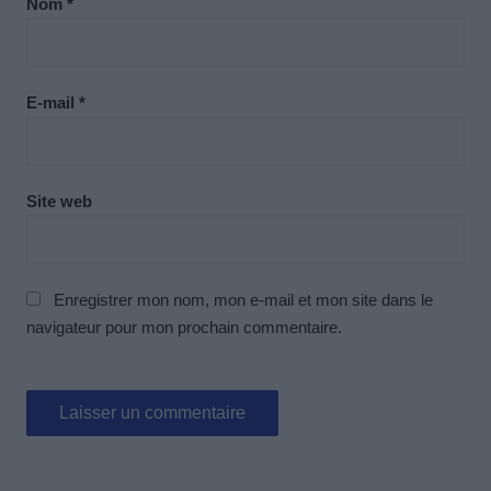
Nom
*
E-mail
*
Site web
Enregistrer mon nom, mon e-mail et mon site dans le
navigateur pour mon prochain commentaire.