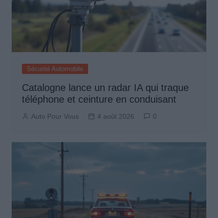
Sécurité Automobile
Catalogne lance un radar IA qui traque
téléphone et ceinture en conduisant
Auto Pour Vous
4 août 2026
0