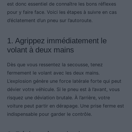
est donc essentiel de connaître les bons réflexes
pour y faire face. Voici les étapes à suivre en cas
d’éclatement d’un pneu sur l’autoroute.
1. Agrippez immédiatement le
volant à deux mains
Dès que vous ressentez la secousse, tenez
fermement le volant avec les deux mains.
L’explosion génère une force latérale forte qui peut
dévier votre véhicule. Si le pneu est à l’avant, vous
risquez une déviation brutale. À l’arrière, votre
voiture peut partir en dérapage. Une prise ferme est
indispensable pour garder le contrôle.