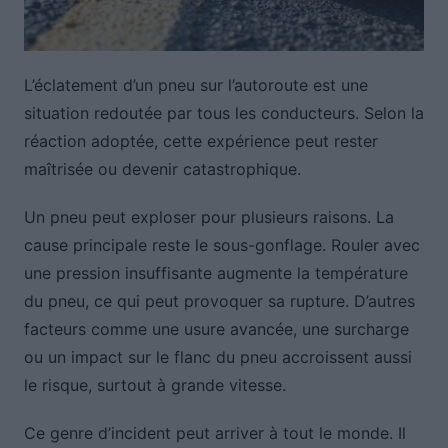
L’éclatement d’un pneu sur l’autoroute est une
situation redoutée par tous les conducteurs. Selon la
réaction adoptée, cette expérience peut rester
maîtrisée ou devenir catastrophique.
Un pneu peut exploser pour plusieurs raisons. La
cause principale reste le sous-gonflage. Rouler avec
une pression insuffisante augmente la température
du pneu, ce qui peut provoquer sa rupture. D’autres
facteurs comme une usure avancée, une surcharge
ou un impact sur le flanc du pneu accroissent aussi
le risque, surtout à grande vitesse.
Ce genre d’incident peut arriver à tout le monde. Il