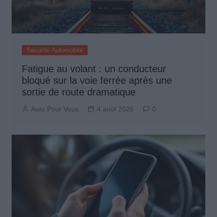
Sécurité Automobile
Fatigue au volant : un conducteur
bloqué sur la voie ferrée après une
sortie de route dramatique
Auto Pour Vous
4 août 2026
0