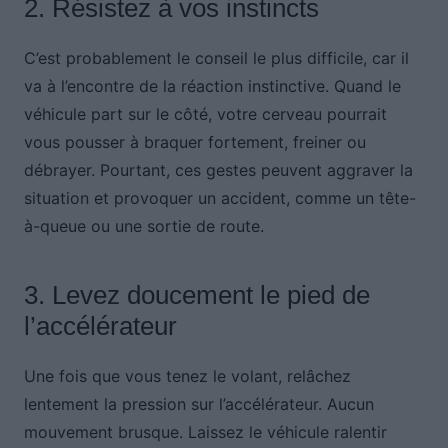
2. Résistez à vos instincts
C’est probablement le conseil le plus difficile, car il
va à l’encontre de la réaction instinctive. Quand le
véhicule part sur le côté, votre cerveau pourrait
vous pousser à braquer fortement, freiner ou
débrayer. Pourtant, ces gestes peuvent aggraver la
situation et provoquer un accident, comme un tête-
à-queue ou une sortie de route.
3. Levez doucement le pied de
l’accélérateur
Une fois que vous tenez le volant, relâchez
lentement la pression sur l’accélérateur. Aucun
mouvement brusque. Laissez le véhicule ralentir