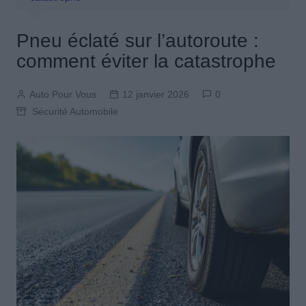
Pneu éclaté sur l’autoroute :
comment éviter la catastrophe
Auto Pour Vous
12 janvier 2026
0
Sécurité Automobile