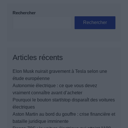
Rechercher
Rechercher
Articles récents
Elon Musk nuirait gravement à Tesla selon une
étude européenne
Autonomie électrique : ce que vous devez
vraiment connaître avant d’acheter
Pourquoi le bouton start/stop disparaît des voitures
électriques
Aston Martin au bord du gouffre : crise financière et
bataille juridique imminente