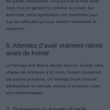
les autres conducteurs. Vous pouvez le faire d’une
main, tout en gardant le contrôle du volant. Sur
autoroute, cette signalisation est essentielle pour
que les véhicules qui vous suivent ralentissent et
s’écartent.
6. Attendez d’avoir vraiment ralenti
avant de freiner
Le freinage doit être le dernier recours. Quand votre
vitesse est inférieure à 50 km/h, freinez doucement
par petites pressions. Un freinage brutal pourrait
déséquilibrer le véhicule, surtout si plusieurs roues
sont endommagées.
7. Rejoignez la bande d’arrêt