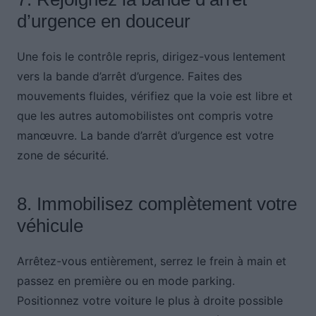
d’urgence en douceur
Une fois le contrôle repris, dirigez-vous lentement
vers la bande d’arrêt d’urgence. Faites des
mouvements fluides, vérifiez que la voie est libre et
que les autres automobilistes ont compris votre
manœuvre. La bande d’arrêt d’urgence est votre
zone de sécurité.
8. Immobilisez complètement votre
véhicule
Arrêtez-vous entièrement, serrez le frein à main et
passez en première ou en mode parking.
Positionnez votre voiture le plus à droite possible