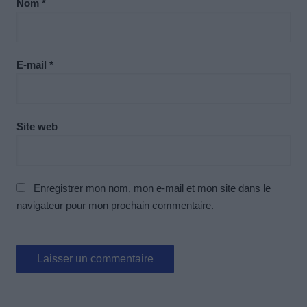
Nom
*
E-mail
*
Site web
Enregistrer mon nom, mon e-mail et mon site dans le
navigateur pour mon prochain commentaire.