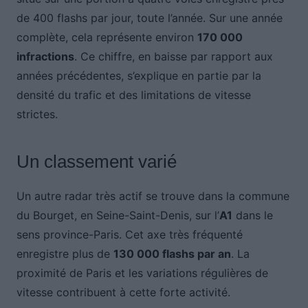
de 400 flashs par jour, toute l’année. Sur une année
complète, cela représente environ
170 000
infractions
. Ce chiffre, en baisse par rapport aux
années précédentes, s’explique en partie par la
densité du trafic et des limitations de vitesse
strictes.
Un classement varié
Un autre radar très actif se trouve dans la commune
du Bourget, en Seine-Saint-Denis, sur l’
A1
dans le
sens province-Paris. Cet axe très fréquenté
enregistre plus de
130 000 flashs par an
. La
proximité de Paris et les variations régulières de
vitesse contribuent à cette forte activité.