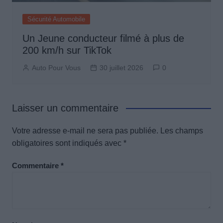
Sécurité Automobile
Un Jeune conducteur filmé à plus de
200 km/h sur TikTok
Auto Pour Vous
30 juillet 2026
0
Laisser un commentaire
Votre adresse e-mail ne sera pas publiée.
Les champs
obligatoires sont indiqués avec
*
Commentaire
*