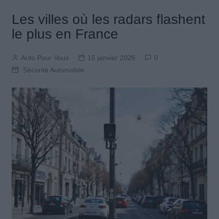
Les villes où les radars flashent
le plus en France
Auto Pour Vous
15 janvier 2026
0
Sécurité Automobile