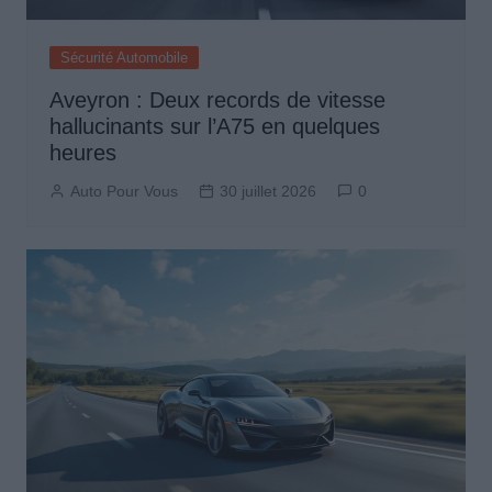
Sécurité Automobile
Aveyron : Deux records de vitesse
hallucinants sur l’A75 en quelques
heures
Auto Pour Vous
30 juillet 2026
0