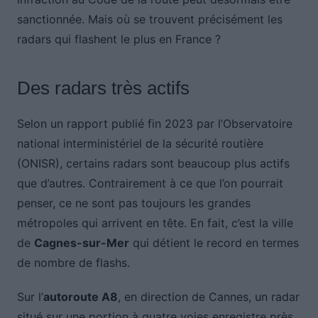
sanctionnée. Mais où se trouvent précisément les
radars qui flashent le plus en France ?
Des radars très actifs
Selon un rapport publié fin 2023 par l’Observatoire
national interministériel de la sécurité routière
(ONISR), certains radars sont beaucoup plus actifs
que d’autres. Contrairement à ce que l’on pourrait
penser, ce ne sont pas toujours les grandes
métropoles qui arrivent en tête. En fait, c’est la ville
de
Cagnes-sur-Mer
qui détient le record en termes
de nombre de flashs.
Sur l’
autoroute A8
, en direction de Cannes, un radar
situé sur une portion à quatre voies enregistre près