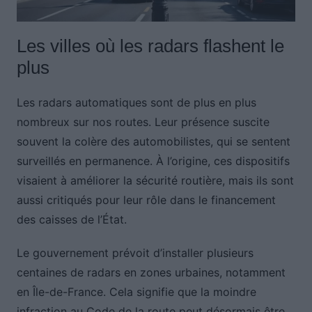
Les villes où les radars flashent le
plus
Les radars automatiques sont de plus en plus
nombreux sur nos routes. Leur présence suscite
souvent la colère des automobilistes, qui se sentent
surveillés en permanence. À l’origine, ces dispositifs
visaient à améliorer la sécurité routière, mais ils sont
aussi critiqués pour leur rôle dans le financement
des caisses de l’État.
Le gouvernement prévoit d’installer plusieurs
centaines de radars en zones urbaines, notamment
en Île-de-France. Cela signifie que la moindre
infraction au Code de la route peut désormais être