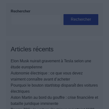
Rechercher
Rechercher
Articles récents
Elon Musk nuirait gravement à Tesla selon une
étude européenne
Autonomie électrique : ce que vous devez
vraiment connaître avant d’acheter
Pourquoi le bouton start/stop disparaît des voitures
électriques
Aston Martin au bord du gouffre : crise financière et
bataille juridique imminente