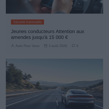
Sécurité Automobile
Jeunes conducteurs Attention aux
amendes jusqu’à 15 000 €
Auto Pour Vous
3 août 2026
0