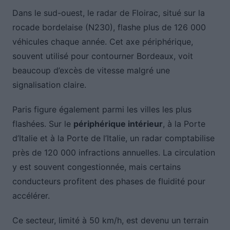
Dans le sud-ouest, le radar de Floirac, situé sur la
rocade bordelaise (N230), flashe plus de 126 000
véhicules chaque année. Cet axe périphérique,
souvent utilisé pour contourner Bordeaux, voit
beaucoup d’excès de vitesse malgré une
signalisation claire.
Paris figure également parmi les villes les plus
flashées. Sur le
périphérique intérieur
, à la Porte
d’Italie et à la Porte de l’Italie, un radar comptabilise
près de 120 000 infractions annuelles. La circulation
y est souvent congestionnée, mais certains
conducteurs profitent des phases de fluidité pour
accélérer.
Ce secteur, limité à 50 km/h, est devenu un terrain