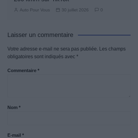
Auto Pour Vous
30 juillet 2026
0
Laisser un commentaire
Votre adresse e-mail ne sera pas publiée.
Les champs
obligatoires sont indiqués avec
*
Commentaire
*
Nom
*
E-mail
*