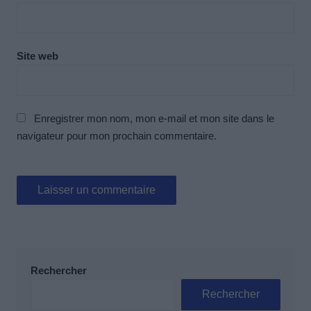
Site web
Enregistrer mon nom, mon e-mail et mon site dans le
navigateur pour mon prochain commentaire.
Rechercher
Rechercher