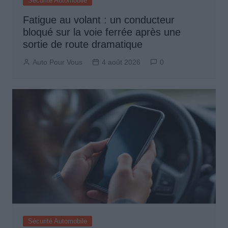
Sécurité Automobile
Fatigue au volant : un conducteur
bloqué sur la voie ferrée après une
sortie de route dramatique
Auto Pour Vous
4 août 2026
0
Sécurité Automobile