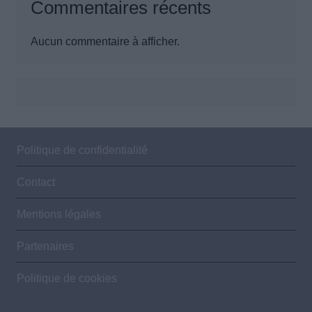
Commentaires récents
Aucun commentaire à afficher.
Politique de confidentialité
Contact
Mentions légales
Partenaires
Politique de cookies