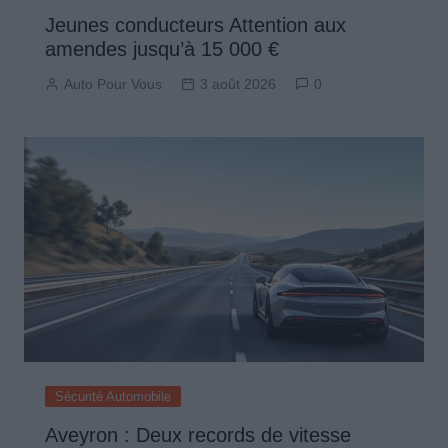
Jeunes conducteurs Attention aux
amendes jusqu’à 15 000 €
Auto Pour Vous
3 août 2026
0
Sécurité Automobile
Aveyron : Deux records de vitesse