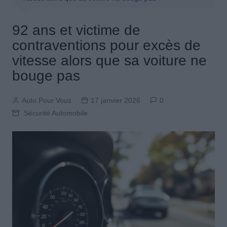
92 ans et victime de
contraventions pour excès de
vitesse alors que sa voiture ne
bouge pas
Auto Pour Vous
17 janvier 2026
0
Sécurité Automobile