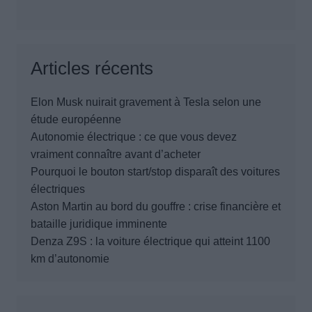
Articles récents
Elon Musk nuirait gravement à Tesla selon une
étude européenne
Autonomie électrique : ce que vous devez
vraiment connaître avant d’acheter
Pourquoi le bouton start/stop disparaît des voitures
électriques
Aston Martin au bord du gouffre : crise financière et
bataille juridique imminente
Denza Z9S : la voiture électrique qui atteint 1100
km d’autonomie