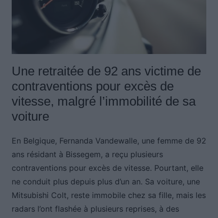
Une retraitée de 92 ans victime de
contraventions pour excès de
vitesse, malgré l’immobilité de sa
voiture
En Belgique, Fernanda Vandewalle, une femme de 92
ans résidant à Bissegem, a reçu plusieurs
contraventions pour excès de vitesse. Pourtant, elle
ne conduit plus depuis plus d’un an. Sa voiture, une
Mitsubishi Colt, reste immobile chez sa fille, mais les
radars l’ont flashée à plusieurs reprises, à des