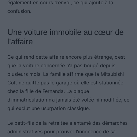
également en cours d’envoi, ce qui ajoute à la
confusion.
Une voiture immobile au cœur de
l’affaire
Ce qui rend cette affaire encore plus étrange, c’est
que la voiture concernée n’a pas bougé depuis
plusieurs mois. La famille affirme que la Mitsubishi
Colt ne quitte pas le garage où elle est stationnée
chez la fille de Fernanda. La plaque
d’immatriculation n’a jamais été volée ni modifiée, ce
qui exclut une usurpation classique.
Le petit-fils de la retraitée a entamé des démarches
administratives pour prouver l’innocence de sa