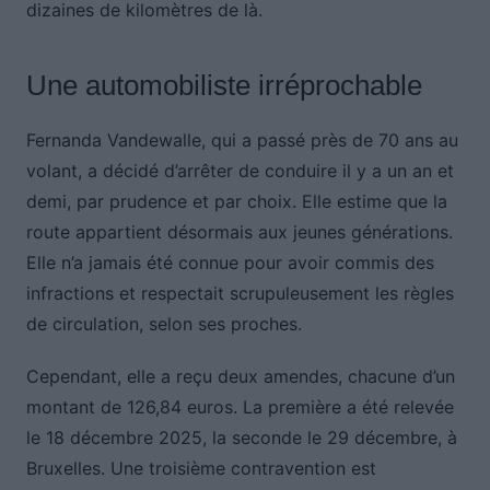
dizaines de kilomètres de là.
Une automobiliste irréprochable
Fernanda Vandewalle, qui a passé près de 70 ans au
volant, a décidé d’arrêter de conduire il y a un an et
demi, par prudence et par choix. Elle estime que la
route appartient désormais aux jeunes générations.
Elle n’a jamais été connue pour avoir commis des
infractions et respectait scrupuleusement les règles
de circulation, selon ses proches.
Cependant, elle a reçu deux amendes, chacune d’un
montant de 126,84 euros. La première a été relevée
le 18 décembre 2025, la seconde le 29 décembre, à
Bruxelles. Une troisième contravention est