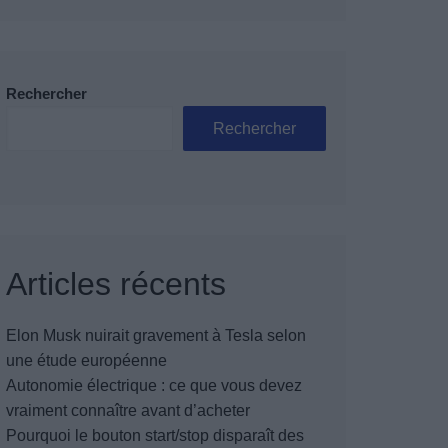
Rechercher
Rechercher
Articles récents
Elon Musk nuirait gravement à Tesla selon
une étude européenne
Autonomie électrique : ce que vous devez
vraiment connaître avant d’acheter
Pourquoi le bouton start/stop disparaît des