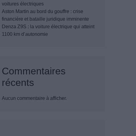
voitures électriques
Aston Martin au bord du gouffre : crise
financière et bataille juridique imminente
Denza Z9S : la voiture électrique qui atteint
1100 km d’autonomie
Commentaires
récents
Aucun commentaire à afficher.