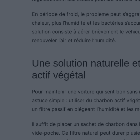
En période de froid, le problème peut s’aggra
chaleur, plus l’humidité et les bactéries s’ac
solution consiste à aérer brièvement le véhic
renouveler l’air et réduire l’humidité.
Une solution naturelle 
actif végétal
Pour maintenir une voiture qui sent bon sans 
astuce simple : utiliser du charbon actif vég
un filtre passif en piégeant l’humidité et le
Il suffit de placer un sachet de charbon dans 
vide-poche. Ce filtre naturel peut durer plusieu