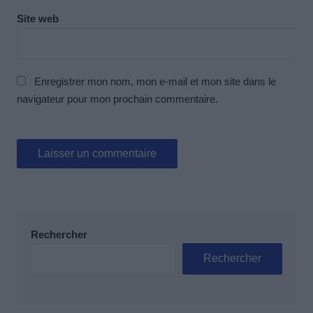
Site web
Enregistrer mon nom, mon e-mail et mon site dans le
navigateur pour mon prochain commentaire.
Rechercher
Rechercher