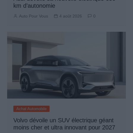
km d’autonomie
Auto Pour Vous
4 août 2026
0
Achat Automobile
Volvo dévoile un SUV électrique géant
moins cher et ultra innovant pour 2027