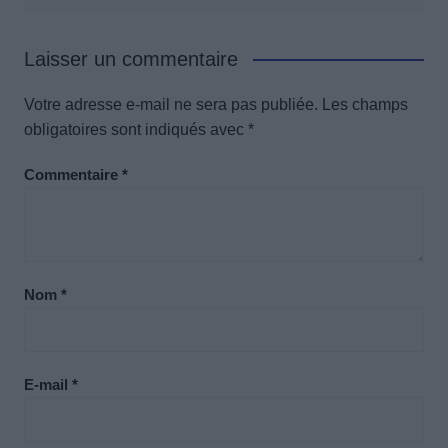
Laisser un commentaire
Votre adresse e-mail ne sera pas publiée.
Les champs
obligatoires sont indiqués avec
*
Commentaire
*
Nom
*
E-mail
*