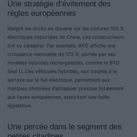
Une stratégie d’évitement des
règles européennes
Malgré les droits de douane sur les voitures 100 %
électriques importées de Chine, ces constructeurs
ont su s’adapter. Par exemple, BYD affiche une
croissance mensuelle de 173 %, portée par ses
modèles hybrides rechargeables, comme le BYD
Seal U. Ces véhicules hybrides, non soumis à la
surtaxe sur le full électrique, permettent aux
marques chinoises d’échapper presque totalement
aux taxes européennes, exploitant une faille
législative.
Une percée dans le segment des
petites citadines