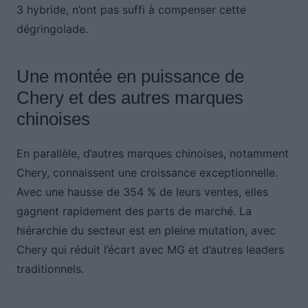
3 hybride, n’ont pas suffi à compenser cette
dégringolade.
Une montée en puissance de
Chery et des autres marques
chinoises
En parallèle, d’autres marques chinoises, notamment
Chery, connaissent une croissance exceptionnelle.
Avec une hausse de 354 % de leurs ventes, elles
gagnent rapidement des parts de marché. La
hiérarchie du secteur est en pleine mutation, avec
Chery qui réduit l’écart avec MG et d’autres leaders
traditionnels.