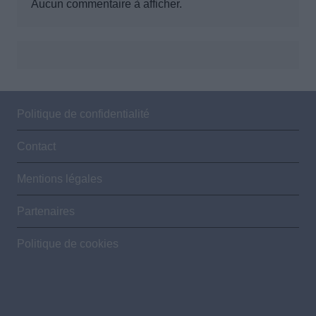
Aucun commentaire à afficher.
Politique de confidentialité
Contact
Mentions légales
Partenaires
Politique de cookies