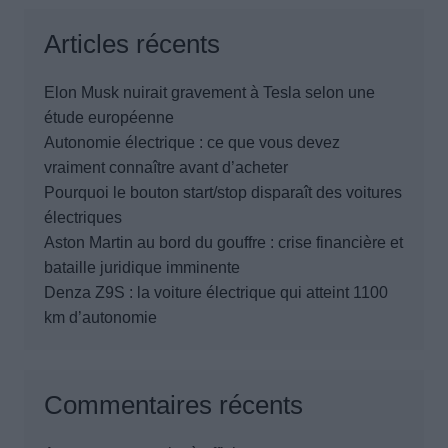
Articles récents
Elon Musk nuirait gravement à Tesla selon une
étude européenne
Autonomie électrique : ce que vous devez
vraiment connaître avant d’acheter
Pourquoi le bouton start/stop disparaît des voitures
électriques
Aston Martin au bord du gouffre : crise financière et
bataille juridique imminente
Denza Z9S : la voiture électrique qui atteint 1100
km d’autonomie
Commentaires récents