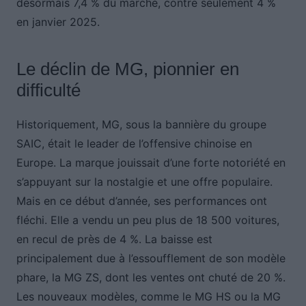
désormais 7,4 % du marché, contre seulement 4 %
en janvier 2025.
Le déclin de MG, pionnier en
difficulté
Historiquement, MG, sous la bannière du groupe
SAIC, était le leader de l’offensive chinoise en
Europe. La marque jouissait d’une forte notoriété en
s’appuyant sur la nostalgie et une offre populaire.
Mais en ce début d’année, ses performances ont
fléchi. Elle a vendu un peu plus de 18 500 voitures,
en recul de près de 4 %. La baisse est
principalement due à l’essoufflement de son modèle
phare, la MG ZS, dont les ventes ont chuté de 20 %.
Les nouveaux modèles, comme le MG HS ou la MG