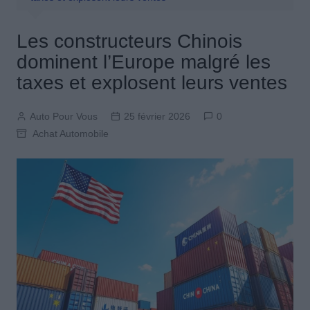
Les constructeurs Chinois
dominent l’Europe malgré les
taxes et explosent leurs ventes
Auto Pour Vous
25 février 2026
0
Achat Automobile