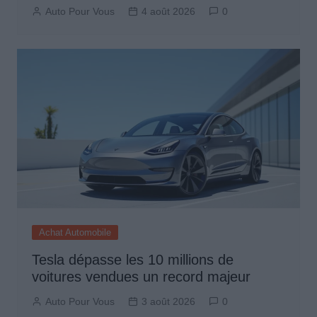
Auto Pour Vous
4 août 2026
0
Achat Automobile
Tesla dépasse les 10 millions de
voitures vendues un record majeur
Auto Pour Vous
3 août 2026
0