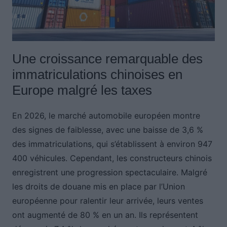
Une croissance remarquable des
immatriculations chinoises en
Europe malgré les taxes
En 2026, le marché automobile européen montre
des signes de faiblesse, avec une baisse de 3,6 %
des immatriculations, qui s’établissent à environ 947
400 véhicules. Cependant, les constructeurs chinois
enregistrent une progression spectaculaire. Malgré
les droits de douane mis en place par l’Union
européenne pour ralentir leur arrivée, leurs ventes
ont augmenté de 80 % en un an. Ils représentent