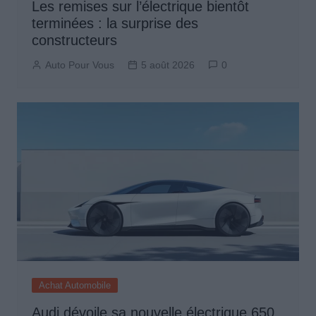
Les remises sur l’électrique bientôt
terminées : la surprise des
constructeurs
Auto Pour Vous
5 août 2026
0
Achat Automobile
Audi dévoile sa nouvelle électrique 650