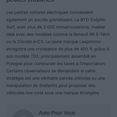
Les petites voitures électriques connaissent
également un succès grandissant. La BYD Dolphin
Surf, avec plus de 3 000 immatriculations, rivalise
déjà avec des modèles comme la Renault R5 E-Tech
ou la Citroën ë-C3. La jeune marque Leapmotor
enregistre une croissance de plus de 400 % grâce à
son modèle T03, principalement assemblé en
Pologne pour contourner les taxes à l’importation.
Certains observateurs se demandent si cette
stratégie est une véritable percée chinoise ou une
manipulation de Stellantis pour proposer des
véhicules low-cost sous une marque étrangère.
Auto Pour Vous