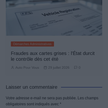
Démarches Administratives
Fraudes aux cartes grises : l’État durcit
le contrôle dès cet été
Auto Pour Vous
29 juillet 2026
0
Laisser un commentaire
Votre adresse e-mail ne sera pas publiée.
Les champs
obligatoires sont indiqués avec
*