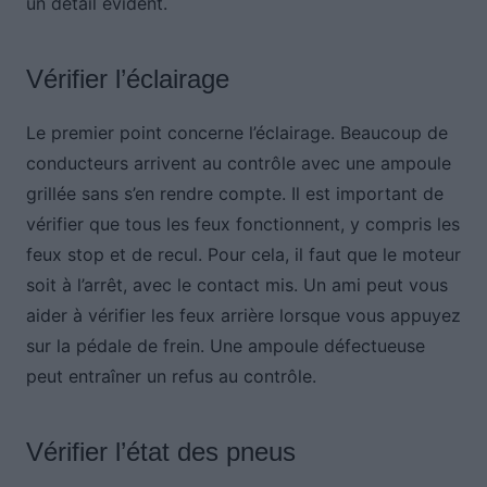
un détail évident.
Vérifier l’éclairage
Le premier point concerne l’éclairage. Beaucoup de
conducteurs arrivent au contrôle avec une ampoule
grillée sans s’en rendre compte. Il est important de
vérifier que tous les feux fonctionnent, y compris les
feux stop et de recul. Pour cela, il faut que le moteur
soit à l’arrêt, avec le contact mis. Un ami peut vous
aider à vérifier les feux arrière lorsque vous appuyez
sur la pédale de frein. Une ampoule défectueuse
peut entraîner un refus au contrôle.
Vérifier l’état des pneus