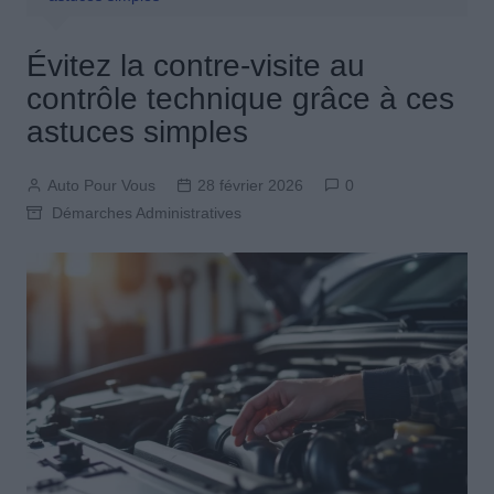
Évitez la contre-visite au
contrôle technique grâce à ces
astuces simples
Auto Pour Vous
28 février 2026
0
Démarches Administratives