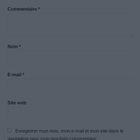
Commentaire
*
Nom
*
E-mail
*
Site web
Enregistrer mon nom, mon e-mail et mon site dans le
navigateur pour mon prochain commentaire.