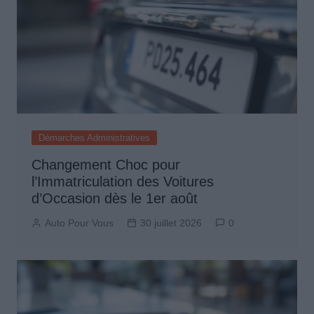
Démarches Administratives
Changement Choc pour
l’Immatriculation des Voitures
d’Occasion dès le 1er août
Auto Pour Vous
30 juillet 2026
0