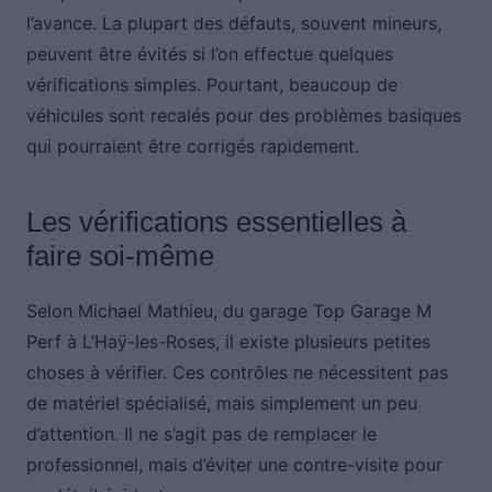
l’avance. La plupart des défauts, souvent mineurs,
peuvent être évités si l’on effectue quelques
vérifications simples. Pourtant, beaucoup de
véhicules sont recalés pour des problèmes basiques
qui pourraient être corrigés rapidement.
Les vérifications essentielles à
faire soi-même
Selon Michael Mathieu, du garage Top Garage M
Perf à L’Haÿ-les-Roses, il existe plusieurs petites
choses à vérifier. Ces contrôles ne nécessitent pas
de matériel spécialisé, mais simplement un peu
d’attention. Il ne s’agit pas de remplacer le
professionnel, mais d’éviter une contre-visite pour