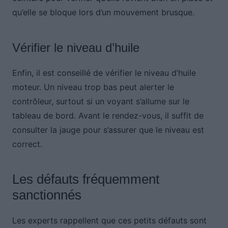
qu’elle se bloque lors d’un mouvement brusque.
Vérifier le niveau d’huile
Enfin, il est conseillé de vérifier le niveau d’huile
moteur. Un niveau trop bas peut alerter le
contrôleur, surtout si un voyant s’allume sur le
tableau de bord. Avant le rendez-vous, il suffit de
consulter la jauge pour s’assurer que le niveau est
correct.
Les défauts fréquemment
sanctionnés
Les experts rappellent que ces petits défauts sont