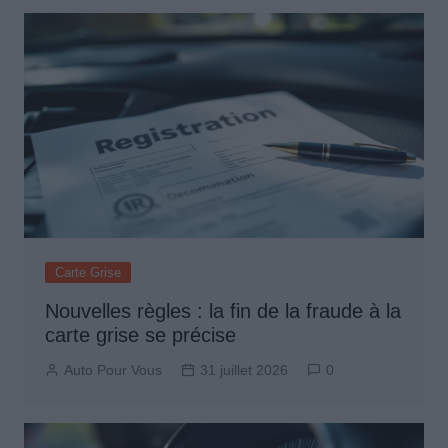
Carte Grise
Nouvelles règles : la fin de la fraude à la
carte grise se précise
Auto Pour Vous
31 juillet 2026
0