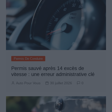
Permis De Conduire
Permis sauvé après 14 excès de
vitesse : une erreur administrative clé
Auto Pour Vous
30 juillet 2026
0