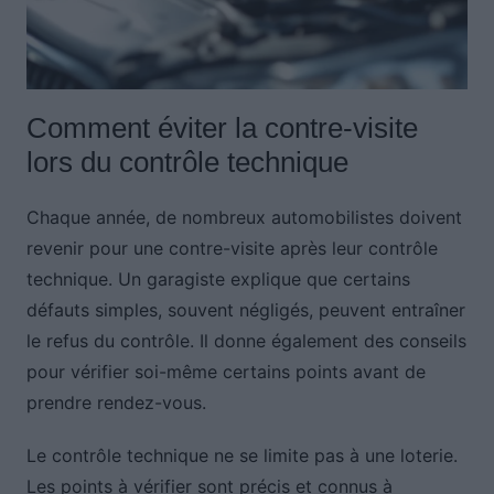
Comment éviter la contre-visite
lors du contrôle technique
Chaque année, de nombreux automobilistes doivent
revenir pour une contre-visite après leur contrôle
technique. Un garagiste explique que certains
défauts simples, souvent négligés, peuvent entraîner
le refus du contrôle. Il donne également des conseils
pour vérifier soi-même certains points avant de
prendre rendez-vous.
Le contrôle technique ne se limite pas à une loterie.
Les points à vérifier sont précis et connus à