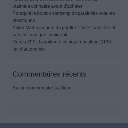
vraiment connaître avant d’acheter
Pourquoi le bouton start/stop disparaît des voitures
électriques
Aston Martin au bord du gouffre : crise financière et
bataille juridique imminente
Denza Z9S : la voiture électrique qui atteint 1100
km d’autonomie
Commentaires récents
Aucun commentaire à afficher.