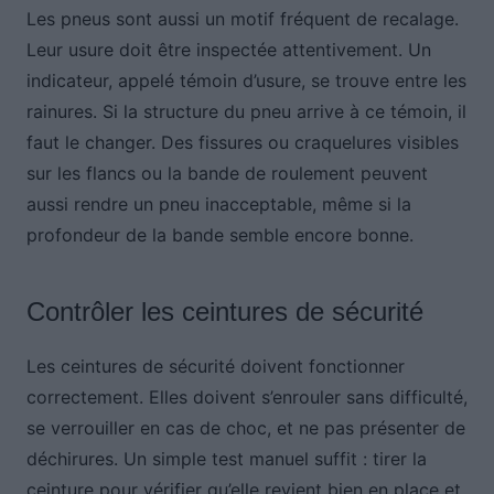
Les pneus sont aussi un motif fréquent de recalage.
Leur usure doit être inspectée attentivement. Un
indicateur, appelé témoin d’usure, se trouve entre les
rainures. Si la structure du pneu arrive à ce témoin, il
faut le changer. Des fissures ou craquelures visibles
sur les flancs ou la bande de roulement peuvent
aussi rendre un pneu inacceptable, même si la
profondeur de la bande semble encore bonne.
Contrôler les ceintures de sécurité
Les ceintures de sécurité doivent fonctionner
correctement. Elles doivent s’enrouler sans difficulté,
se verrouiller en cas de choc, et ne pas présenter de
déchirures. Un simple test manuel suffit : tirer la
ceinture pour vérifier qu’elle revient bien en place et