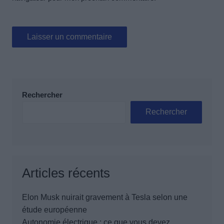
Rechercher
Rechercher
Articles récents
Elon Musk nuirait gravement à Tesla selon une
étude européenne
Autonomie électrique : ce que vous devez