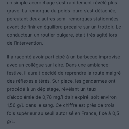
un simple accrochage s’est rapidement révélé plus
grave. La remorque du poids lourd s’est détachée,
percutant deux autres semi-remorques stationnées,
avant de finir en équilibre précaire sur un trottoir. Le
conducteur, un routier bulgare, était très agité lors
de l’intervention.
Il a raconté avoir participé à un barbecue improvisé
avec un collègue sur l’aire. Dans une ambiance
festive, il aurait décidé de reprendre la route malgré
des réflexes altérés. Sur place, les gendarmes ont
procédé à un dépistage, révélant un taux
d’alcoolémie de 0,78 mg/l d’air expiré, soit environ
1,56 g/L dans le sang. Ce chiffre est près de trois
fois supérieur au seuil autorisé en France, fixé à 0,5
g/L.