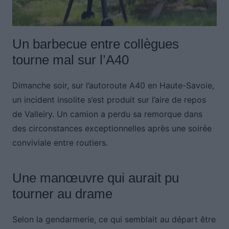
Un barbecue entre collègues
tourne mal sur l’A40
Dimanche soir, sur l’autoroute A40 en Haute-Savoie,
un incident insolite s’est produit sur l’aire de repos
de Valleiry. Un camion a perdu sa remorque dans
des circonstances exceptionnelles après une soirée
conviviale entre routiers.
Une manœuvre qui aurait pu
tourner au drame
Selon la gendarmerie, ce qui semblait au départ être