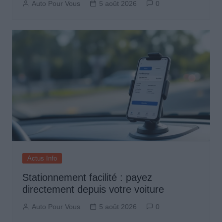
Auto Pour Vous
5 août 2026
0
Actus Info
Stationnement facilité : payez
directement depuis votre voiture
Auto Pour Vous
5 août 2026
0