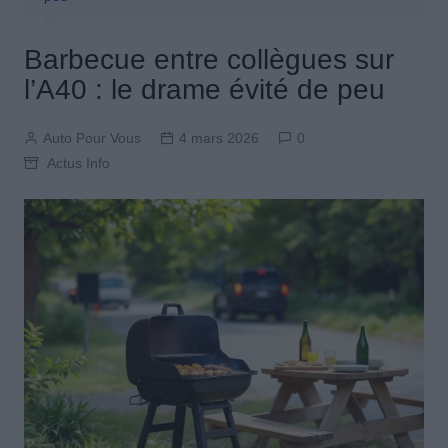
Barbecue entre collègues sur
l’A40 : le drame évité de peu
Auto Pour Vous
4 mars 2026
0
Actus Info