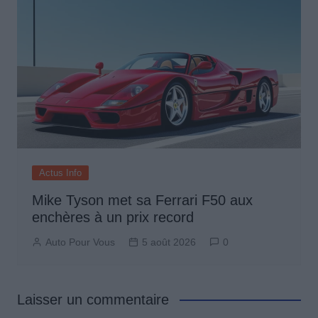
Actus Info
Mike Tyson met sa Ferrari F50 aux
enchères à un prix record
Auto Pour Vous
5 août 2026
0
Laisser un commentaire