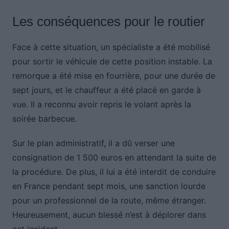
Les conséquences pour le routier
Face à cette situation, un spécialiste a été mobilisé
pour sortir le véhicule de cette position instable. La
remorque a été mise en fourrière, pour une durée de
sept jours, et le chauffeur a été placé en garde à
vue. Il a reconnu avoir repris le volant après la
soirée barbecue.
Sur le plan administratif, il a dû verser une
consignation de 1 500 euros en attendant la suite de
la procédure. De plus, il lui a été interdit de conduire
en France pendant sept mois, une sanction lourde
pour un professionnel de la route, même étranger.
Heureusement, aucun blessé n’est à déplorer dans