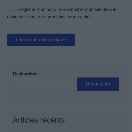
Enregistrer mon nom, mon e-mail et mon site dans le
navigateur pour mon prochain commentaire.
Rechercher
Rechercher
Articles récents