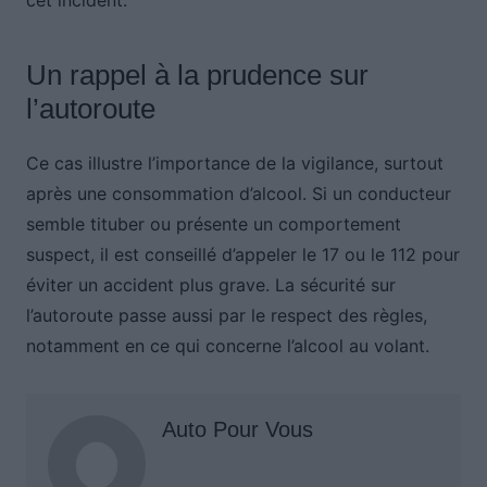
cet incident.
Un rappel à la prudence sur
l’autoroute
Ce cas illustre l’importance de la vigilance, surtout
après une consommation d’alcool. Si un conducteur
semble tituber ou présente un comportement
suspect, il est conseillé d’appeler le 17 ou le 112 pour
éviter un accident plus grave. La sécurité sur
l’autoroute passe aussi par le respect des règles,
notamment en ce qui concerne l’alcool au volant.
Auto Pour Vous