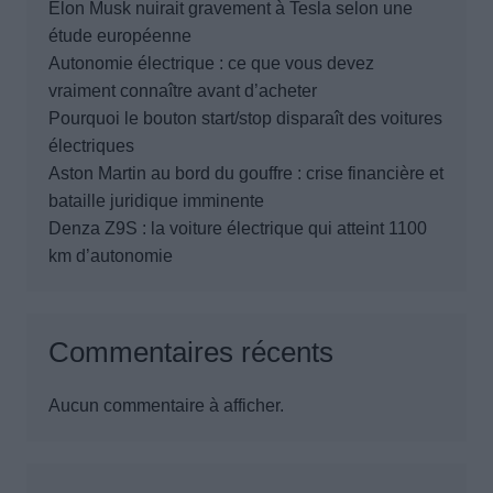
Elon Musk nuirait gravement à Tesla selon une
étude européenne
Autonomie électrique : ce que vous devez
vraiment connaître avant d’acheter
Pourquoi le bouton start/stop disparaît des voitures
électriques
Aston Martin au bord du gouffre : crise financière et
bataille juridique imminente
Denza Z9S : la voiture électrique qui atteint 1100
km d’autonomie
Commentaires récents
Aucun commentaire à afficher.