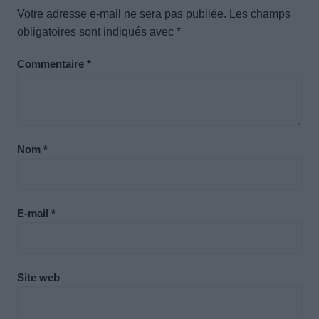
Votre adresse e-mail ne sera pas publiée.
Les champs
obligatoires sont indiqués avec
*
Commentaire
*
Nom
*
E-mail
*
Site web