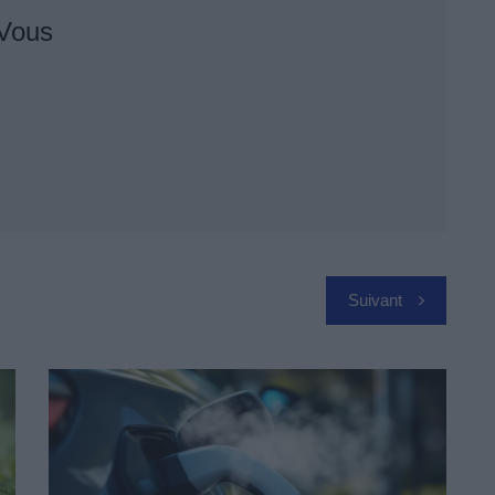
 Vous
Suivant