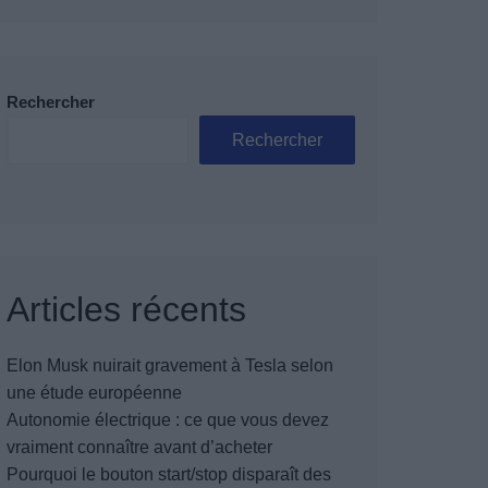
Rechercher
Rechercher
Articles récents
Elon Musk nuirait gravement à Tesla selon
une étude européenne
Autonomie électrique : ce que vous devez
vraiment connaître avant d’acheter
Pourquoi le bouton start/stop disparaît des