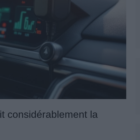
t considérablement la