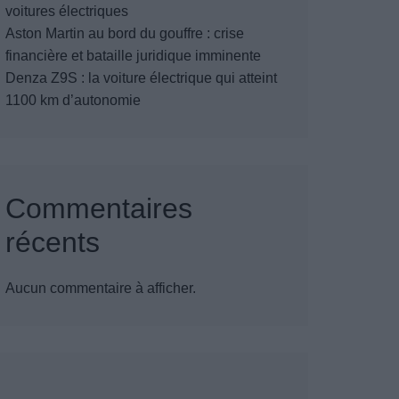
voitures électriques
Aston Martin au bord du gouffre : crise
financière et bataille juridique imminente
Denza Z9S : la voiture électrique qui atteint
1100 km d’autonomie
Commentaires
récents
Aucun commentaire à afficher.