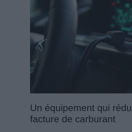
Un équipement qui rédui
facture de carburant