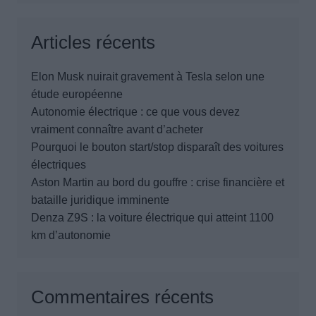
Articles récents
Elon Musk nuirait gravement à Tesla selon une
étude européenne
Autonomie électrique : ce que vous devez
vraiment connaître avant d’acheter
Pourquoi le bouton start/stop disparaît des voitures
électriques
Aston Martin au bord du gouffre : crise financière et
bataille juridique imminente
Denza Z9S : la voiture électrique qui atteint 1100
km d’autonomie
Commentaires récents