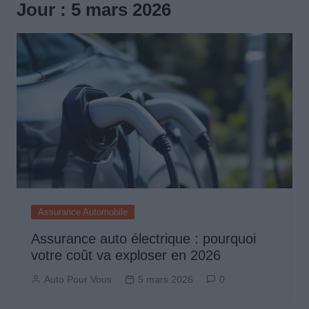
Jour :
5 mars 2026
Assurance Automobile
Assurance auto électrique : pourquoi
votre coût va exploser en 2026
Auto Pour Vous
5 mars 2026
0