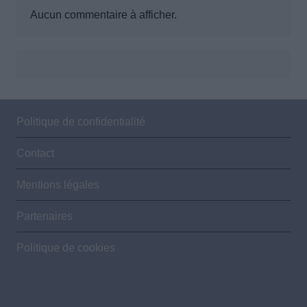
Aucun commentaire à afficher.
Politique de confidentialité
Contact
Mentions légales
Partenaires
Politique de cookies