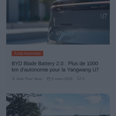
Achat Automobile
BYD Blade Battery 2.0 : Plus de 1000
km d’autonomie pour la Yangwang U7
Auto Pour Vous
5 mars 2026
0