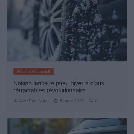
Sécurité Automobile
Nokian lance le pneu hiver à clous
rétractables révolutionnaire
Auto Pour Vous
5 mars 2026
0