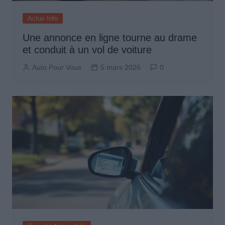
Actus Info
Une annonce en ligne tourne au drame
et conduit à un vol de voiture
Auto Pour Vous
5 mars 2026
0