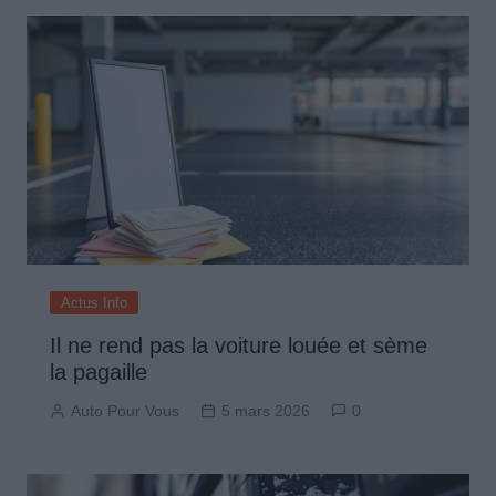
Actus Info
Il ne rend pas la voiture louée et sème
la pagaille
Auto Pour Vous
5 mars 2026
0