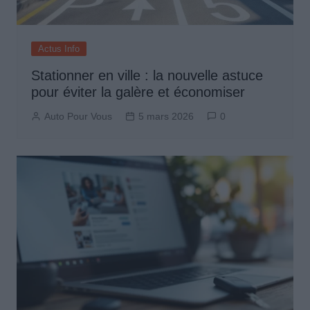
Actus Info
Stationner en ville : la nouvelle astuce
pour éviter la galère et économiser
Auto Pour Vous
5 mars 2026
0