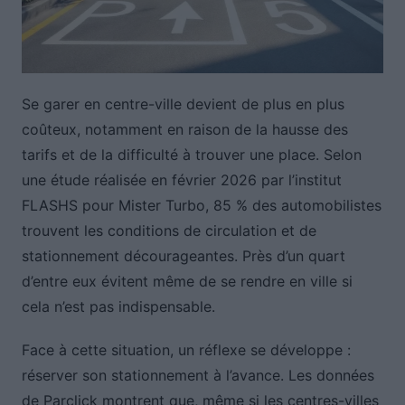
Se garer en centre-ville devient de plus en plus
coûteux, notamment en raison de la hausse des
tarifs et de la difficulté à trouver une place. Selon
une étude réalisée en février 2026 par l’institut
FLASHS pour Mister Turbo, 85 % des automobilistes
trouvent les conditions de circulation et de
stationnement décourageantes. Près d’un quart
d’entre eux évitent même de se rendre en ville si
cela n’est pas indispensable.
Face à cette situation, un réflexe se développe :
réserver son stationnement à l’avance. Les données
de Parclick montrent que, même si les centres-villes