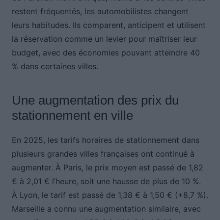
restent fréquentés, les automobilistes changent
leurs habitudes. Ils comparent, anticipent et utilisent
la réservation comme un levier pour maîtriser leur
budget, avec des économies pouvant atteindre 40
% dans certaines villes.
Une augmentation des prix du
stationnement en ville
En 2025, les tarifs horaires de stationnement dans
plusieurs grandes villes françaises ont continué à
augmenter. À Paris, le prix moyen est passé de 1,82
€ à 2,01 € l’heure, soit une hausse de plus de 10 %.
À Lyon, le tarif est passé de 1,38 € à 1,50 € (+8,7 %).
Marseille a connu une augmentation similaire, avec