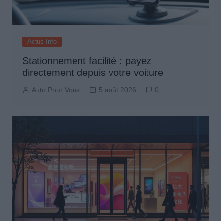
Actus Info
Stationnement facilité : payez
directement depuis votre voiture
Auto Pour Vous
5 août 2026
0