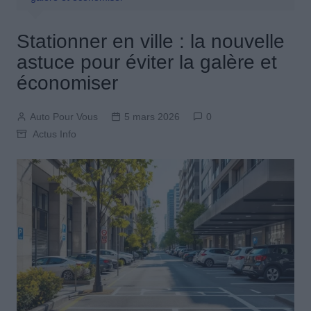
Stationner en ville : la nouvelle
astuce pour éviter la galère et
économiser
Auto Pour Vous
5 mars 2026
0
Actus Info