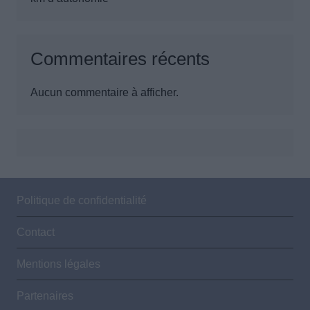
Commentaires récents
Aucun commentaire à afficher.
Politique de confidentialité
Contact
Mentions légales
Partenaires