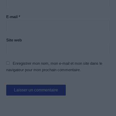
E-mail
*
Site web
Enregistrer mon nom, mon e-mail et mon site dans le
navigateur pour mon prochain commentaire.