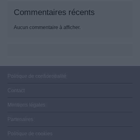
Commentaires récents
Aucun commentaire à afficher.
Politique de confidentialité
Contact
Mentions légales
Partenaires
Politique de cookies