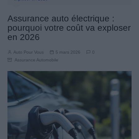
Assurance auto électrique :
pourquoi votre coût va exploser
en 2026
Auto Pour Vous
5 mars 2026
0
Assurance Automobile