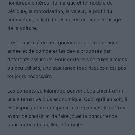
nombreux critères : la marque et le modèle du
véhicule, la motorisation, la valeur, le profil du
conducteur, le lieu de résidence ou encore l’usage
de la voiture.
Il est conseillé de renégocier son contrat chaque
année et de comparer les devis proposés par
différents assureurs. Pour certains véhicules anciens
ou peu utilisés, une assurance tous risques n’est pas
toujours nécessaire.
Les contrats au kilomètre peuvent également offrir
une alternative plus économique. Quoi qu’il en soit, il
est important de comparer attentivement les offres
avant de choisir et de faire jouer la concurrence
pour obtenir la meilleure formule.