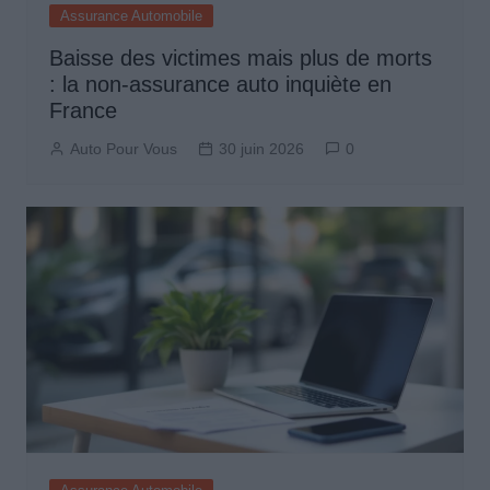
Assurance Automobile
Baisse des victimes mais plus de morts
: la non-assurance auto inquiète en
France
Auto Pour Vous
30 juin 2026
0