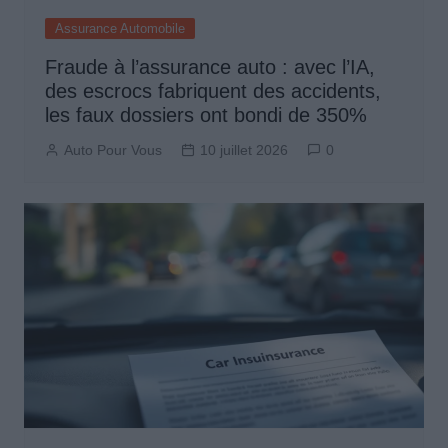
Assurance Automobile
Fraude à l’assurance auto : avec l’IA,
des escrocs fabriquent des accidents,
les faux dossiers ont bondi de 350%
Auto Pour Vous
10 juillet 2026
0