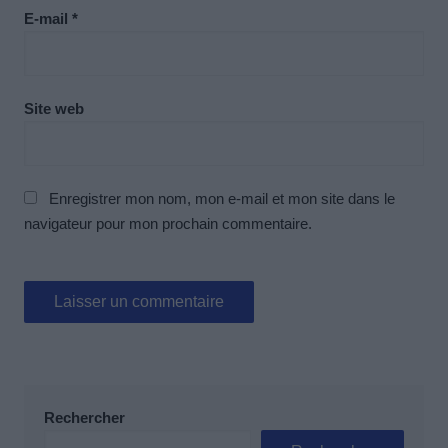
E-mail
*
Site web
Enregistrer mon nom, mon e-mail et mon site dans le
navigateur pour mon prochain commentaire.
Rechercher