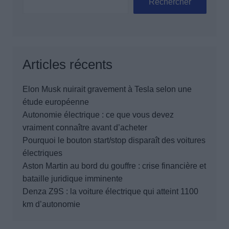
Rechercher
Articles récents
Elon Musk nuirait gravement à Tesla selon une
étude européenne
Autonomie électrique : ce que vous devez
vraiment connaître avant d’acheter
Pourquoi le bouton start/stop disparaît des voitures
électriques
Aston Martin au bord du gouffre : crise financière et
bataille juridique imminente
Denza Z9S : la voiture électrique qui atteint 1100
km d’autonomie