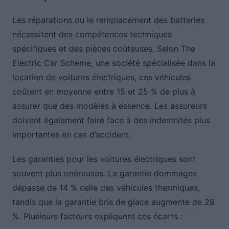
Les réparations ou le remplacement des batteries
nécessitent des compétences techniques
spécifiques et des pièces coûteuses. Selon The
Electric Car Scheme, une société spécialisée dans la
location de voitures électriques, ces véhicules
coûtent en moyenne entre 15 et 25 % de plus à
assurer que des modèles à essence. Les assureurs
doivent également faire face à des indemnités plus
importantes en cas d’accident.
Les garanties pour les voitures électriques sont
souvent plus onéreuses. La garantie dommages
dépasse de 14 % celle des véhicules thermiques,
tandis que la garantie bris de glace augmente de 28
%. Plusieurs facteurs expliquent ces écarts :