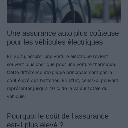
Une assurance auto plus coûteuse
pour les véhicules électriques
En 2026, assurer une voiture électrique revient
souvent plus cher que pour une voiture thermique.
Cette différence s’explique principalement par le
coût élevé des batteries. En effet, celles-ci peuvent
représenter jusqu’à 40 % de la valeur totale du
véhicule.
Pourquoi le coût de l’assurance
est-il plus élevé ?