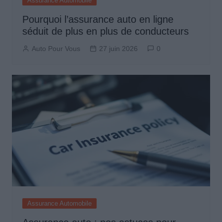
Assurance Automobile
Pourquoi l’assurance auto en ligne
séduit de plus en plus de conducteurs
Auto Pour Vous
27 juin 2026
0
Assurance Automobile