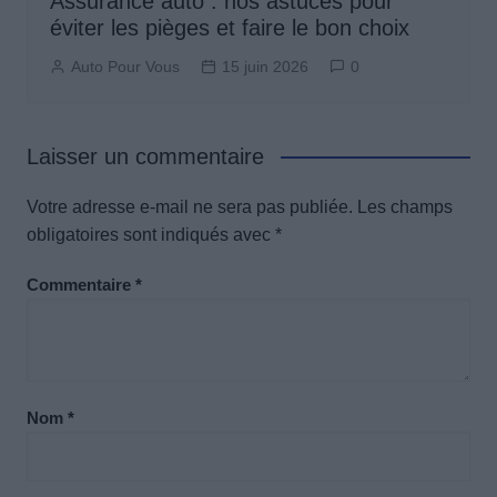
Assurance auto : nos astuces pour
éviter les pièges et faire le bon choix
Auto Pour Vous
15 juin 2026
0
Laisser un commentaire
Votre adresse e-mail ne sera pas publiée.
Les champs
obligatoires sont indiqués avec
*
Commentaire
*
Nom
*