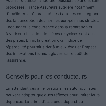
Pour faire baisser la facture, plusieurs solutions sont
proposées. France Assureurs suggère notamment
d’améliorer la réparabilité des batteries en intégrant
dès la conception des normes européennes strictes.
Encourager la concurrence dans la réparation et
favoriser l’utilisation de pièces recyclées sont aussi
des pistes. Enfin, la création d’un indice de
réparabilité pourrait aider à mieux évaluer l’impact
des innovations technologiques sur le coût de
l’assurance.
Conseils pour les conducteurs
En attendant ces améliorations, les automobilistes
peuvent adopter quelques réflexes pour limiter leurs
dépenses. La prime d’assurance dépend de