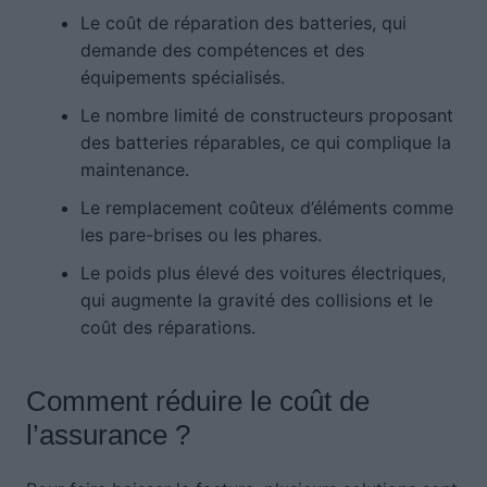
Le coût de réparation des batteries, qui
demande des compétences et des
équipements spécialisés.
Le nombre limité de constructeurs proposant
des batteries réparables, ce qui complique la
maintenance.
Le remplacement coûteux d’éléments comme
les pare-brises ou les phares.
Le poids plus élevé des voitures électriques,
qui augmente la gravité des collisions et le
coût des réparations.
Comment réduire le coût de
l’assurance ?