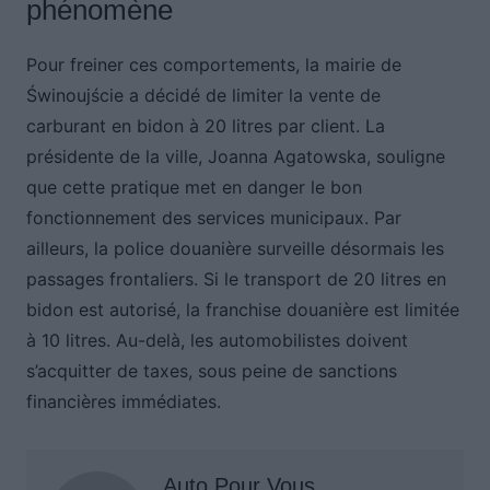
phénomène
Pour freiner ces comportements, la mairie de
Świnoujście a décidé de limiter la vente de
carburant en bidon à 20 litres par client. La
présidente de la ville, Joanna Agatowska, souligne
que cette pratique met en danger le bon
fonctionnement des services municipaux. Par
ailleurs, la police douanière surveille désormais les
passages frontaliers. Si le transport de 20 litres en
bidon est autorisé, la franchise douanière est limitée
à 10 litres. Au-delà, les automobilistes doivent
s’acquitter de taxes, sous peine de sanctions
financières immédiates.
Auto Pour Vous