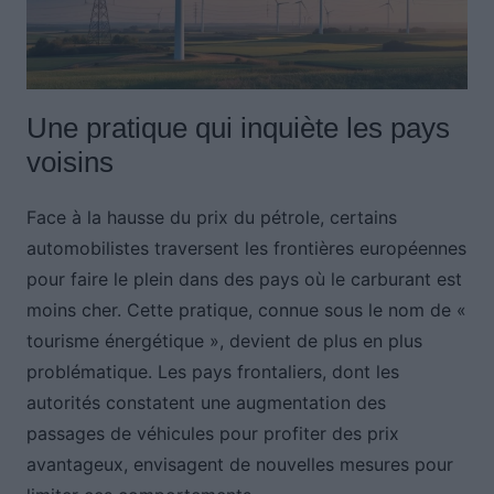
Une pratique qui inquiète les pays
voisins
Face à la hausse du prix du pétrole, certains
automobilistes traversent les frontières européennes
pour faire le plein dans des pays où le carburant est
moins cher. Cette pratique, connue sous le nom de «
tourisme énergétique », devient de plus en plus
problématique. Les pays frontaliers, dont les
autorités constatent une augmentation des
passages de véhicules pour profiter des prix
avantageux, envisagent de nouvelles mesures pour