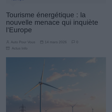
Tourisme énergétique : la
nouvelle menace qui inquiète
l’Europe
Auto Pour Vous
14 mars 2026
0
Actus Info