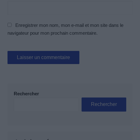
Enregistrer mon nom, mon e-mail et mon site dans le
navigateur pour mon prochain commentaire.
Rechercher
Rechercher