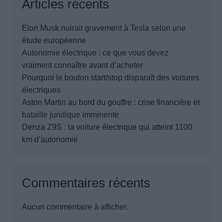
Articles récents
Elon Musk nuirait gravement à Tesla selon une
étude européenne
Autonomie électrique : ce que vous devez
vraiment connaître avant d’acheter
Pourquoi le bouton start/stop disparaît des voitures
électriques
Aston Martin au bord du gouffre : crise financière et
bataille juridique imminente
Denza Z9S : la voiture électrique qui atteint 1100
km d’autonomie
Commentaires récents
Aucun commentaire à afficher.