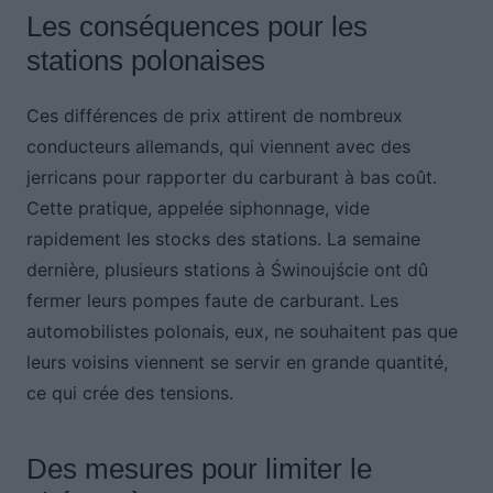
Les conséquences pour les
stations polonaises
Ces différences de prix attirent de nombreux
conducteurs allemands, qui viennent avec des
jerricans pour rapporter du carburant à bas coût.
Cette pratique, appelée siphonnage, vide
rapidement les stocks des stations. La semaine
dernière, plusieurs stations à Świnoujście ont dû
fermer leurs pompes faute de carburant. Les
automobilistes polonais, eux, ne souhaitent pas que
leurs voisins viennent se servir en grande quantité,
ce qui crée des tensions.
Des mesures pour limiter le