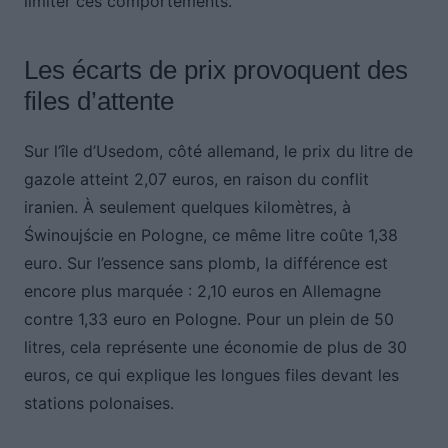
limiter ces comportements.
Les écarts de prix provoquent des
files d’attente
Sur l’île d’Usedom, côté allemand, le prix du litre de
gazole atteint 2,07 euros, en raison du conflit
iranien. À seulement quelques kilomètres, à
Świnoujście en Pologne, ce même litre coûte 1,38
euro. Sur l’essence sans plomb, la différence est
encore plus marquée : 2,10 euros en Allemagne
contre 1,33 euro en Pologne. Pour un plein de 50
litres, cela représente une économie de plus de 30
euros, ce qui explique les longues files devant les
stations polonaises.