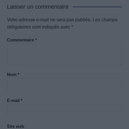
Laisser un commentaire
Votre adresse e-mail ne sera pas publiée.
Les champs
obligatoires sont indiqués avec
*
Commentaire
*
Nom
*
E-mail
*
Site web