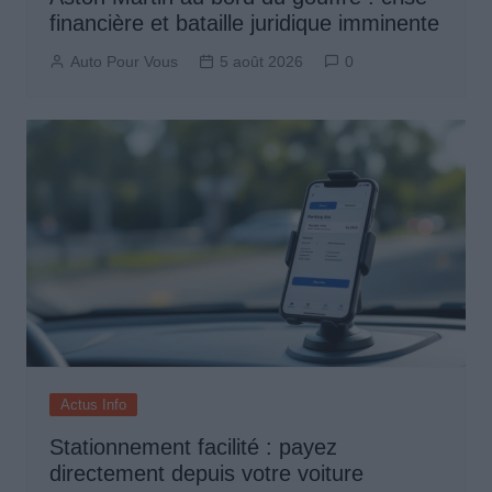
financière et bataille juridique imminente
Auto Pour Vous
5 août 2026
0
Actus Info
Stationnement facilité : payez
directement depuis votre voiture