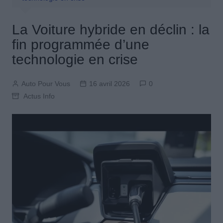
La Voiture hybride en déclin : la
fin programmée d’une
technologie en crise
Auto Pour Vous
16 avril 2026
0
Actus Info