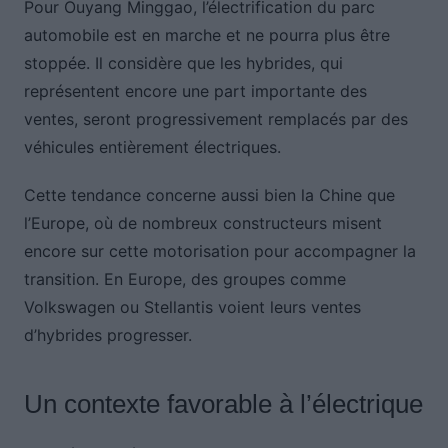
Pour Ouyang Minggao, l’électrification du parc
automobile est en marche et ne pourra plus être
stoppée. Il considère que les hybrides, qui
représentent encore une part importante des
ventes, seront progressivement remplacés par des
véhicules entièrement électriques.
Cette tendance concerne aussi bien la Chine que
l’Europe, où de nombreux constructeurs misent
encore sur cette motorisation pour accompagner la
transition. En Europe, des groupes comme
Volkswagen ou Stellantis voient leurs ventes
d’hybrides progresser.
Un contexte favorable à l’électrique