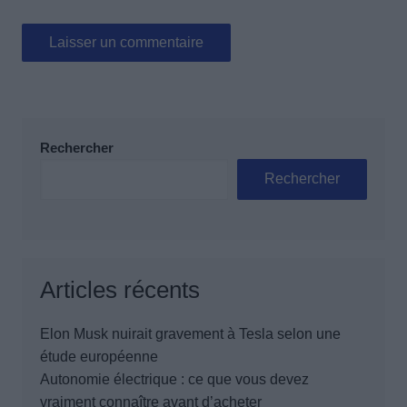
Rechercher
Rechercher
Articles récents
Elon Musk nuirait gravement à Tesla selon une
étude européenne
Autonomie électrique : ce que vous devez
vraiment connaître avant d’acheter