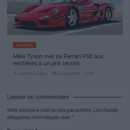
Actus Info
Mike Tyson met sa Ferrari F50 aux
enchères à un prix record
Auto Pour Vous
5 août 2026
0
Laisser un commentaire
Votre adresse e-mail ne sera pas publiée.
Les champs
obligatoires sont indiqués avec
*