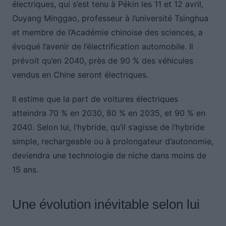
électriques, qui s’est tenu à Pékin les 11 et 12 avril,
Ouyang Minggao, professeur à l’université Tsinghua
et membre de l’Académie chinoise des sciences, a
évoqué l’avenir de l’électrification automobile. Il
prévoit qu’en 2040, près de 90 % des véhicules
vendus en Chine seront électriques.
Il estime que la part de voitures électriques
atteindra 70 % en 2030, 80 % en 2035, et 90 % en
2040. Selon lui, l’hybride, qu’il s’agisse de l’hybride
simple, rechargeable ou à prolongateur d’autonomie,
deviendra une technologie de niche dans moins de
15 ans.
Une évolution inévitable selon lui