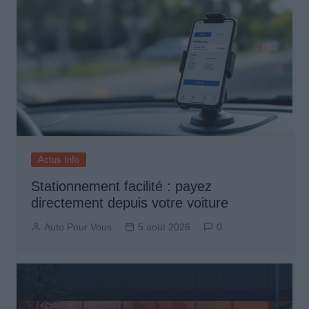
Actus Info
Stationnement facilité : payez
directement depuis votre voiture
Auto Pour Vous
5 août 2026
0