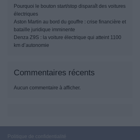
Pourquoi le bouton start/stop disparaît des voitures
électriques
Aston Martin au bord du gouffre : crise financière et
bataille juridique imminente
Denza Z9S : la voiture électrique qui atteint 1100
km d’autonomie
Commentaires récents
Aucun commentaire à afficher.
Politique de confidentialité