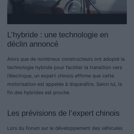
L’hybride : une technologie en
déclin annoncé
Alors que de nombreux constructeurs ont adopté la
technologie hybride pour faciliter la transition vers
l’électrique, un expert chinois affirme que cette
motorisation est appelée à disparaître. Selon lui, la
fin des hybrides est proche.
Les prévisions de l’expert chinois
Lors du Forum sur le développement des véhicules