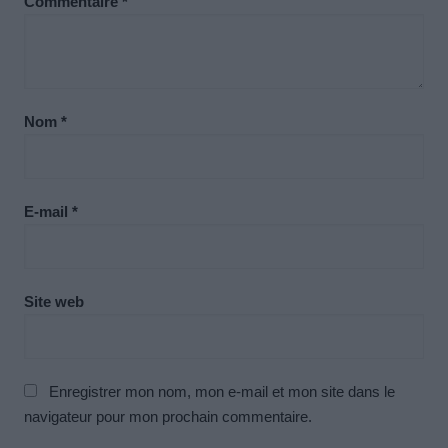
Commentaire
*
Nom
*
E-mail
*
Site web
Enregistrer mon nom, mon e-mail et mon site dans le
navigateur pour mon prochain commentaire.