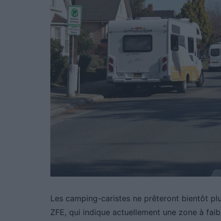
Les camping-caristes ne prêteront bientôt p
ZFE, qui indique actuellement une zone à faib