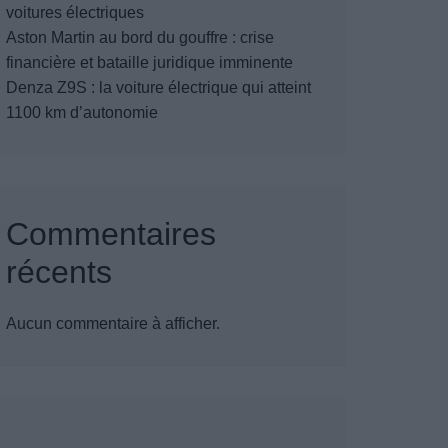
voitures électriques
Aston Martin au bord du gouffre : crise
financière et bataille juridique imminente
Denza Z9S : la voiture électrique qui atteint
1100 km d’autonomie
Commentaires
récents
Aucun commentaire à afficher.