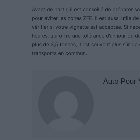
Avant de partir, il est conseillé de préparer s
pour éviter les zones ZFE. Il est aussi utile d
vérifier si votre vignette est acceptée. Si 
heures, qui offre une tolérance d’un jour ou d
plus de 3,5 tonnes, il est souvent plus sûr de s
transports en commun.
Auto Pour