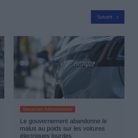
Suivant
Démarches Administratives
Le gouvernement abandonne le
malus au poids sur les voitures
électriques lourdes