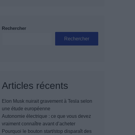
Rechercher
Rechercher
Articles récents
Elon Musk nuirait gravement à Tesla selon
une étude européenne
Autonomie électrique : ce que vous devez
vraiment connaître avant d’acheter
Pourquoi le bouton start/stop disparaît des