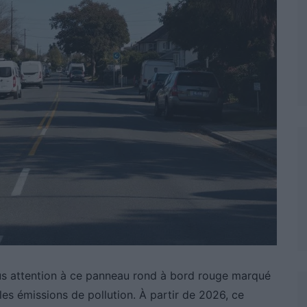
lus attention à ce panneau rond à bord rouge marqué
les émissions de pollution. À partir de 2026, ce