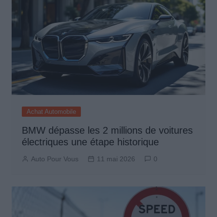
Achat Automobile
BMW dépasse les 2 millions de voitures
électriques une étape historique
Auto Pour Vous
11 mai 2026
0