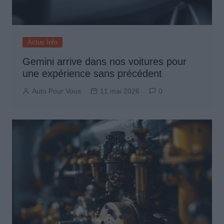
Actus Info
Gemini arrive dans nos voitures pour
une expérience sans précédent
Auto Pour Vous
11 mai 2026
0