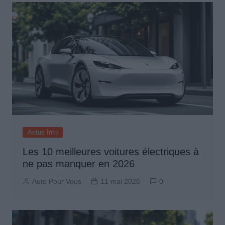
Actus Info
Les 10 meilleures voitures électriques à
ne pas manquer en 2026
Auto Pour Vous
11 mai 2026
0