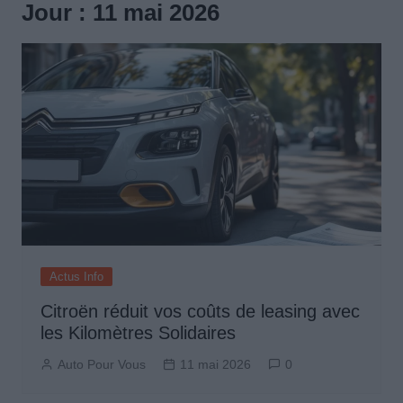
Jour :
11 mai 2026
Actus Info
Citroën réduit vos coûts de leasing avec
les Kilomètres Solidaires
Auto Pour Vous
11 mai 2026
0