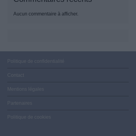
Aucun commentaire à afficher.
Politique de confidentialité
Contact
Mentions légales
Partenaires
Politique de cookies