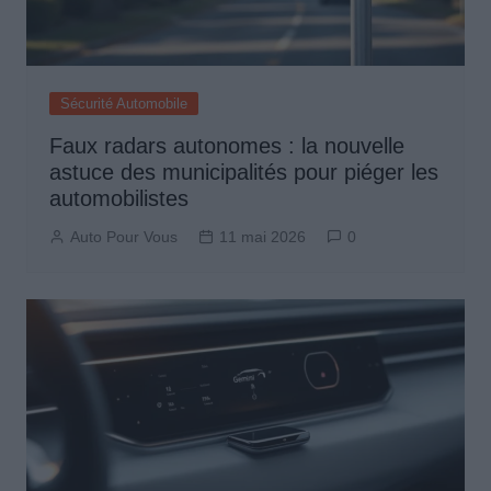
Sécurité Automobile
Faux radars autonomes : la nouvelle
astuce des municipalités pour piéger les
automobilistes
Auto Pour Vous
11 mai 2026
0