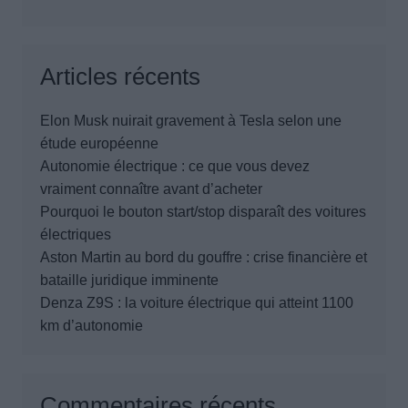
Articles récents
Elon Musk nuirait gravement à Tesla selon une
étude européenne
Autonomie électrique : ce que vous devez
vraiment connaître avant d’acheter
Pourquoi le bouton start/stop disparaît des voitures
électriques
Aston Martin au bord du gouffre : crise financière et
bataille juridique imminente
Denza Z9S : la voiture électrique qui atteint 1100
km d’autonomie
Commentaires récents