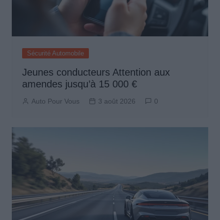
Sécurité Automobile
Jeunes conducteurs Attention aux
amendes jusqu’à 15 000 €
Auto Pour Vous
3 août 2026
0