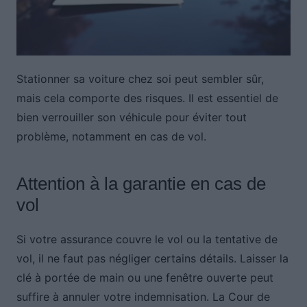
Stationner sa voiture chez soi peut sembler sûr,
mais cela comporte des risques. Il est essentiel de
bien verrouiller son véhicule pour éviter tout
problème, notamment en cas de vol.
Attention à la garantie en cas de
vol
Si votre assurance couvre le vol ou la tentative de
vol, il ne faut pas négliger certains détails. Laisser la
clé à portée de main ou une fenêtre ouverte peut
suffire à annuler votre indemnisation. La Cour de