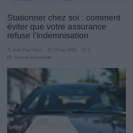
Stationner chez soi : comment
éviter que votre assurance
refuse l’indemnisation
Auto Pour Vous
23 mai 2026
0
Sécurité Automobile