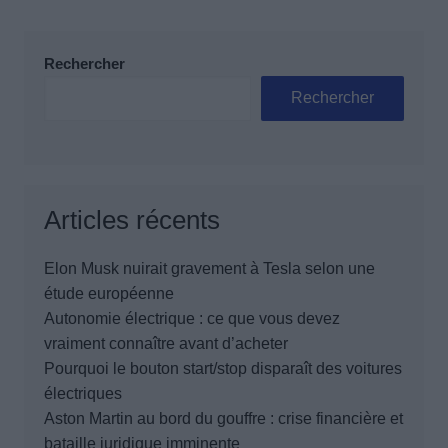
Rechercher
Rechercher
Articles récents
Elon Musk nuirait gravement à Tesla selon une
étude européenne
Autonomie électrique : ce que vous devez
vraiment connaître avant d’acheter
Pourquoi le bouton start/stop disparaît des voitures
électriques
Aston Martin au bord du gouffre : crise financière et
bataille juridique imminente