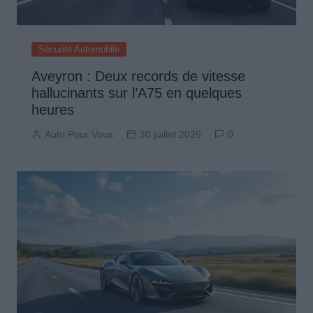
Sécurité Automobile
Aveyron : Deux records de vitesse
hallucinants sur l’A75 en quelques
heures
Auto Pour Vous
30 juillet 2026
0