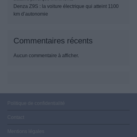
Denza Z9S : la voiture électrique qui atteint 1100
km d’autonomie
Commentaires récents
Aucun commentaire à afficher.
Politique de confidentialité
Contact
Mentions légales