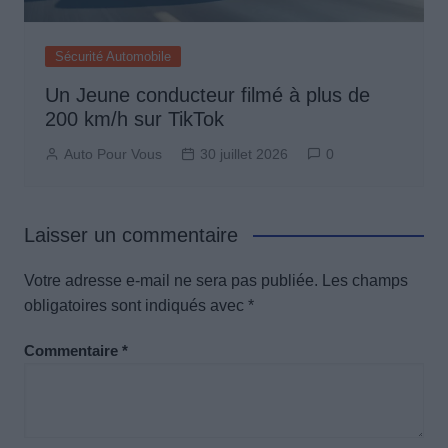
Sécurité Automobile
Un Jeune conducteur filmé à plus de
200 km/h sur TikTok
Auto Pour Vous
30 juillet 2026
0
Laisser un commentaire
Votre adresse e-mail ne sera pas publiée.
Les champs
obligatoires sont indiqués avec
*
Commentaire
*