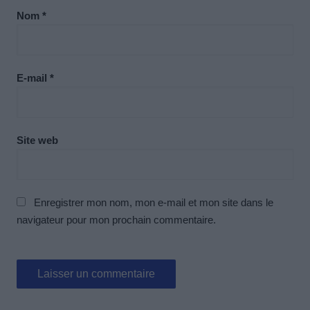
Nom
*
E-mail
*
Site web
Enregistrer mon nom, mon e-mail et mon site dans le
navigateur pour mon prochain commentaire.