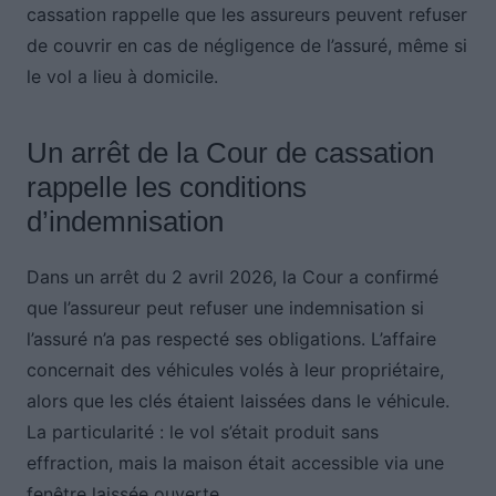
cassation rappelle que les assureurs peuvent refuser
de couvrir en cas de négligence de l’assuré, même si
le vol a lieu à domicile.
Un arrêt de la Cour de cassation
rappelle les conditions
d’indemnisation
Dans un arrêt du 2 avril 2026, la Cour a confirmé
que l’assureur peut refuser une indemnisation si
l’assuré n’a pas respecté ses obligations. L’affaire
concernait des véhicules volés à leur propriétaire,
alors que les clés étaient laissées dans le véhicule.
La particularité : le vol s’était produit sans
effraction, mais la maison était accessible via une
fenêtre laissée ouverte.