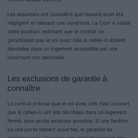
Les assureurs ont considéré que l’assuré avait été
négligent en laissant une ouverture. La Cour a validé
cette position, estimant que le contrat ne
garantissait pas le vol avec clés si celles-ci étaient
dérobées dans un logement accessible par une
ouverture non sécurisée.
Les exclusions de garantie à
connaître
Le contrat précise que le vol avec clés n’est couvert
que si celles-ci ont été dérobées dans un logement
fermé, sans accès extérieur possible. Si une fenêtre
ou une porte restent ouvertes, la garantie ne