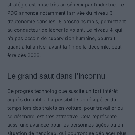
stratégie est prise très au sérieux par l’industrie. Le
PDG annonce notamment l’arrivée du niveau 3
d’autonomie dans les 18 prochains mois, permettant
au conducteur de lâcher le volant. Le niveau 4, qui
n’a pas besoin de supervision humaine, pourrait
quant à lui arriver avant la fin de la décennie, peut-
être dès 2028.
Le grand saut dans l’inconnu
Ce progrès technologique suscite un fort intérêt
auprès du public. La possibilité de récupérer du
temps lors des trajets en voiture, pour travailler ou
se détendre, est très attractive. Cela représente
aussi une avancée pour les personnes âgées ou en
situation de handicap, qui pourront se déplacer plus