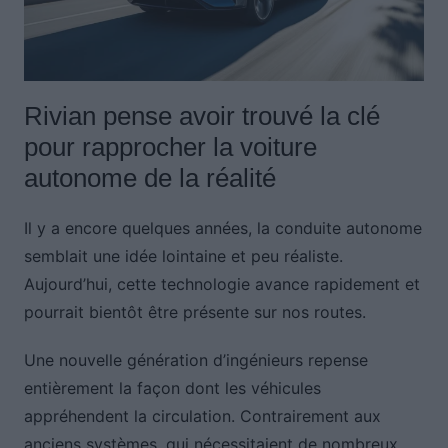
Rivian pense avoir trouvé la clé
pour rapprocher la voiture
autonome de la réalité
Il y a encore quelques années, la conduite autonome
semblait une idée lointaine et peu réaliste.
Aujourd’hui, cette technologie avance rapidement et
pourrait bientôt être présente sur nos routes.
Une nouvelle génération d’ingénieurs repense
entièrement la façon dont les véhicules
appréhendent la circulation. Contrairement aux
anciens systèmes, qui nécessitaient de nombreux