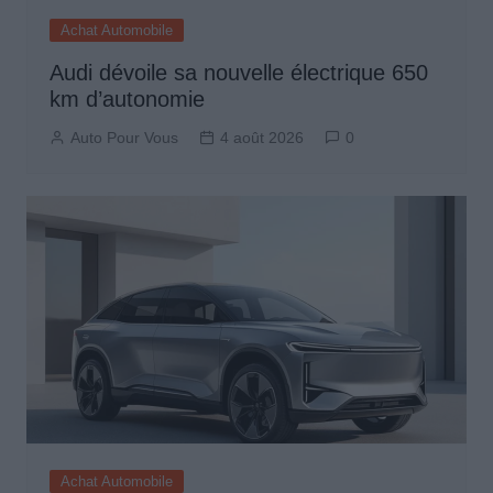
Achat Automobile
Audi dévoile sa nouvelle électrique 650
km d’autonomie
Auto Pour Vous
4 août 2026
0
Achat Automobile