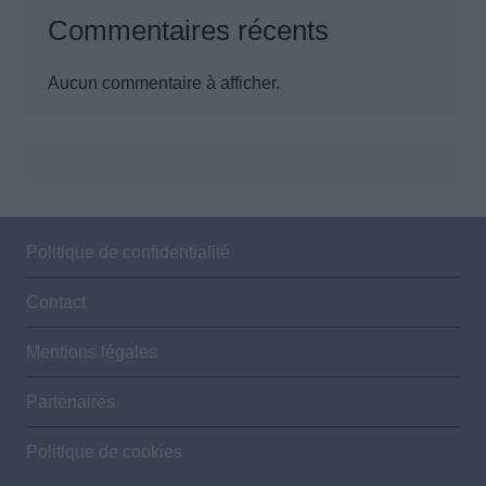
Commentaires récents
Aucun commentaire à afficher.
Politique de confidentialité
Contact
Mentions légales
Partenaires
Politique de cookies