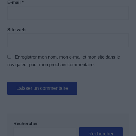
E-mail
*
Site web
Enregistrer mon nom, mon e-mail et mon site dans le
navigateur pour mon prochain commentaire.
Rechercher
Rechercher