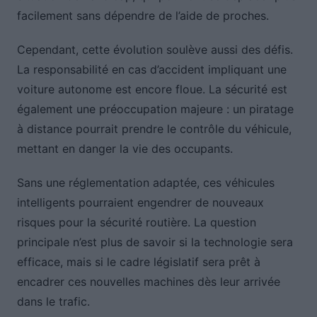
facilement sans dépendre de l’aide de proches.
Cependant, cette évolution soulève aussi des défis.
La responsabilité en cas d’accident impliquant une
voiture autonome est encore floue. La sécurité est
également une préoccupation majeure : un piratage
à distance pourrait prendre le contrôle du véhicule,
mettant en danger la vie des occupants.
Sans une réglementation adaptée, ces véhicules
intelligents pourraient engendrer de nouveaux
risques pour la sécurité routière. La question
principale n’est plus de savoir si la technologie sera
efficace, mais si le cadre législatif sera prêt à
encadrer ces nouvelles machines dès leur arrivée
dans le trafic.