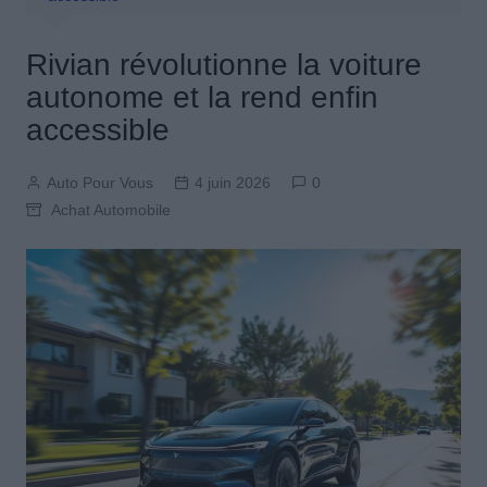
Rivian révolutionne la voiture
autonome et la rend enfin
accessible
Auto Pour Vous
4 juin 2026
0
Achat Automobile