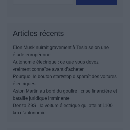
Articles récents
Elon Musk nuirait gravement à Tesla selon une
étude européenne
Autonomie électrique : ce que vous devez
vraiment connaître avant d’acheter
Pourquoi le bouton start/stop disparaît des voitures
électriques
Aston Martin au bord du gouffre : crise financière et
bataille juridique imminente
Denza Z9S : la voiture électrique qui atteint 1100
km d’autonomie