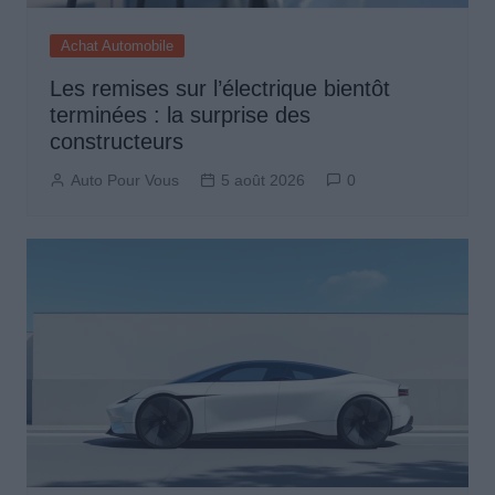
Achat Automobile
Les remises sur l’électrique bientôt
terminées : la surprise des
constructeurs
Auto Pour Vous
5 août 2026
0