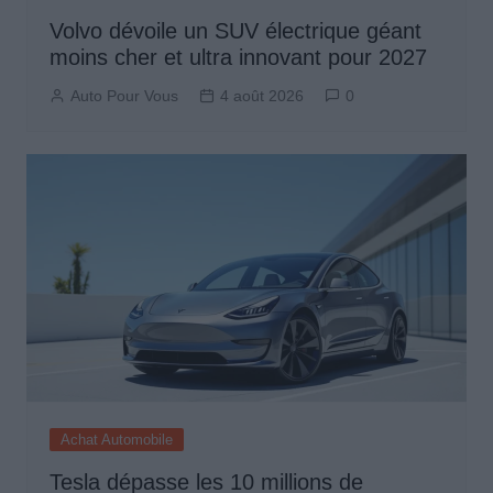
Volvo dévoile un SUV électrique géant
moins cher et ultra innovant pour 2027
Auto Pour Vous
4 août 2026
0
Achat Automobile
Tesla dépasse les 10 millions de