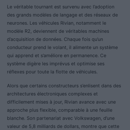
Le véritable tournant est survenu avec l’adoption
des grands modèles de langage et des réseaux de
neurones. Les véhicules Rivian, notamment le
modèle R2, deviennent de véritables machines
d’acquisition de données. Chaque fois qu’un
conducteur prend le volant, il alimente un système
qui apprend et s’améliore en permanence. Ce
système digère les imprévus et optimise ses
réflexes pour toute la flotte de véhicules.
Alors que certains constructeurs s’enlisent dans des
architectures électroniques complexes et
difficilement mises à jour, Rivian avance avec une
approche plus flexible, comparable à une feuille
blanche. Son partenariat avec Volkswagen, d’une
valeur de 5,8 milliards de dollars, montre que cette