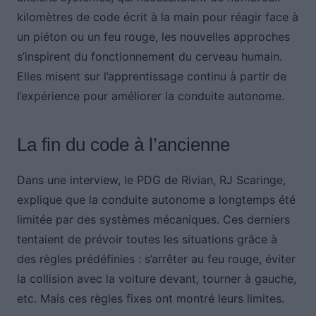
kilomètres de code écrit à la main pour réagir face à
un piéton ou un feu rouge, les nouvelles approches
s’inspirent du fonctionnement du cerveau humain.
Elles misent sur l’apprentissage continu à partir de
l’expérience pour améliorer la conduite autonome.
La fin du code à l’ancienne
Dans une interview, le PDG de Rivian, RJ Scaringe,
explique que la conduite autonome a longtemps été
limitée par des systèmes mécaniques. Ces derniers
tentaient de prévoir toutes les situations grâce à
des règles prédéfinies : s’arrêter au feu rouge, éviter
la collision avec la voiture devant, tourner à gauche,
etc. Mais ces règles fixes ont montré leurs limites.