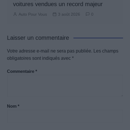
voitures vendues un record majeur
Auto Pour Vous
3 août 2026
0
Laisser un commentaire
Votre adresse e-mail ne sera pas publiée.
Les champs
obligatoires sont indiqués avec
*
Commentaire
*
Nom
*