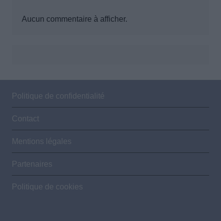
Aucun commentaire à afficher.
Politique de confidentialité
Contact
Mentions légales
Partenaires
Politique de cookies