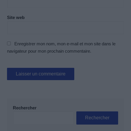
Site web
Enregistrer mon nom, mon e-mail et mon site dans le
navigateur pour mon prochain commentaire.
Rechercher
Rechercher