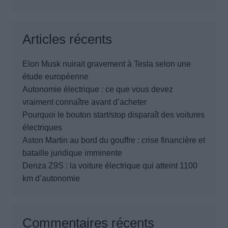
Articles récents
Elon Musk nuirait gravement à Tesla selon une
étude européenne
Autonomie électrique : ce que vous devez
vraiment connaître avant d’acheter
Pourquoi le bouton start/stop disparaît des voitures
électriques
Aston Martin au bord du gouffre : crise financière et
bataille juridique imminente
Denza Z9S : la voiture électrique qui atteint 1100
km d’autonomie
Commentaires récents