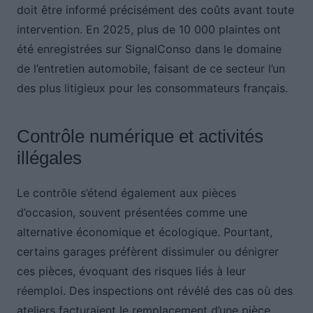
doit être informé précisément des coûts avant toute
intervention. En 2025, plus de 10 000 plaintes ont
été enregistrées sur SignalConso dans le domaine
de l’entretien automobile, faisant de ce secteur l’un
des plus litigieux pour les consommateurs français.
Contrôle numérique et activités
illégales
Le contrôle s’étend également aux pièces
d’occasion, souvent présentées comme une
alternative économique et écologique. Pourtant,
certains garages préfèrent dissimuler ou dénigrer
ces pièces, évoquant des risques liés à leur
réemploi. Des inspections ont révélé des cas où des
ateliers facturaient le remplacement d’une pièce