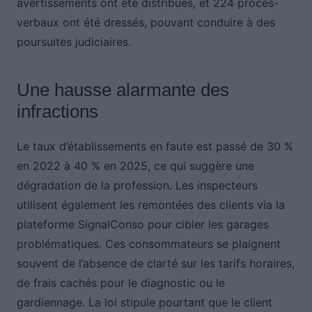
avertissements ont été distribués, et 224 procès-
verbaux ont été dressés, pouvant conduire à des
poursuites judiciaires.
Une hausse alarmante des
infractions
Le taux d’établissements en faute est passé de 30 %
en 2022 à 40 % en 2025, ce qui suggère une
dégradation de la profession. Les inspecteurs
utilisent également les remontées des clients via la
plateforme SignalConso pour cibler les garages
problématiques. Ces consommateurs se plaignent
souvent de l’absence de clarté sur les tarifs horaires,
de frais cachés pour le diagnostic ou le
gardiennage. La loi stipule pourtant que le client