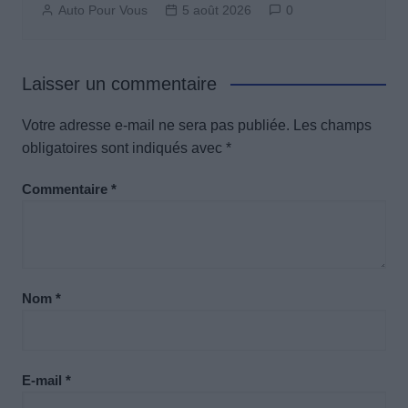
Auto Pour Vous
5 août 2026
0
Laisser un commentaire
Votre adresse e-mail ne sera pas publiée.
Les champs
obligatoires sont indiqués avec
*
Commentaire
*
Nom
*
E-mail
*