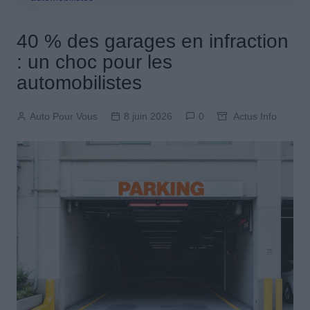
40 % des garages en infraction
: un choc pour les
automobilistes
Auto Pour Vous
8 juin 2026
0
Actus Info