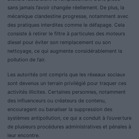
sans jamais l’avoir changée réellement. De plus, la
mécanique clandestine progresse, notamment avec
des pratiques interdites comme le défapage. Cela
consiste à retirer le filtre à particules des moteurs
diesel pour éviter son remplacement ou son
nettoyage, ce qui augmente considérablement la
pollution de l’air.
Les autorités ont compris que les réseaux sociaux
sont devenus un terrain privilégié pour traquer ces
activités illicites. Certaines personnes, notamment
des influenceurs ou créateurs de contenu,
encouragent ou banaliser la suppression des
systèmes antipollution, ce qui a conduit à l’ouverture
de plusieurs procédures administratives et pénales à
leur encontre.