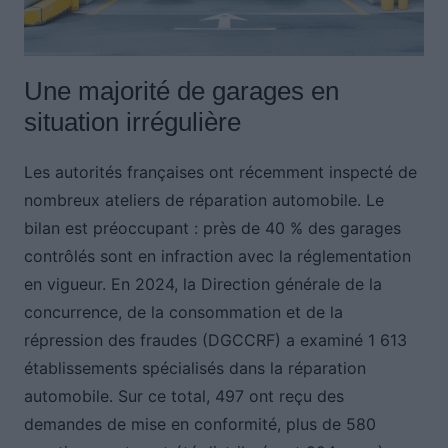
Une majorité de garages en
situation irrégulière
Les autorités françaises ont récemment inspecté de
nombreux ateliers de réparation automobile. Le
bilan est préoccupant : près de 40 % des garages
contrôlés sont en infraction avec la réglementation
en vigueur. En 2024, la Direction générale de la
concurrence, de la consommation et de la
répression des fraudes (DGCCRF) a examiné 1 613
établissements spécialisés dans la réparation
automobile. Sur ce total, 497 ont reçu des
demandes de mise en conformité, plus de 580