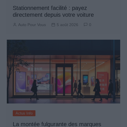
Stationnement facilité : payez
directement depuis votre voiture
Auto Pour Vous
5 août 2026
0
Actus Info
La montée fulgurante des marques