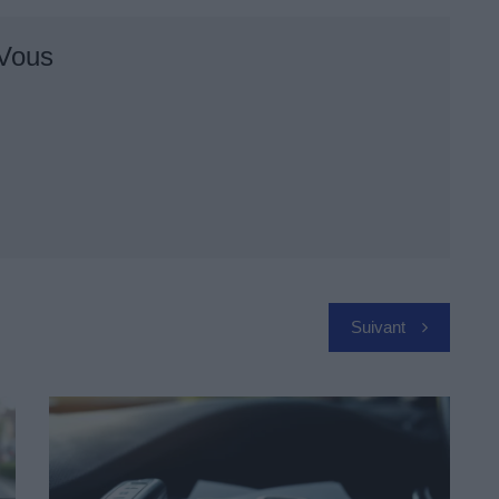
 Vous
Suivant