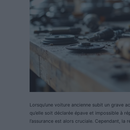
Lorsqu’une voiture ancienne subit un grave ac
qu’elle soit déclarée épave et impossible à ré
l’assurance est alors cruciale. Cependant, la ré