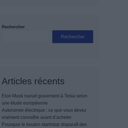
Rechercher
Rechercher
Articles récents
Elon Musk nuirait gravement à Tesla selon
une étude européenne
Autonomie électrique : ce que vous devez
vraiment connaître avant d’acheter
Pourquoi le bouton start/stop disparaît des