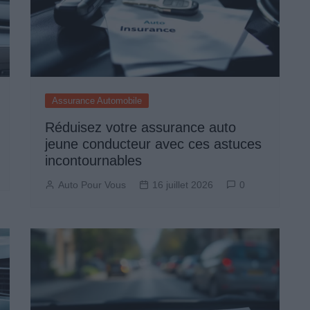
Assurance Automobile
Réduisez votre assurance auto
jeune conducteur avec ces astuces
incontournables
Auto Pour Vous
16 juillet 2026
0