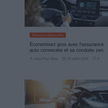
Assurance Automobile
Économisez gros avec l’assurance
auto connectée et sa conduite zen
Auto Pour Vous
28 juillet 2026
0