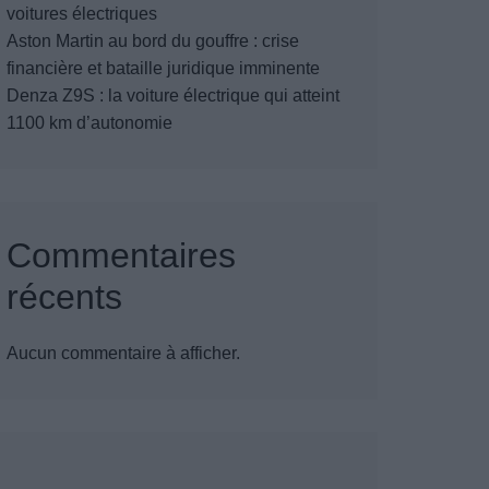
voitures électriques
Aston Martin au bord du gouffre : crise
financière et bataille juridique imminente
Denza Z9S : la voiture électrique qui atteint
1100 km d’autonomie
Commentaires
récents
Aucun commentaire à afficher.