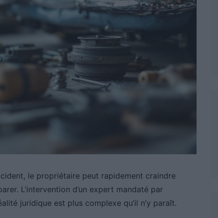
cident, le propriétaire peut rapidement craindre
parer. L’intervention d’un expert mandaté par
alité juridique est plus complexe qu’il n’y paraît.