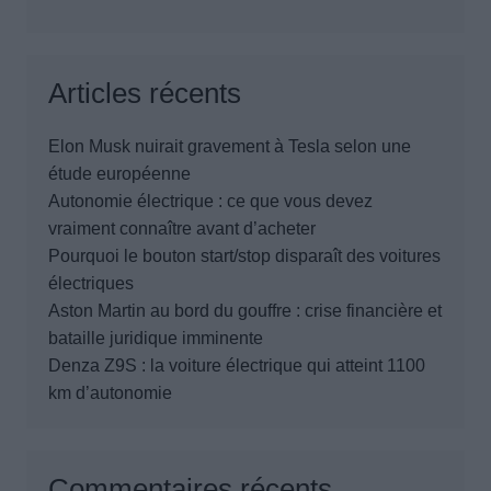
Articles récents
Elon Musk nuirait gravement à Tesla selon une
étude européenne
Autonomie électrique : ce que vous devez
vraiment connaître avant d’acheter
Pourquoi le bouton start/stop disparaît des voitures
électriques
Aston Martin au bord du gouffre : crise financière et
bataille juridique imminente
Denza Z9S : la voiture électrique qui atteint 1100
km d’autonomie
Commentaires récents