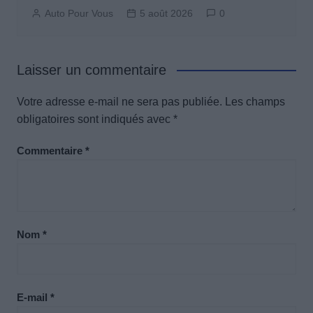
Auto Pour Vous
5 août 2026
0
Laisser un commentaire
Votre adresse e-mail ne sera pas publiée.
Les champs
obligatoires sont indiqués avec
*
Commentaire
*
Nom
*
E-mail
*