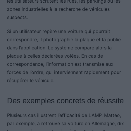
les utilisateurs scrutent les rues, les parkings ou les
zones industrielles à la recherche de véhicules
suspects.
Si un utilisateur repère une voiture qui pourrait
correspondre, il photographie la plaque et la publie
dans l’application. Le système compare alors la
plaque à celles déclarées volées. En cas de
correspondance, l’information est transmise aux
forces de l’ordre, qui interviennent rapidement pour
récupérer le véhicule.
Des exemples concrets de réussite
Plusieurs cas illustrent l’efficacité de LAMP. Matteo,
par exemple, a retrouvé sa voiture en Allemagne, dix