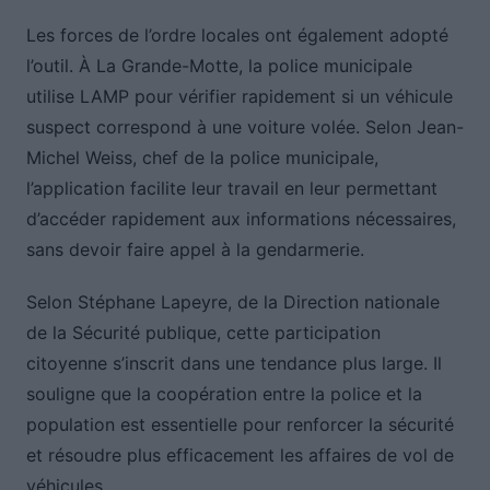
Les forces de l’ordre locales ont également adopté
l’outil. À La Grande-Motte, la police municipale
utilise LAMP pour vérifier rapidement si un véhicule
suspect correspond à une voiture volée. Selon Jean-
Michel Weiss, chef de la police municipale,
l’application facilite leur travail en leur permettant
d’accéder rapidement aux informations nécessaires,
sans devoir faire appel à la gendarmerie.
Selon Stéphane Lapeyre, de la Direction nationale
de la Sécurité publique, cette participation
citoyenne s’inscrit dans une tendance plus large. Il
souligne que la coopération entre la police et la
population est essentielle pour renforcer la sécurité
et résoudre plus efficacement les affaires de vol de
véhicules.