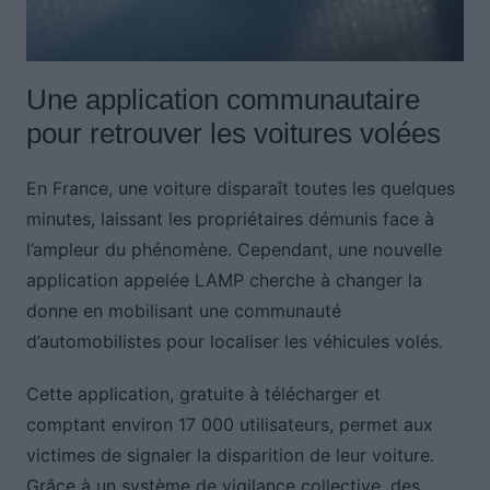
Une application communautaire
pour retrouver les voitures volées
En France, une voiture disparaît toutes les quelques
minutes, laissant les propriétaires démunis face à
l’ampleur du phénomène. Cependant, une nouvelle
application appelée LAMP cherche à changer la
donne en mobilisant une communauté
d’automobilistes pour localiser les véhicules volés.
Cette application, gratuite à télécharger et
comptant environ 17 000 utilisateurs, permet aux
victimes de signaler la disparition de leur voiture.
Grâce à un système de vigilance collective, des