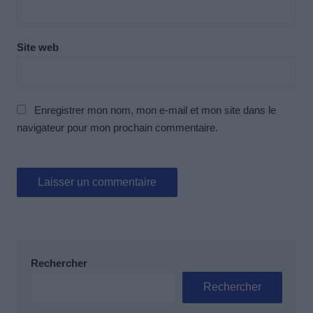
Site web
Enregistrer mon nom, mon e-mail et mon site dans le
navigateur pour mon prochain commentaire.
Rechercher
Rechercher