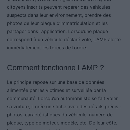
citoyens inscrits peuvent repérer des véhicules
suspects dans leur environnement, prendre des
photos de leur plaque d’immatriculation et les
partager dans l’application. Lorsqu’une plaque
correspond à un véhicule déclaré volé, LAMP alerte
immédiatement les forces de l’ordre.
Comment fonctionne LAMP ?
Le principe repose sur une base de données
alimentée par les victimes et surveillée par la
communauté. Lorsqu’un automobiliste se fait voler
sa voiture, il crée une fiche avec des détails précis :
photos, caractéristiques du véhicule, numéro de
plaque, type de moteur, modèle, etc. De leur côté,