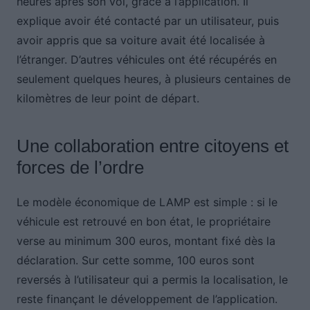
heures après son vol, grâce à l’application. Il
explique avoir été contacté par un utilisateur, puis
avoir appris que sa voiture avait été localisée à
l’étranger. D’autres véhicules ont été récupérés en
seulement quelques heures, à plusieurs centaines de
kilomètres de leur point de départ.
Une collaboration entre citoyens et
forces de l’ordre
Le modèle économique de LAMP est simple : si le
véhicule est retrouvé en bon état, le propriétaire
verse au minimum 300 euros, montant fixé dès la
déclaration. Sur cette somme, 100 euros sont
reversés à l’utilisateur qui a permis la localisation, le
reste finançant le développement de l’application.