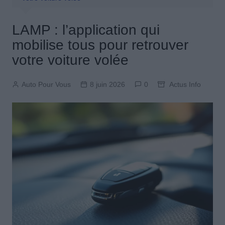
LAMP : l’application qui
mobilise tous pour retrouver
votre voiture volée
Auto Pour Vous
8 juin 2026
0
Actus Info