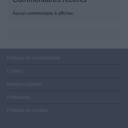
Aucun commentaire à afficher.
Politique de confidentialité
Contact
Mentions légales
Partenaires
Politique de cookies