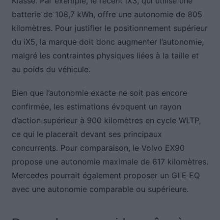
Klasse. Par exemple, le récent iX3, qui utilise une
batterie de 108,7 kWh, offre une autonomie de 805
kilomètres. Pour justifier le positionnement supérieur
du iX5, la marque doit donc augmenter l’autonomie,
malgré les contraintes physiques liées à la taille et
au poids du véhicule.
Bien que l’autonomie exacte ne soit pas encore
confirmée, les estimations évoquent un rayon
d’action supérieur à 900 kilomètres en cycle WLTP,
ce qui le placerait devant ses principaux
concurrents. Pour comparaison, le Volvo EX90
propose une autonomie maximale de 617 kilomètres.
Mercedes pourrait également proposer un GLE EQ
avec une autonomie comparable ou supérieure.