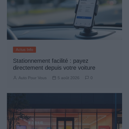
Actus Info
Stationnement facilité : payez
directement depuis votre voiture
Auto Pour Vous
5 août 2026
0