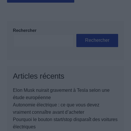
Rechercher
Rechercher
Articles récents
Elon Musk nuirait gravement à Tesla selon une
étude européenne
Autonomie électrique : ce que vous devez
vraiment connaître avant d’acheter
Pourquoi le bouton start/stop disparaît des voitures
électriques