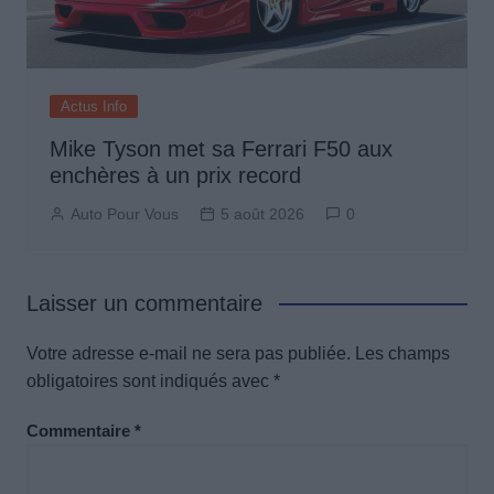
Actus Info
Mike Tyson met sa Ferrari F50 aux
enchères à un prix record
Auto Pour Vous
5 août 2026
0
Laisser un commentaire
Votre adresse e-mail ne sera pas publiée.
Les champs
obligatoires sont indiqués avec
*
Commentaire
*