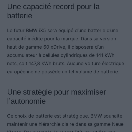
Une capacité record pour la
batterie
Le futur BMW iX5 sera équipé d’une batterie d’une
capacité inédite pour la marque. Dans sa version
haut de gamme 60 xDrive, il disposera d’un
accumulateur à cellules cylindriques de 141 kWh
nets, soit 147,8 kWh bruts. Aucune voiture électrique
européenne ne possède un tel volume de batterie.
Une stratégie pour maximiser
l’autonomie
Ce choix de batterie est stratégique. BMW souhaite
maintenir une hiérarchie claire dans sa gamme Neue