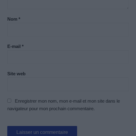
Nom
*
E-mail
*
Site web
Enregistrer mon nom, mon e-mail et mon site dans le
navigateur pour mon prochain commentaire.