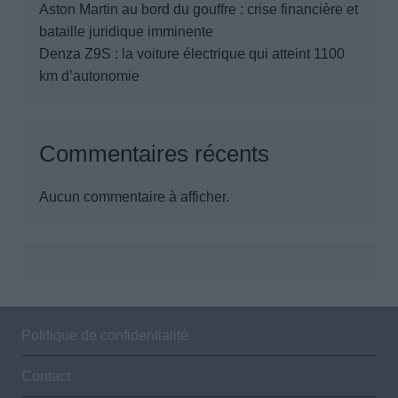
Aston Martin au bord du gouffre : crise financière et
bataille juridique imminente
Denza Z9S : la voiture électrique qui atteint 1100
km d’autonomie
Commentaires récents
Aucun commentaire à afficher.
Politique de confidentialité
Contact