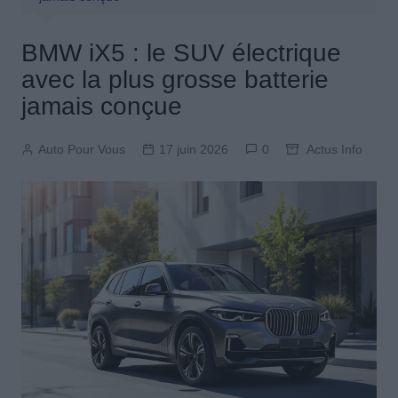
BMW iX5 : le SUV électrique
avec la plus grosse batterie
jamais conçue
Auto Pour Vous
17 juin 2026
0
Actus Info