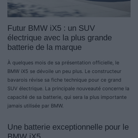
Futur BMW iX5 : un SUV
électrique avec la plus grande
batterie de la marque
À quelques mois de sa présentation officielle, le
BMW iX5 se dévoile un peu plus. Le constructeur
bavarois révise sa fiche technique pour ce grand
SUV électrique. La principale nouveauté concerne la
capacité de sa batterie, qui sera la plus importante
jamais utilisée par BMW.
Une batterie exceptionnelle pour le
BMW iX5