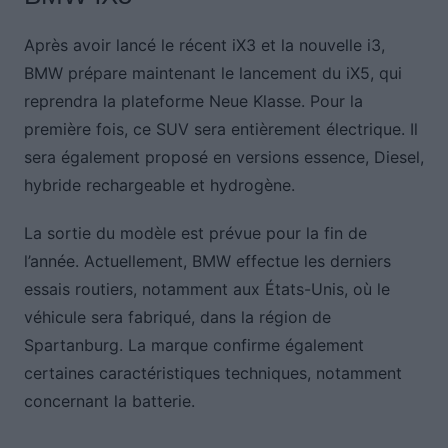
Après avoir lancé le récent iX3 et la nouvelle i3,
BMW prépare maintenant le lancement du iX5, qui
reprendra la plateforme Neue Klasse. Pour la
première fois, ce SUV sera entièrement électrique. Il
sera également proposé en versions essence, Diesel,
hybride rechargeable et hydrogène.
La sortie du modèle est prévue pour la fin de
l’année. Actuellement, BMW effectue les derniers
essais routiers, notamment aux États-Unis, où le
véhicule sera fabriqué, dans la région de
Spartanburg. La marque confirme également
certaines caractéristiques techniques, notamment
concernant la batterie.