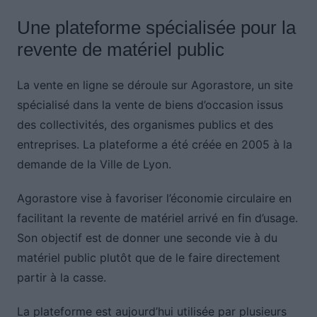
Une plateforme spécialisée pour la
revente de matériel public
La vente en ligne se déroule sur Agorastore, un site
spécialisé dans la vente de biens d’occasion issus
des collectivités, des organismes publics et des
entreprises. La plateforme a été créée en 2005 à la
demande de la Ville de Lyon.
Agorastore vise à favoriser l’économie circulaire en
facilitant la revente de matériel arrivé en fin d’usage.
Son objectif est de donner une seconde vie à du
matériel public plutôt que de le faire directement
partir à la casse.
La plateforme est aujourd’hui utilisée par plusieurs