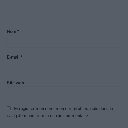
Nom
*
E-mail
*
Site web
Enregistrer mon nom, mon e-mail et mon site dans le
navigateur pour mon prochain commentaire.