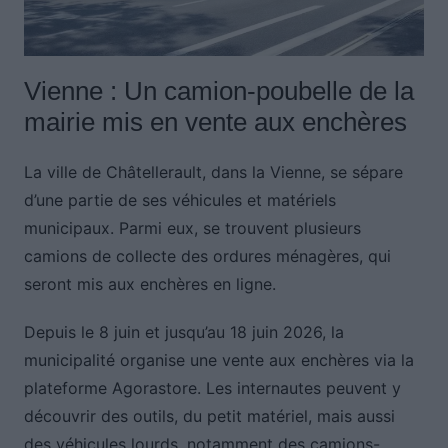
Vienne : Un camion-poubelle de la
mairie mis en vente aux enchères
La ville de Châtellerault, dans la Vienne, se sépare
d’une partie de ses véhicules et matériels
municipaux. Parmi eux, se trouvent plusieurs
camions de collecte des ordures ménagères, qui
seront mis aux enchères en ligne.
Depuis le 8 juin et jusqu’au 18 juin 2026, la
municipalité organise une vente aux enchères via la
plateforme Agorastore. Les internautes peuvent y
découvrir des outils, du petit matériel, mais aussi
des véhicules lourds, notamment des camions-