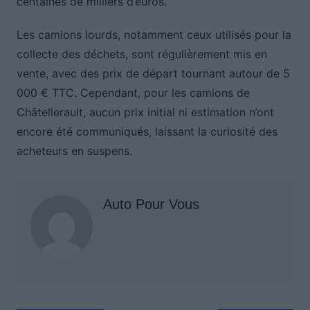
centaines de milliers d’euros.
Les camions lourds, notamment ceux utilisés pour la
collecte des déchets, sont régulièrement mis en
vente, avec des prix de départ tournant autour de 5
000 € TTC. Cependant, pour les camions de
Châtellerault, aucun prix initial ni estimation n’ont
encore été communiqués, laissant la curiosité des
acheteurs en suspens.
Auto Pour Vous