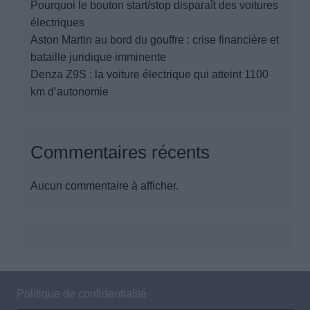
Pourquoi le bouton start/stop disparaît des voitures
électriques
Aston Martin au bord du gouffre : crise financière et
bataille juridique imminente
Denza Z9S : la voiture électrique qui atteint 1100
km d’autonomie
Commentaires récents
Aucun commentaire à afficher.
Politique de confidentialité