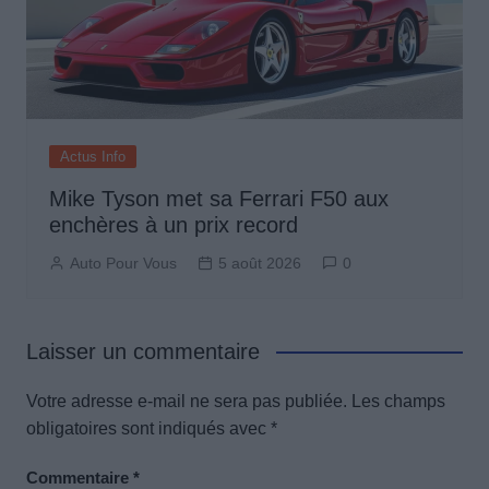
Actus Info
Mike Tyson met sa Ferrari F50 aux
enchères à un prix record
Auto Pour Vous
5 août 2026
0
Laisser un commentaire
Votre adresse e-mail ne sera pas publiée.
Les champs
obligatoires sont indiqués avec
*
Commentaire
*