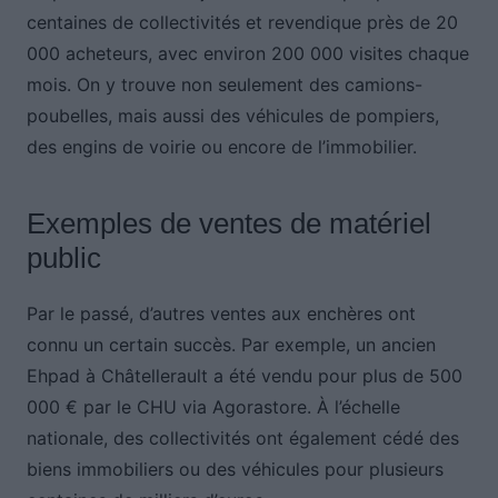
centaines de collectivités et revendique près de 20
000 acheteurs, avec environ 200 000 visites chaque
mois. On y trouve non seulement des camions-
poubelles, mais aussi des véhicules de pompiers,
des engins de voirie ou encore de l’immobilier.
Exemples de ventes de matériel
public
Par le passé, d’autres ventes aux enchères ont
connu un certain succès. Par exemple, un ancien
Ehpad à Châtellerault a été vendu pour plus de 500
000 € par le CHU via Agorastore. À l’échelle
nationale, des collectivités ont également cédé des
biens immobiliers ou des véhicules pour plusieurs