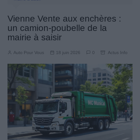
Vienne Vente aux enchères :
un camion-poubelle de la
mairie à saisir
Auto Pour Vous
18 juin 2026
0
Actus Info