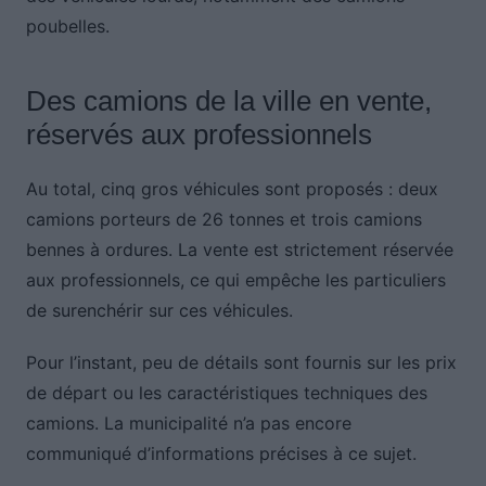
poubelles.
Des camions de la ville en vente,
réservés aux professionnels
Au total, cinq gros véhicules sont proposés : deux
camions porteurs de 26 tonnes et trois camions
bennes à ordures. La vente est strictement réservée
aux professionnels, ce qui empêche les particuliers
de surenchérir sur ces véhicules.
Pour l’instant, peu de détails sont fournis sur les prix
de départ ou les caractéristiques techniques des
camions. La municipalité n’a pas encore
communiqué d’informations précises à ce sujet.