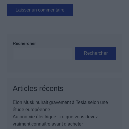
Rechercher
Rechercher
Articles récents
Elon Musk nuirait gravement à Tesla selon une
étude européenne
Autonomie électrique : ce que vous devez
vraiment connaître avant d’acheter