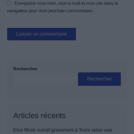
Enregistrer mon nom, mon e-mail et mon site dans le
navigateur pour mon prochain commentaire.
Rechercher
Rechercher
Articles récents
Elon Musk nuirait gravement à Tesla selon une