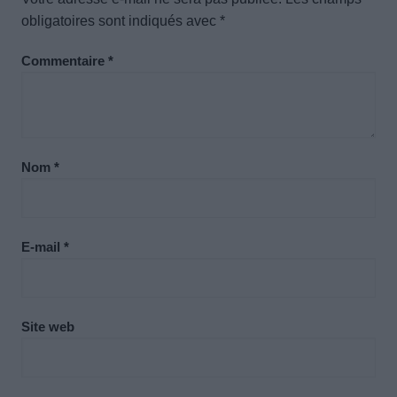
obligatoires sont indiqués avec
*
Commentaire
*
Nom
*
E-mail
*
Site web