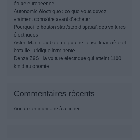
étude européenne
Autonomie électrique : ce que vous devez
vraiment connaître avant d’acheter
Pourquoi le bouton start/stop disparaît des voitures
électriques
Aston Martin au bord du gouffre : crise financière et
bataille juridique imminente
Denza Z9S : la voiture électrique qui atteint 1100
km d’autonomie
Commentaires récents
Aucun commentaire à afficher.