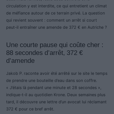
circulation y est interdite, ce qui entretient un climat
de méfiance autour de ce terrain privé. La question
qui revient souvent : comment un arrêt si court
peut-il entraîner une amende de 372 € en Autriche ?
Une courte pause qui coûte cher :
88 secondes d’arrêt, 372 €
d’amende
Jakob P. raconte avoir été arrêté sur le site le temps
de prendre une bouteille d’eau dans son coffre.
« J’étais là pendant une minute et 28 secondes »,
indique-t-il au quotidien Krone. Deux semaines plus
tard, il découvre une lettre d’un avocat lui réclamant
372 € pour ce bref arrêt.