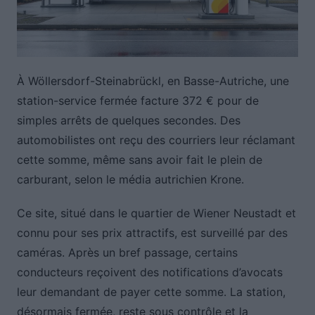
À Wöllersdorf-Steinabrückl, en Basse-Autriche, une
station-service fermée facture 372 € pour de
simples arrêts de quelques secondes. Des
automobilistes ont reçu des courriers leur réclamant
cette somme, même sans avoir fait le plein de
carburant, selon le média autrichien Krone.
Ce site, situé dans le quartier de Wiener Neustadt et
connu pour ses prix attractifs, est surveillé par des
caméras. Après un bref passage, certains
conducteurs reçoivent des notifications d’avocats
leur demandant de payer cette somme. La station,
désormais fermée, reste sous contrôle et la