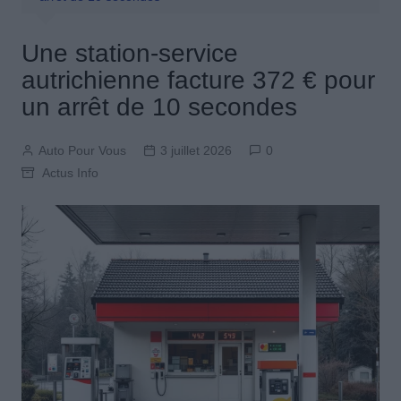
Une station-service
autrichienne facture 372 € pour
un arrêt de 10 secondes
Auto Pour Vous
3 juillet 2026
0
Actus Info