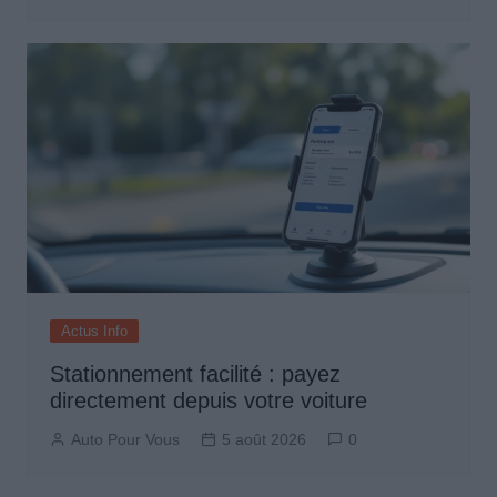
Actus Info
Stationnement facilité : payez
directement depuis votre voiture
Auto Pour Vous
5 août 2026
0