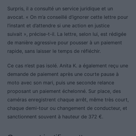
Surpris, il a consulté un service juridique et un
avocat. « On m’a conseillé d’ignorer cette lettre pour
l’instant et d’attendre si une action en justice
suivait », précise-t-il. La lettre, selon lui, est rédigée
de manière agressive pour pousser à un paiement
rapide, sans laisser le temps de réfléchir.
Ce cas n’est pas isolé. Anita K. a également reçu une
demande de paiement après une courte pause à
moto avec son mari, puis une seconde relance
proposant un paiement échelonné. Sur place, des
caméras enregistrent chaque arrêt, même très court,
chaque demi-tour ou changement de conducteur, et
sanctionnent souvent à hauteur de 372 €.