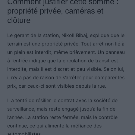
Comment justifier cette somme :
propriété privée, caméras et
clôture
Le gérant de la station, Nikoll Bibaj, explique que le
terrain est une propriété privée. Tout arrêt non lié à
un plein est interdit, même brièvement. Un panneau
à l’entrée indique que la circulation de transit est
interdite, mais il est discret et peu visible. Selon lui,
il n’y a pas de raison de s’arrêter pour comparer les
prix, car ceux-ci sont visibles depuis la rue.
Il a tenté de résilier le contrat avec la société de
surveillance, mais reste engagé jusqu’à la fin de
l’année. La station reste fermée, mais le contrôle
continue, ce qui alimente la méfiance des
automobilistes.