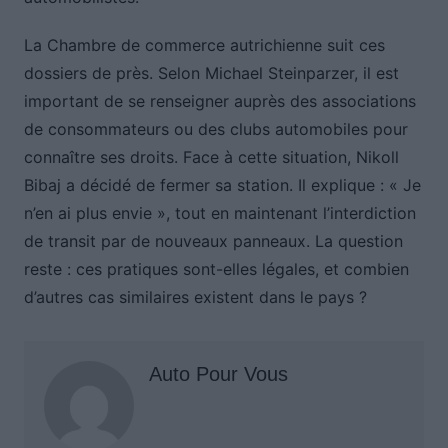
La Chambre de commerce autrichienne suit ces
dossiers de près. Selon Michael Steinparzer, il est
important de se renseigner auprès des associations
de consommateurs ou des clubs automobiles pour
connaître ses droits. Face à cette situation, Nikoll
Bibaj a décidé de fermer sa station. Il explique : « Je
n’en ai plus envie », tout en maintenant l’interdiction
de transit par de nouveaux panneaux. La question
reste : ces pratiques sont-elles légales, et combien
d’autres cas similaires existent dans le pays ?
Auto Pour Vous