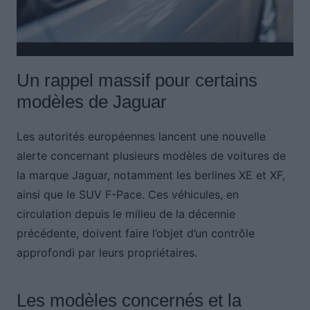
Un rappel massif pour certains
modèles de Jaguar
Les autorités européennes lancent une nouvelle
alerte concernant plusieurs modèles de voitures de
la marque Jaguar, notamment les berlines XE et XF,
ainsi que le SUV F-Pace. Ces véhicules, en
circulation depuis le milieu de la décennie
précédente, doivent faire l’objet d’un contrôle
approfondi par leurs propriétaires.
Les modèles concernés et la