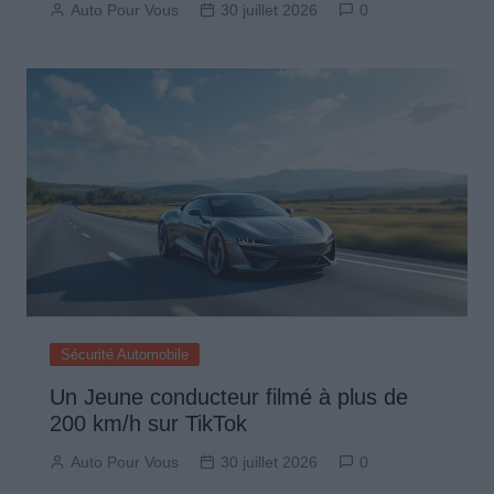
Auto Pour Vous
30 juillet 2026
0
Sécurité Automobile
Un Jeune conducteur filmé à plus de
200 km/h sur TikTok
Auto Pour Vous
30 juillet 2026
0