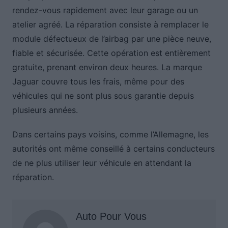
rendez-vous rapidement avec leur garage ou un
atelier agréé. La réparation consiste à remplacer le
module défectueux de l’airbag par une pièce neuve,
fiable et sécurisée. Cette opération est entièrement
gratuite, prenant environ deux heures. La marque
Jaguar couvre tous les frais, même pour des
véhicules qui ne sont plus sous garantie depuis
plusieurs années.
Dans certains pays voisins, comme l’Allemagne, les
autorités ont même conseillé à certains conducteurs
de ne plus utiliser leur véhicule en attendant la
réparation.
Auto Pour Vous