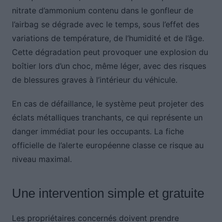
nitrate d’ammonium contenu dans le gonfleur de
l’airbag se dégrade avec le temps, sous l’effet des
variations de température, de l’humidité et de l’âge.
Cette dégradation peut provoquer une explosion du
boîtier lors d’un choc, même léger, avec des risques
de blessures graves à l’intérieur du véhicule.
En cas de défaillance, le système peut projeter des
éclats métalliques tranchants, ce qui représente un
danger immédiat pour les occupants. La fiche
officielle de l’alerte européenne classe ce risque au
niveau maximal.
Une intervention simple et gratuite
Les propriétaires concernés doivent prendre