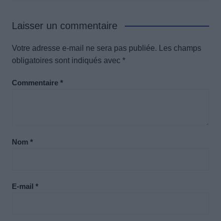
Laisser un commentaire
Votre adresse e-mail ne sera pas publiée.
Les champs
obligatoires sont indiqués avec
*
Commentaire
*
Nom
*
E-mail
*