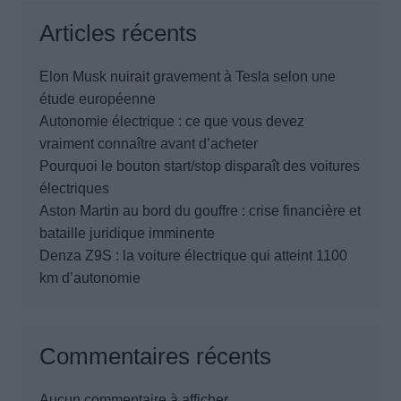
Articles récents
Elon Musk nuirait gravement à Tesla selon une
étude européenne
Autonomie électrique : ce que vous devez
vraiment connaître avant d’acheter
Pourquoi le bouton start/stop disparaît des voitures
électriques
Aston Martin au bord du gouffre : crise financière et
bataille juridique imminente
Denza Z9S : la voiture électrique qui atteint 1100
km d’autonomie
Commentaires récents
Aucun commentaire à afficher.