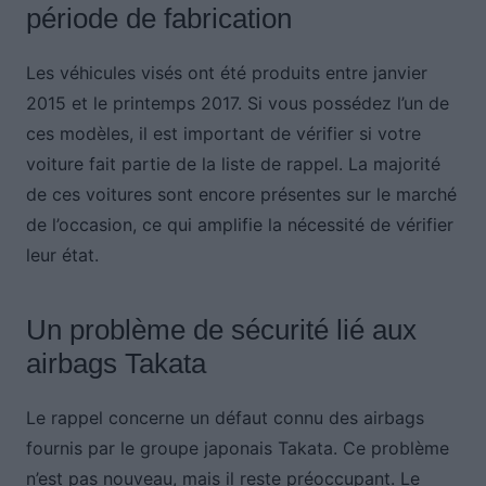
période de fabrication
Les véhicules visés ont été produits entre janvier
2015 et le printemps 2017. Si vous possédez l’un de
ces modèles, il est important de vérifier si votre
voiture fait partie de la liste de rappel. La majorité
de ces voitures sont encore présentes sur le marché
de l’occasion, ce qui amplifie la nécessité de vérifier
leur état.
Un problème de sécurité lié aux
airbags Takata
Le rappel concerne un défaut connu des airbags
fournis par le groupe japonais Takata. Ce problème
n’est pas nouveau, mais il reste préoccupant. Le