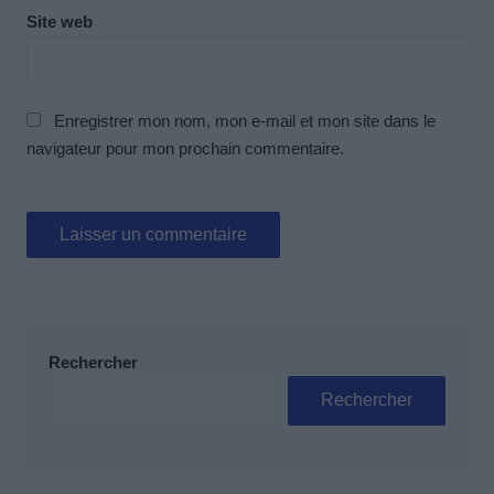
Site web
Enregistrer mon nom, mon e-mail et mon site dans le
navigateur pour mon prochain commentaire.
Rechercher
Rechercher