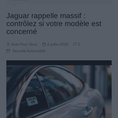
Jaguar rappelle massif :
contrôlez si votre modèle est
concerné
Auto Pour Vous
4 juillet 2026
0
Sécurité Automobile