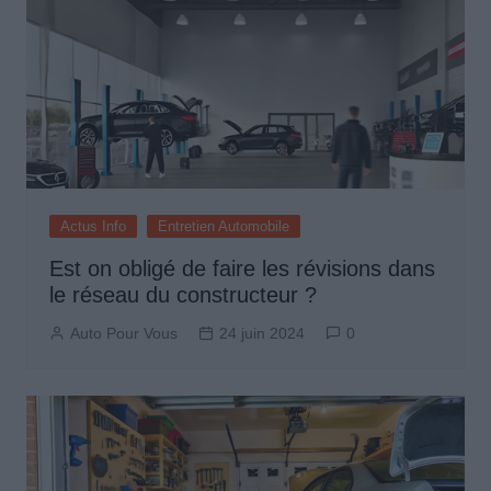
Actus Info
Entretien Automobile
Est on obligé de faire les révisions dans
le réseau du constructeur ?
Auto Pour Vous
24 juin 2024
0