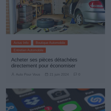
Actus Info
Boutique Automobile
Entretien Automobile
Acheter ses pièces détachées
directement pour économiser
Auto Pour Vous
21 juin 2024
0