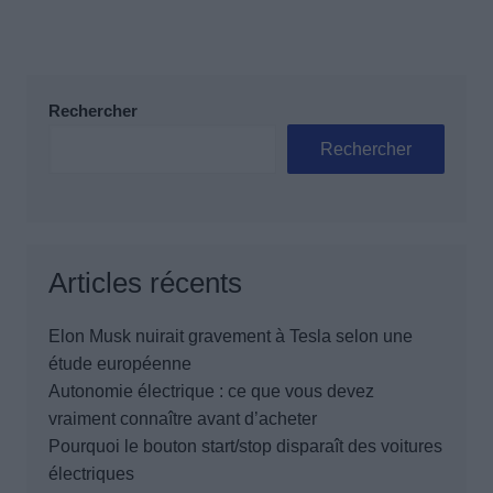
Rechercher
Rechercher
Articles récents
Elon Musk nuirait gravement à Tesla selon une
étude européenne
Autonomie électrique : ce que vous devez
vraiment connaître avant d’acheter
Pourquoi le bouton start/stop disparaît des voitures
électriques