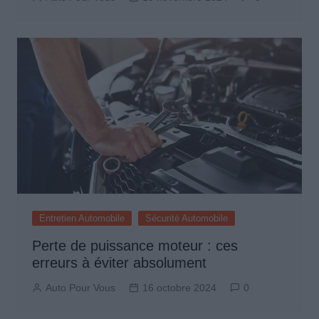
Entretien Automobile
Sécurité Automobile
Perte de puissance moteur : ces
erreurs à éviter absolument
Auto Pour Vous
16 octobre 2024
0