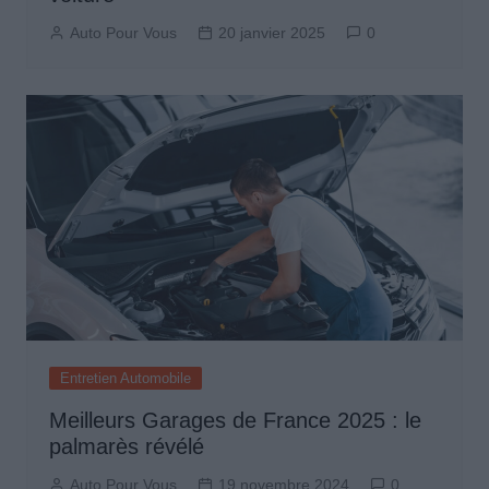
Auto Pour Vous
20 janvier 2025
0
Entretien Automobile
Meilleurs Garages de France 2025 : le
palmarès révélé
Auto Pour Vous
19 novembre 2024
0