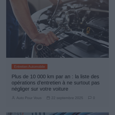
Entretien Automobile
Plus de 10 000 km par an : la liste des
opérations d’entretien à ne surtout pas
négliger sur votre voiture
Auto Pour Vous
22 septembre 2025
0