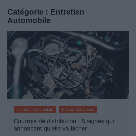
Catégorie :
Entretien
Automobile
Entretien Automobile
Pièces Détachées
Courroie de distribution : 5 signes qui
annoncent qu’elle va lâcher