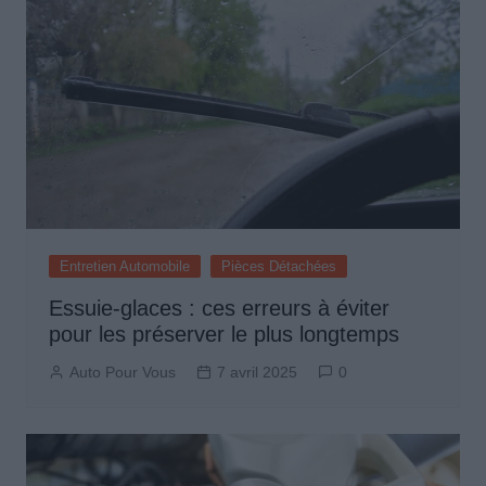
Entretien Automobile
Pièces Détachées
Essuie-glaces : ces erreurs à éviter
pour les préserver le plus longtemps
Auto Pour Vous
7 avril 2025
0