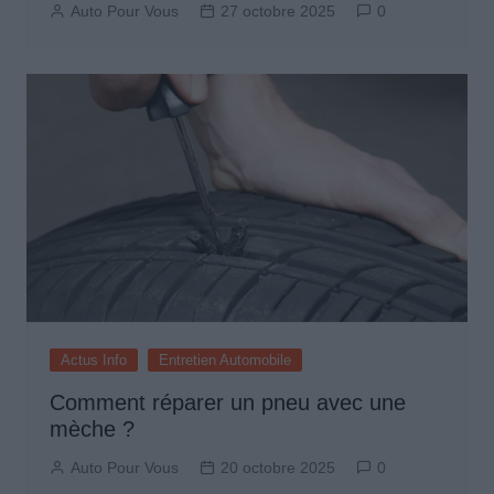
Auto Pour Vous
27 octobre 2025
0
Actus Info
Entretien Automobile
Comment réparer un pneu avec une
mèche ?
Auto Pour Vous
20 octobre 2025
0