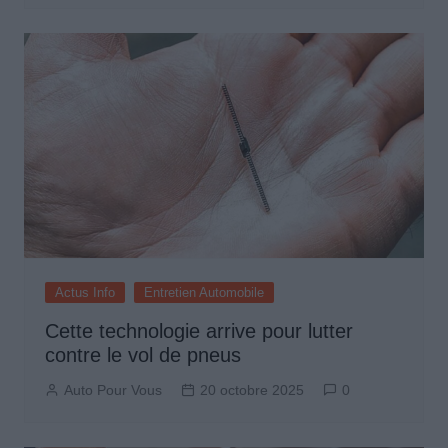
Actus Info
Entretien Automobile
Cette technologie arrive pour lutter
contre le vol de pneus
Auto Pour Vous
20 octobre 2025
0