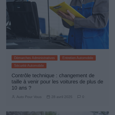
Démarches Administratives
Entretien Automobile
Sécurité Automobile
Contrôle technique : changement de
taille à venir pour les voitures de plus de
10 ans ?
Auto Pour Vous
28 avril 2025
0