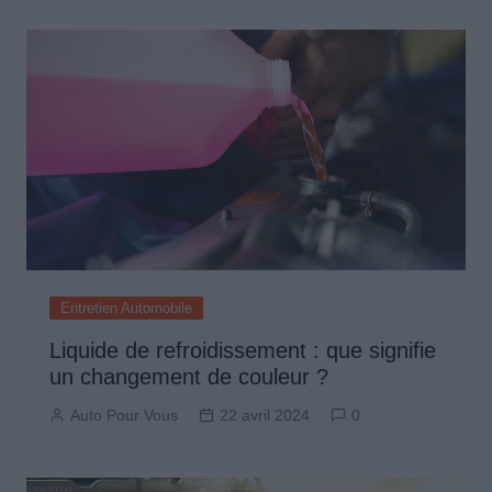
Entretien Automobile
Liquide de refroidissement : que signifie
un changement de couleur ?
Auto Pour Vous
22 avril 2024
0