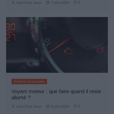
Auto Pour Vous
7 juin 2024
0
Entretien Automobile
Voyant moteur : que faire quand il reste
allumé ?
Auto Pour Vous
6 juin 2024
0