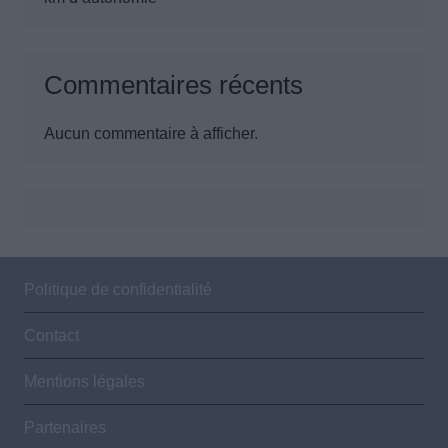
Commentaires récents
Aucun commentaire à afficher.
Politique de confidentialité
Contact
Mentions légales
Partenaires