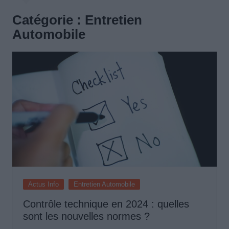
Catégorie :
Entretien
Automobile
Actus Info
Entretien Automobile
Contrôle technique en 2024 : quelles
sont les nouvelles normes ?