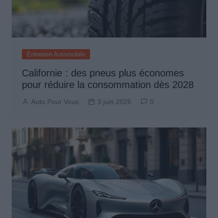
Entretien Automobile
Californie : des pneus plus économes
pour réduire la consommation dès 2028
Auto Pour Vous
3 juin 2026
0