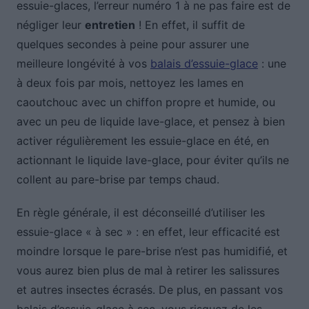
essuie-glaces, l’erreur numéro 1 à ne pas faire est de
négliger leur
entretien
! En effet, il suffit de
quelques secondes à peine pour assurer une
meilleure longévité à vos
balais d’essuie-glace
: une
à deux fois par mois, nettoyez les lames en
caoutchouc avec un chiffon propre et humide, ou
avec un peu de liquide lave-glace, et pensez à bien
activer régulièrement les essuie-glace en été, en
actionnant le liquide lave-glace, pour éviter qu’ils ne
collent au pare-brise par temps chaud.
En règle générale, il est déconseillé d’utiliser les
essuie-glace « à sec » : en effet, leur efficacité est
moindre lorsque le pare-brise n’est pas humidifié, et
vous aurez bien plus de mal à retirer les salissures
et autres insectes écrasés. De plus, en passant vos