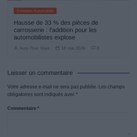
Entretien Automobile
Hausse de 33 % des pièces de
carrosserie : l’addition pour les
automobilistes explose
Auto Pour Vous
18 mai 2026
0
Laisser un commentaire
Votre adresse e-mail ne sera pas publiée.
Les champs
obligatoires sont indiqués avec
*
Commentaire
*