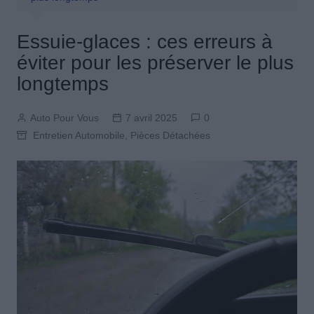
Essuie-glaces : ces erreurs à
éviter pour les préserver le plus
longtemps
Auto Pour Vous
7 avril 2025
0
Entretien Automobile
,
Pièces Détachées