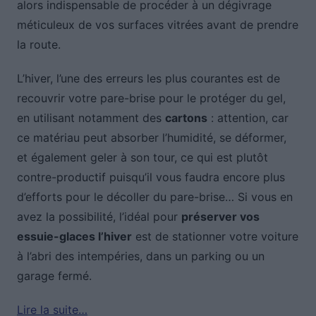
alors indispensable de procéder à un dégivrage
méticuleux de vos surfaces vitrées avant de prendre
la route.
L’hiver, l’une des erreurs les plus courantes est de
recouvrir votre pare-brise pour le protéger du gel,
en utilisant notamment des
cartons
: attention, car
ce matériau peut absorber l’humidité, se déformer,
et également geler à son tour, ce qui est plutôt
contre-productif puisqu’il vous faudra encore plus
d’efforts pour le décoller du pare-brise… Si vous en
avez la possibilité, l’idéal pour
préserver vos
essuie-glaces l’hiver
est de stationner votre voiture
à l’abri des intempéries, dans un parking ou un
garage fermé.
Lire la suite…