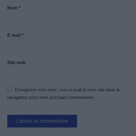
Nom
*
E-mail
*
Site web
Enregistrer mon nom, mon e-mail et mon site dans le
navigateur pour mon prochain commentaire.