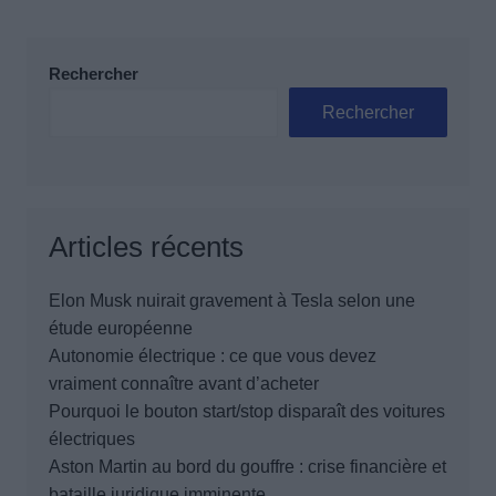
Rechercher
Rechercher
Articles récents
Elon Musk nuirait gravement à Tesla selon une
étude européenne
Autonomie électrique : ce que vous devez
vraiment connaître avant d’acheter
Pourquoi le bouton start/stop disparaît des voitures
électriques
Aston Martin au bord du gouffre : crise financière et
bataille juridique imminente