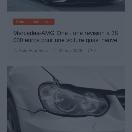
Entretien Automobile
Mercedes-AMG One : une révision à 38
000 euros pour une voiture quasi neuve
Auto Pour Vous
20 mai 2026
0