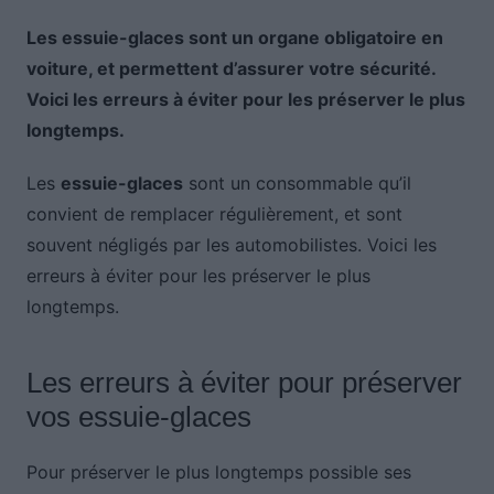
Les essuie-glaces sont un organe obligatoire en
voiture, et permettent d’assurer votre sécurité.
Voici les erreurs à éviter pour les préserver le plus
longtemps.
Les
essuie-glaces
sont un consommable qu’il
convient de remplacer régulièrement, et sont
souvent négligés par les automobilistes. Voici les
erreurs à éviter pour les préserver le plus
longtemps.
Les erreurs à éviter pour préserver
vos essuie-glaces
Pour préserver le plus longtemps possible ses