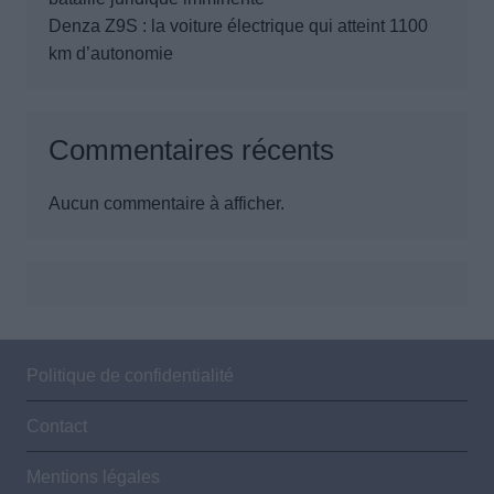
Denza Z9S : la voiture électrique qui atteint 1100
km d’autonomie
Commentaires récents
Aucun commentaire à afficher.
Politique de confidentialité
Contact
Mentions légales