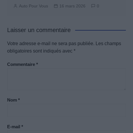
Auto Pour Vous
16 mars 2026
0
Laisser un commentaire
Votre adresse e-mail ne sera pas publiée.
Les champs
obligatoires sont indiqués avec
*
Commentaire
*
Nom
*
E-mail
*