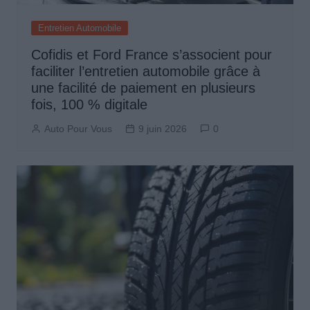
Entretien Automobile
Cofidis et Ford France s’associent pour
faciliter l’entretien automobile grâce à
une facilité de paiement en plusieurs
fois, 100 % digitale
Auto Pour Vous
9 juin 2026
0