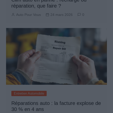
réparation, que faire ?
Auto Pour Vous
24 mars 2026
0
Entretien Automobile
Réparations auto : la facture explose de
30 % en 4 ans