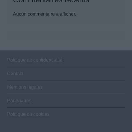
Aucun commentaire à afficher.
Politique de confidentialité
Contact
Mentions légales
Partenaires
Politique de cookies