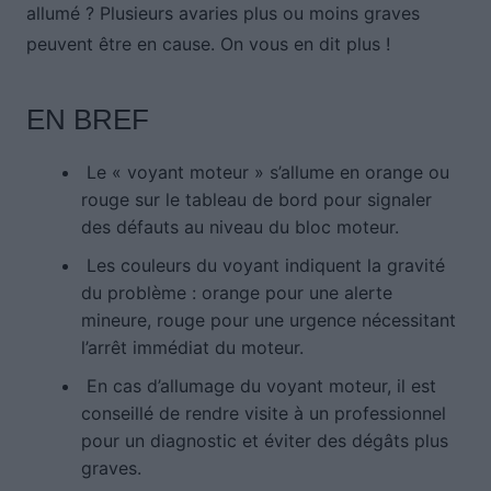
allumé ? Plusieurs avaries plus ou moins graves
peuvent être en cause. On vous en dit plus !
EN BREF
Le « voyant moteur » s’allume en orange ou
rouge sur le tableau de bord pour signaler
des défauts au niveau du bloc moteur.
Les couleurs du voyant indiquent la gravité
du problème : orange pour une alerte
mineure, rouge pour une urgence nécessitant
l’arrêt immédiat du moteur.
En cas d’allumage du voyant moteur, il est
conseillé de rendre visite à un professionnel
pour un diagnostic et éviter des dégâts plus
graves.