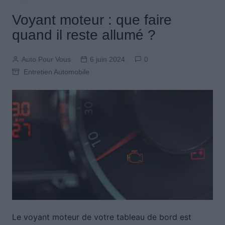
Voyant moteur : que faire
quand il reste allumé ?
Auto Pour Vous
6 juin 2024
0
Entretien Automobile
Le voyant moteur de votre tableau de bord est