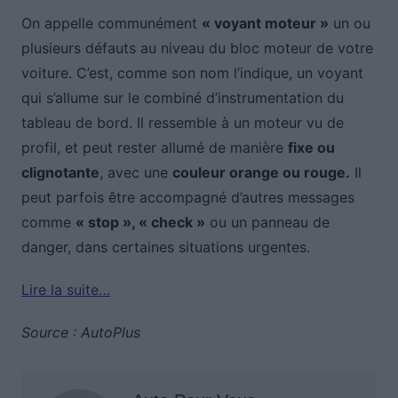
On appelle communément
« voyant moteur »
un ou
plusieurs défauts au niveau du bloc moteur de votre
voiture. C’est, comme son nom l’indique, un voyant
qui s’allume sur le combiné d’instrumentation du
tableau de bord. Il ressemble à un moteur vu de
profil, et peut rester allumé de manière
fixe ou
clignotante
, avec une
couleur orange ou rouge.
Il
peut parfois être accompagné d’autres messages
comme
« stop », « check »
ou un panneau de
danger, dans certaines situations urgentes.
Lire la suite…
Source : AutoPlus