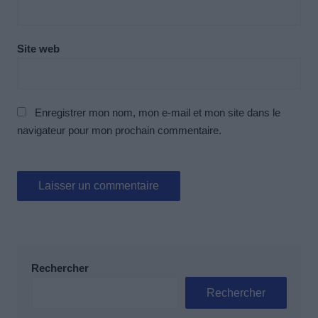
Site web
Enregistrer mon nom, mon e-mail et mon site dans le
navigateur pour mon prochain commentaire.
Rechercher
Rechercher