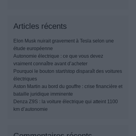
Articles récents
Elon Musk nuirait gravement à Tesla selon une
étude européenne
Autonomie électrique : ce que vous devez
vraiment connaître avant d’acheter
Pourquoi le bouton start/stop disparaît des voitures
électriques
Aston Martin au bord du gouffre : crise financière et
bataille juridique imminente
Denza Z9S : la voiture électrique qui atteint 1100
km d’autonomie
Commentaires récents