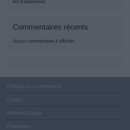
km d’autonomie
Commentaires récents
Aucun commentaire à afficher.
Politique de confidentialité
Contact
Mentions légales
Partenaires