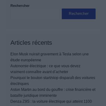
Rechercher
Rechercher
Articles récents
Elon Musk nuirait gravement à Tesla selon une
étude européenne
Autonomie électrique : ce que vous devez
vraiment connaître avant d’acheter
Pourquoi le bouton start/stop disparaît des voitures
électriques
Aston Martin au bord du gouffre : crise financière et
bataille juridique imminente
Denza Z9S : la voiture électrique qui atteint 1100