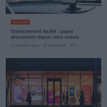
Actus Info
Stationnement facilité : payez
directement depuis votre voiture
Auto Pour Vous
5 août 2026
0