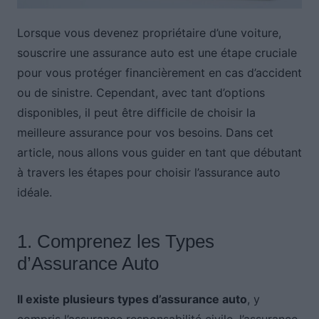
Lorsque vous devenez propriétaire d’une voiture,
souscrire une assurance auto est une étape cruciale
pour vous protéger financièrement en cas d’accident
ou de sinistre. Cependant, avec tant d’options
disponibles, il peut être difficile de choisir la
meilleure assurance pour vos besoins. Dans cet
article, nous allons vous guider en tant que débutant
à travers les étapes pour choisir l’assurance auto
idéale.
1. Comprenez les Types
d’Assurance Auto
Il existe plusieurs types d’assurance auto
, y
compris l’assurance responsabilité civile, l’assurance