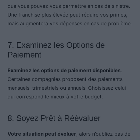
que vous pouvez vous permettre en cas de sinistre.
Une franchise plus élevée peut réduire vos primes,
mais augmentera vos dépenses en cas de problème.
7. Examinez les Options de
Paiement
Examinez les options de paiement disponibles
.
Certaines compagnies proposent des paiements
mensuels, trimestriels ou annuels. Choisissez celui
qui correspond le mieux à votre budget.
8. Soyez Prêt à Réévaluer
Votre situation peut évoluer
, alors n’oubliez pas de