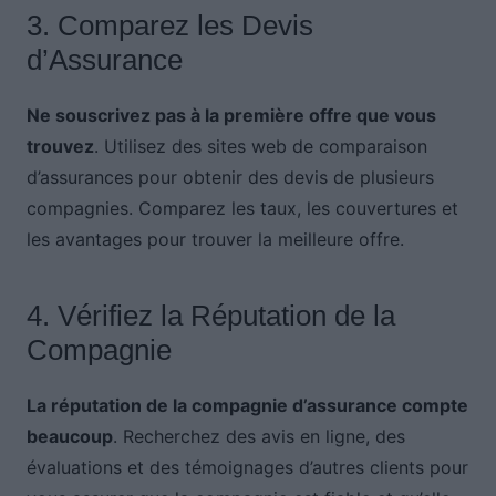
3. Comparez les Devis
d’Assurance
Ne souscrivez pas à la première offre que vous
trouvez
. Utilisez des sites web de comparaison
d’assurances pour obtenir des devis de plusieurs
compagnies. Comparez les taux, les couvertures et
les avantages pour trouver la meilleure offre.
4. Vérifiez la Réputation de la
Compagnie
La réputation de la compagnie d’assurance compte
beaucoup
. Recherchez des avis en ligne, des
évaluations et des témoignages d’autres clients pour