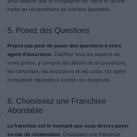
vous assurer que la compagnie est fiable et qu’elle
traite les réclamations de manière équitable.
5. Posez des Questions
N’ayez pas peur de poser des questions à votre
agent d’assurance
. Clarifiez tous les aspects de
votre police, y compris les détails de la couverture,
les franchises, les exclusions et les coûts. Un agent
compétent répondra à toutes vos questions.
6. Choisissez une Franchise
Abordable
La franchise est le montant que vous devrez payer
en cas de réclamation
. Choisissez une franchise