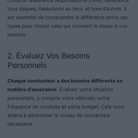
tous risques, l’assurance au tiers, et bien d’autres. Il
est essentiel de comprendre la différence entre ces
types pour choisir celui qui convient le mieux à vos
besoins.
2. Évaluez Vos Besoins
Personnels
Chaque conducteur a des besoins différents en
matière d’assurance
. Évaluez votre situation
personnelle, y compris votre véhicule, votre
fréquence de conduite et votre budget. Cela vous
aidera à déterminer le niveau de couverture
nécessaire.