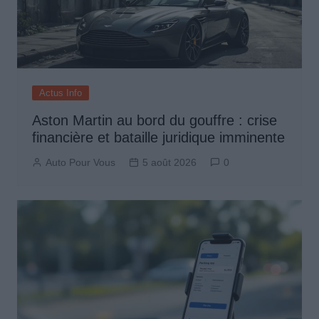
Actus Info
Aston Martin au bord du gouffre : crise
financière et bataille juridique imminente
Auto Pour Vous
5 août 2026
0