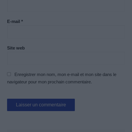
E-mail
*
Site web
Enregistrer mon nom, mon e-mail et mon site dans le
navigateur pour mon prochain commentaire.