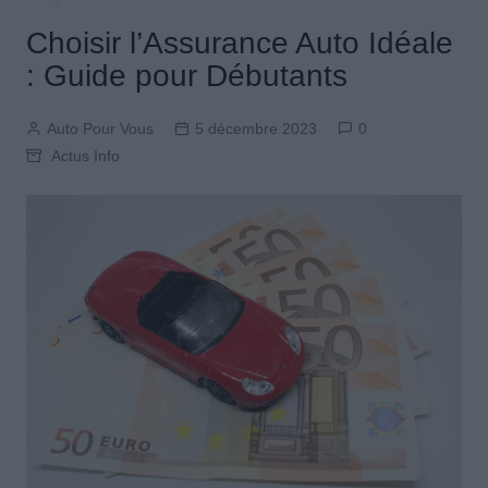
Choisir l’Assurance Auto Idéale
: Guide pour Débutants
Auto Pour Vous
5 décembre 2023
0
Actus Info