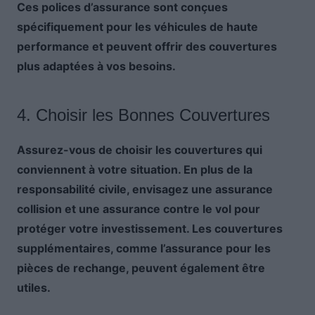
Ces polices d’assurance sont conçues
spécifiquement pour les véhicules de haute
performance et peuvent offrir des couvertures
plus adaptées à vos besoins.
4. Choisir les Bonnes Couvertures
Assurez-vous de choisir les couvertures qui
conviennent à votre situation. En plus de la
responsabilité civile, envisagez une assurance
collision et une assurance contre le vol pour
protéger votre investissement. Les couvertures
supplémentaires, comme l’assurance pour les
pièces de rechange, peuvent également être
utiles.