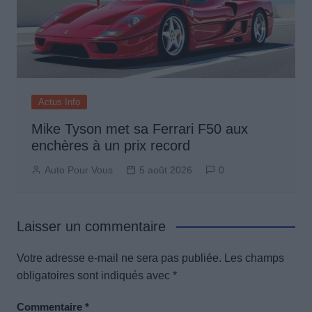
Actus Info
Mike Tyson met sa Ferrari F50 aux
enchères à un prix record
Auto Pour Vous
5 août 2026
0
Laisser un commentaire
Votre adresse e-mail ne sera pas publiée.
Les champs
obligatoires sont indiqués avec
*
Commentaire
*