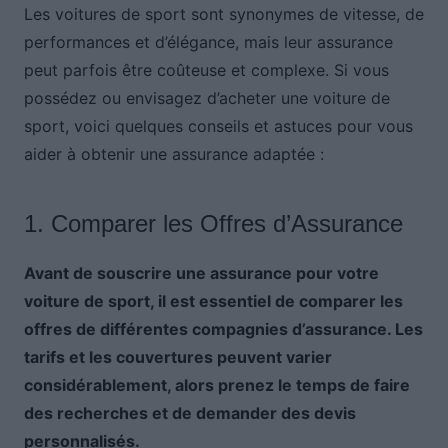
Les voitures de sport sont synonymes de vitesse, de
performances et d’élégance, mais leur assurance
peut parfois être coûteuse et complexe. Si vous
possédez ou envisagez d’acheter une voiture de
sport, voici quelques conseils et astuces pour vous
aider à obtenir une assurance adaptée :
1. Comparer les Offres d’Assurance
Avant de souscrire une assurance pour votre
voiture de sport, il est essentiel de comparer les
offres de différentes compagnies d’assurance. Les
tarifs et les couvertures peuvent varier
considérablement, alors prenez le temps de faire
des recherches et de demander des devis
personnalisés.