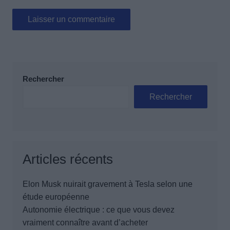
Rechercher
Rechercher
Articles récents
Elon Musk nuirait gravement à Tesla selon une
étude européenne
Autonomie électrique : ce que vous devez
vraiment connaître avant d’acheter