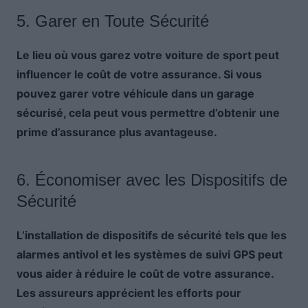
5. Garer en Toute Sécurité
Le lieu où vous garez votre voiture de sport peut
influencer le coût de votre assurance. Si vous
pouvez garer votre véhicule dans un garage
sécurisé, cela peut vous permettre d’obtenir une
prime d’assurance plus avantageuse.
6. Économiser avec les Dispositifs de
Sécurité
L’installation de dispositifs de sécurité tels que les
alarmes antivol et les systèmes de suivi GPS peut
vous aider à réduire le coût de votre assurance.
Les assureurs apprécient les efforts pour