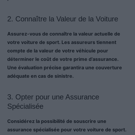
2. Connaître la Valeur de la Voiture
Assurez-vous de connaître la valeur actuelle de
votre voiture de sport. Les assureurs tiennent
compte de la valeur de votre véhicule pour
déterminer le coût de votre prime d’assurance.
Une évaluation précise garantira une couverture
adéquate en cas de sinistre.
3. Opter pour une Assurance
Spécialisée
Considérez la possibilité de souscrire une
assurance spécialisée pour votre voiture de sport.