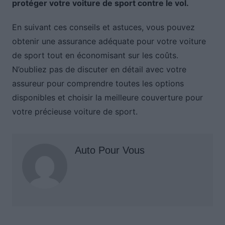
protéger votre voiture de sport contre le vol.
En suivant ces conseils et astuces, vous pouvez
obtenir une assurance adéquate pour votre voiture
de sport tout en économisant sur les coûts.
N’oubliez pas de discuter en détail avec votre
assureur pour comprendre toutes les options
disponibles et choisir la meilleure couverture pour
votre précieuse voiture de sport.
Auto Pour Vous