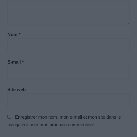
Nom
*
E-mail
*
Site web
Enregistrer mon nom, mon e-mail et mon site dans le
navigateur pour mon prochain commentaire.