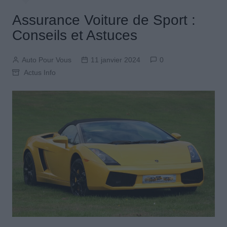
Assurance Voiture de Sport :
Conseils et Astuces
Auto Pour Vous
11 janvier 2024
0
Actus Info