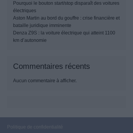
Pourquoi le bouton start/stop disparaît des voitures
électriques
Aston Martin au bord du gouffre : crise financière et
bataille juridique imminente
Denza Z9S : la voiture électrique qui atteint 1100
km d’autonomie
Commentaires récents
Aucun commentaire à afficher.
Politique de confidentialité