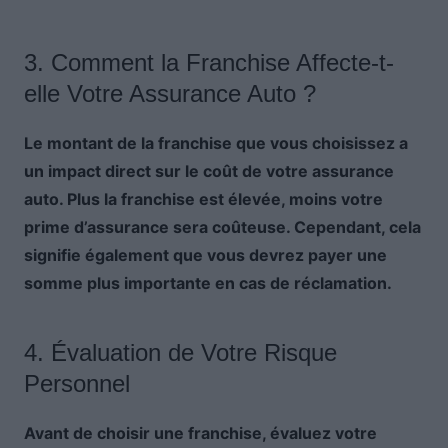
3. Comment la Franchise Affecte-t-
elle Votre Assurance Auto ?
Le montant de la franchise que vous choisissez a
un impact direct sur le coût de votre assurance
auto. Plus la franchise est élevée, moins votre
prime d’assurance sera coûteuse. Cependant, cela
signifie également que vous devrez payer une
somme plus importante en cas de réclamation.
4. Évaluation de Votre Risque
Personnel
Avant de choisir une franchise, évaluez votre