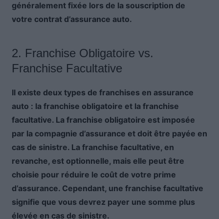
généralement fixée lors de la souscription de
votre contrat d’assurance auto.
2. Franchise Obligatoire vs.
Franchise Facultative
Il existe deux types de franchises en assurance
auto : la franchise obligatoire et la franchise
facultative. La franchise obligatoire est imposée
par la compagnie d’assurance et doit être payée en
cas de sinistre. La franchise facultative, en
revanche, est optionnelle, mais elle peut être
choisie pour réduire le coût de votre prime
d’assurance. Cependant, une franchise facultative
signifie que vous devrez payer une somme plus
élevée en cas de sinistre.