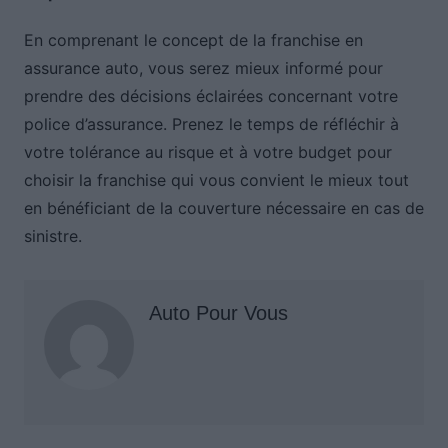
En comprenant le concept de la franchise en
assurance auto, vous serez mieux informé pour
prendre des décisions éclairées concernant votre
police d’assurance. Prenez le temps de réfléchir à
votre tolérance au risque et à votre budget pour
choisir la franchise qui vous convient le mieux tout
en bénéficiant de la couverture nécessaire en cas de
sinistre.
Auto Pour Vous