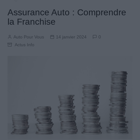
Assurance Auto : Comprendre
la Franchise
Auto Pour Vous
14 janvier 2024
0
Actus Info