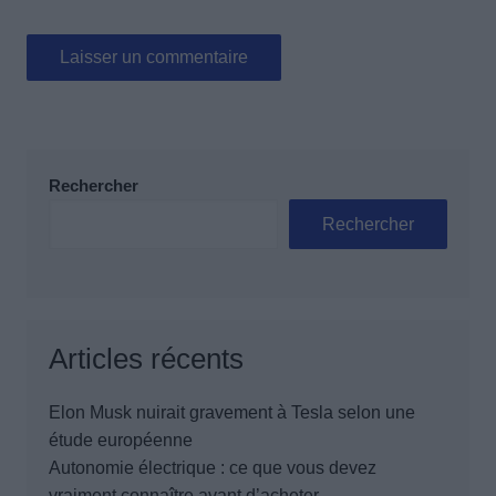
Rechercher
Rechercher
Articles récents
Elon Musk nuirait gravement à Tesla selon une
étude européenne
Autonomie électrique : ce que vous devez
vraiment connaître avant d’acheter