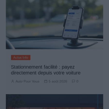
Actus Info
Stationnement facilité : payez
directement depuis votre voiture
Auto Pour Vous
5 août 2026
0