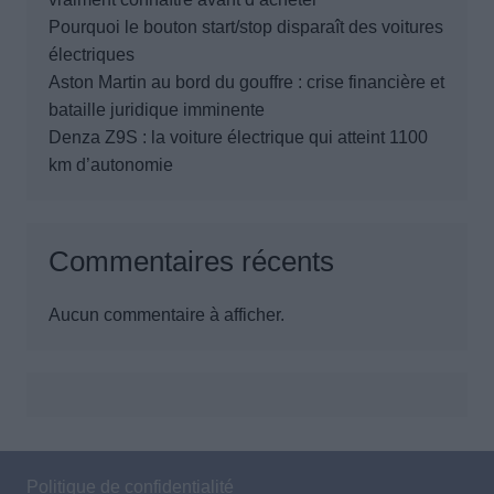
Pourquoi le bouton start/stop disparaît des voitures
électriques
Aston Martin au bord du gouffre : crise financière et
bataille juridique imminente
Denza Z9S : la voiture électrique qui atteint 1100
km d’autonomie
Commentaires récents
Aucun commentaire à afficher.
Politique de confidentialité