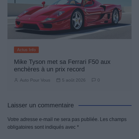
Actus Info
Mike Tyson met sa Ferrari F50 aux
enchères à un prix record
Auto Pour Vous
5 août 2026
0
Laisser un commentaire
Votre adresse e-mail ne sera pas publiée.
Les champs
obligatoires sont indiqués avec
*