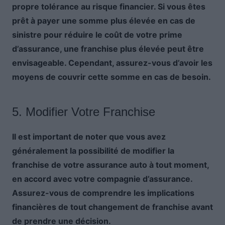
propre tolérance au risque financier. Si vous êtes
prêt à payer une somme plus élevée en cas de
sinistre pour réduire le coût de votre prime
d’assurance, une franchise plus élevée peut être
envisageable. Cependant, assurez-vous d’avoir les
moyens de couvrir cette somme en cas de besoin.
5. Modifier Votre Franchise
Il est important de noter que vous avez
généralement la possibilité de modifier la
franchise de votre assurance auto à tout moment,
en accord avec votre compagnie d’assurance.
Assurez-vous de comprendre les implications
financières de tout changement de franchise avant
de prendre une décision.