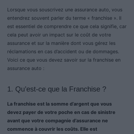
Lorsque vous souscrivez une assurance auto, vous
entendrez souvent parler du terme « franchise ». Il
est essentiel de comprendre ce que cela signifie, car
cela peut avoir un impact sur le coût de votre
assurance et sur la manière dont vous gérez les
réclamations en cas d’accident ou de dommages.
Voici ce que vous devez savoir sur la franchise en
assurance auto :
1. Qu’est-ce que la Franchise ?
La franchise est la somme d’argent que vous
devez payer de votre poche en cas de sinistre
avant que votre compagnie d’assurance ne
commence à couvrir les coûts. Elle est