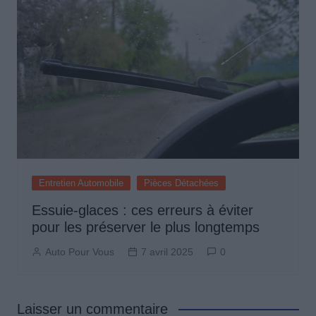
Entretien Automobile
Pièces Détachées
Essuie-glaces : ces erreurs à éviter
pour les préserver le plus longtemps
Auto Pour Vous
7 avril 2025
0
Laisser un commentaire