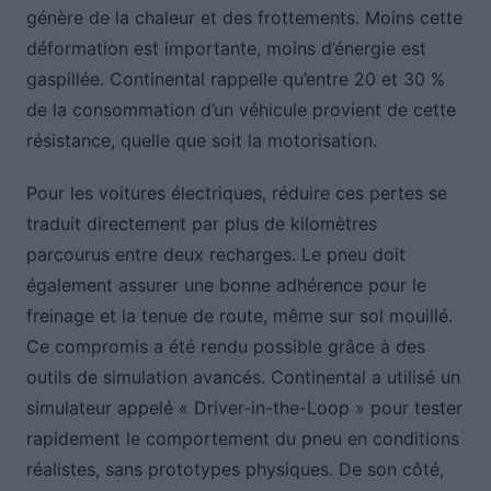
génère de la chaleur et des frottements. Moins cette
déformation est importante, moins d’énergie est
gaspillée. Continental rappelle qu’entre 20 et 30 %
de la consommation d’un véhicule provient de cette
résistance, quelle que soit la motorisation.
Pour les voitures électriques, réduire ces pertes se
traduit directement par plus de kilomètres
parcourus entre deux recharges. Le pneu doit
également assurer une bonne adhérence pour le
freinage et la tenue de route, même sur sol mouillé.
Ce compromis a été rendu possible grâce à des
outils de simulation avancés. Continental a utilisé un
simulateur appelé « Driver-in-the-Loop » pour tester
rapidement le comportement du pneu en conditions
réalistes, sans prototypes physiques. De son côté,