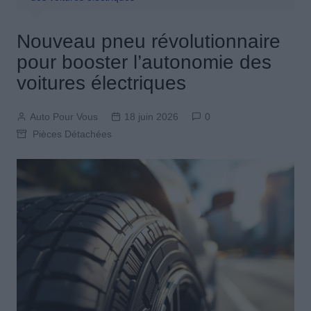
Nouveau pneu révolutionnaire
pour booster l’autonomie des
voitures électriques
Auto Pour Vous
18 juin 2026
0
Pièces Détachées