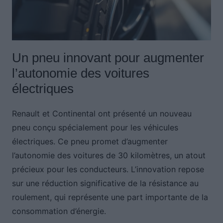
Un pneu innovant pour augmenter
l’autonomie des voitures
électriques
Renault et Continental ont présenté un nouveau
pneu conçu spécialement pour les véhicules
électriques. Ce pneu promet d’augmenter
l’autonomie des voitures de 30 kilomètres, un atout
précieux pour les conducteurs. L’innovation repose
sur une réduction significative de la résistance au
roulement, qui représente une part importante de la
consommation d’énergie.