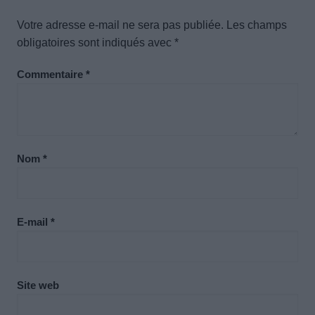
Votre adresse e-mail ne sera pas publiée.
Les champs
obligatoires sont indiqués avec
*
Commentaire
*
Nom
*
E-mail
*
Site web