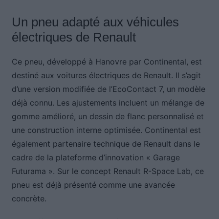
Un pneu adapté aux véhicules
électriques de Renault
Ce pneu, développé à Hanovre par Continental, est
destiné aux voitures électriques de Renault. Il s’agit
d’une version modifiée de l’EcoContact 7, un modèle
déjà connu. Les ajustements incluent un mélange de
gomme amélioré, un dessin de flanc personnalisé et
une construction interne optimisée. Continental est
également partenaire technique de Renault dans le
cadre de la plateforme d’innovation « Garage
Futurama ». Sur le concept Renault R-Space Lab, ce
pneu est déjà présenté comme une avancée
concrète.