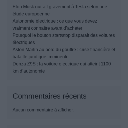
Elon Musk nuirait gravement à Tesla selon une
étude européenne
Autonomie électrique : ce que vous devez
vraiment connaître avant d’acheter
Pourquoi le bouton start/stop disparaît des voitures
électriques
Aston Martin au bord du gouffre : crise financière et
bataille juridique imminente
Denza Z9S : la voiture électrique qui atteint 1100
km d’autonomie
Commentaires récents
Aucun commentaire à afficher.