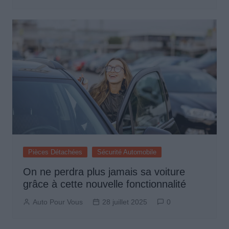
Pièces Détachées
Sécurité Automobile
On ne perdra plus jamais sa voiture
grâce à cette nouvelle fonctionnalité
Auto Pour Vous
28 juillet 2025
0