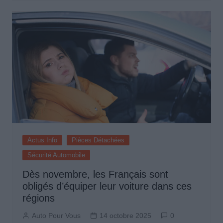
Actus Info
Pièces Détachées
Sécurité Automobile
Dès novembre, les Français sont
obligés d’équiper leur voiture dans ces
régions
Auto Pour Vous
14 octobre 2025
0