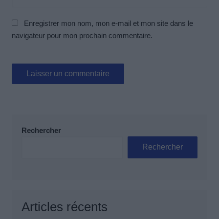
Enregistrer mon nom, mon e-mail et mon site dans le
navigateur pour mon prochain commentaire.
Rechercher
Rechercher
Articles récents