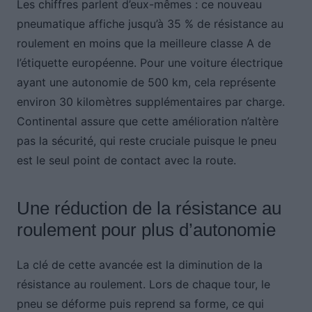
Les chiffres parlent d’eux-mêmes : ce nouveau
pneumatique affiche jusqu’à 35 % de résistance au
roulement en moins que la meilleure classe A de
l’étiquette européenne. Pour une voiture électrique
ayant une autonomie de 500 km, cela représente
environ 30 kilomètres supplémentaires par charge.
Continental assure que cette amélioration n’altère
pas la sécurité, qui reste cruciale puisque le pneu
est le seul point de contact avec la route.
Une réduction de la résistance au
roulement pour plus d’autonomie
La clé de cette avancée est la diminution de la
résistance au roulement. Lors de chaque tour, le
pneu se déforme puis reprend sa forme, ce qui