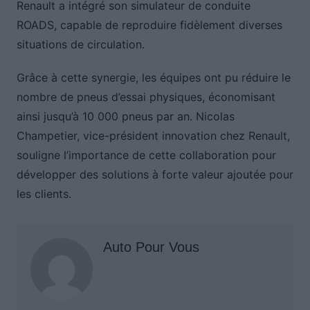
Renault a intégré son simulateur de conduite
ROADS, capable de reproduire fidèlement diverses
situations de circulation.
Grâce à cette synergie, les équipes ont pu réduire le
nombre de pneus d’essai physiques, économisant
ainsi jusqu’à 10 000 pneus par an. Nicolas
Champetier, vice-président innovation chez Renault,
souligne l’importance de cette collaboration pour
développer des solutions à forte valeur ajoutée pour
les clients.
Auto Pour Vous