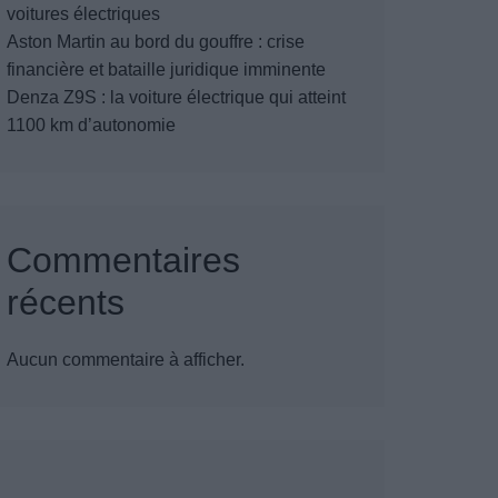
voitures électriques
Aston Martin au bord du gouffre : crise
financière et bataille juridique imminente
Denza Z9S : la voiture électrique qui atteint
1100 km d’autonomie
Commentaires
récents
Aucun commentaire à afficher.