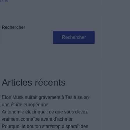
dites
Rechercher
Rechercher
Articles récents
Elon Musk nuirait gravement à Tesla selon
une étude européenne
Autonomie électrique : ce que vous devez
vraiment connaître avant d’acheter
Pourquoi le bouton start/stop disparaît des