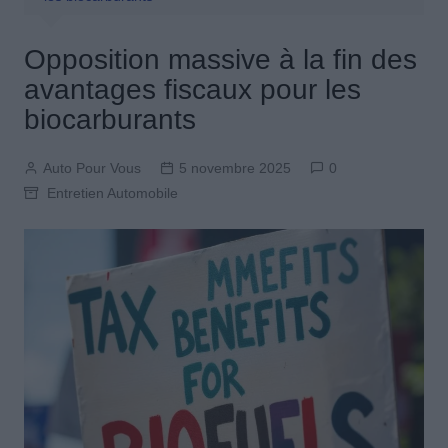
Opposition massive à la fin des
avantages fiscaux pour les
biocarburants
Auto Pour Vous
5 novembre 2025
0
Entretien Automobile