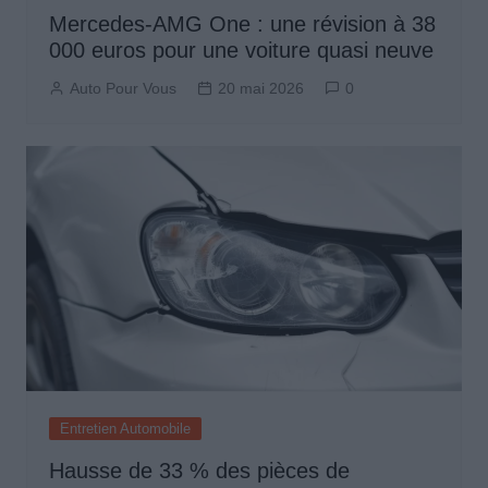
Mercedes-AMG One : une révision à 38
000 euros pour une voiture quasi neuve
Auto Pour Vous
20 mai 2026
0
Entretien Automobile
Hausse de 33 % des pièces de