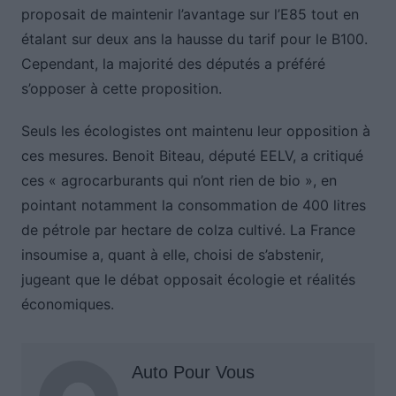
proposait de maintenir l’avantage sur l’E85 tout en
étalant sur deux ans la hausse du tarif pour le B100.
Cependant, la majorité des députés a préféré
s’opposer à cette proposition.
Seuls les écologistes ont maintenu leur opposition à
ces mesures. Benoit Biteau, député EELV, a critiqué
ces « agrocarburants qui n’ont rien de bio », en
pointant notamment la consommation de 400 litres
de pétrole par hectare de colza cultivé. La France
insoumise a, quant à elle, choisi de s’abstenir,
jugeant que le débat opposait écologie et réalités
économiques.
Auto Pour Vous