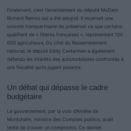
Finalement, c’est l’amendement du député MoDem
Richard Ramos qui a été adopté. Il incarnait une
volonté transpartisane de préserver ce que certains
qualifient de « filières françaises », représentant 120
000 agriculteurs. Du côté du Rassemblement
national, le député Eddy Casterman a également
défendu les intérêts des automobilistes confrontés à
une fiscalité qu’ils jugent pesante.
Un débat qui dépasse le cadre
budgétaire
Le gouvernement, par la voix d’Amélie de
Montchalin, ministre des Comptes publics, avait
tenté de trouver un compromis. Ce dernier