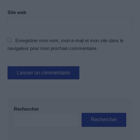
Site web
Enregistrer mon nom, mon e-mail et mon site dans le
navigateur pour mon prochain commentaire.
Rechercher
Rechercher