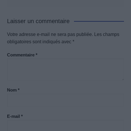
Laisser un commentaire
Votre adresse e-mail ne sera pas publiée.
Les champs
obligatoires sont indiqués avec
*
Commentaire
*
Nom
*
E-mail
*