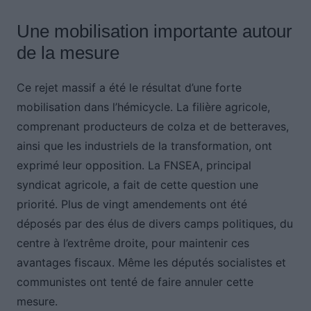
Une mobilisation importante autour
de la mesure
Ce rejet massif a été le résultat d’une forte
mobilisation dans l’hémicycle. La filière agricole,
comprenant producteurs de colza et de betteraves,
ainsi que les industriels de la transformation, ont
exprimé leur opposition. La FNSEA, principal
syndicat agricole, a fait de cette question une
priorité. Plus de vingt amendements ont été
déposés par des élus de divers camps politiques, du
centre à l’extrême droite, pour maintenir ces
avantages fiscaux. Même les députés socialistes et
communistes ont tenté de faire annuler cette
mesure.