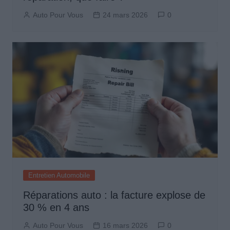
Auto Pour Vous
24 mars 2026
0
Entretien Automobile
Réparations auto : la facture explose de
30 % en 4 ans
Auto Pour Vous
16 mars 2026
0