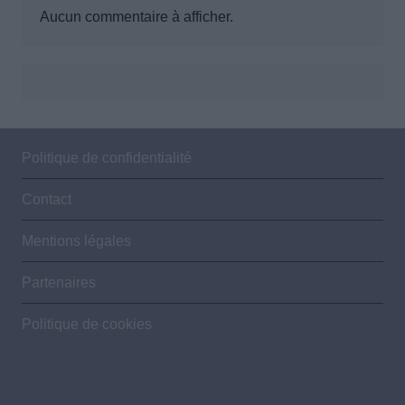
Aucun commentaire à afficher.
Politique de confidentialité
Contact
Mentions légales
Partenaires
Politique de cookies