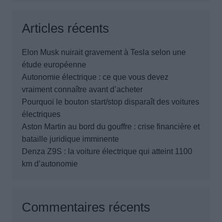
Articles récents
Elon Musk nuirait gravement à Tesla selon une
étude européenne
Autonomie électrique : ce que vous devez
vraiment connaître avant d’acheter
Pourquoi le bouton start/stop disparaît des voitures
électriques
Aston Martin au bord du gouffre : crise financière et
bataille juridique imminente
Denza Z9S : la voiture électrique qui atteint 1100
km d’autonomie
Commentaires récents