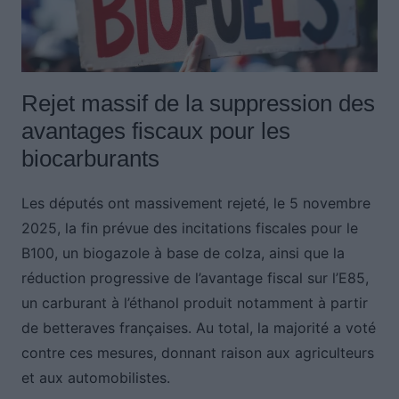
Rejet massif de la suppression des
avantages fiscaux pour les
biocarburants
Les députés ont massivement rejeté, le 5 novembre
2025, la fin prévue des incitations fiscales pour le
B100, un biogazole à base de colza, ainsi que la
réduction progressive de l’avantage fiscal sur l’E85,
un carburant à l’éthanol produit notamment à partir
de betteraves françaises. Au total, la majorité a voté
contre ces mesures, donnant raison aux agriculteurs
et aux automobilistes.