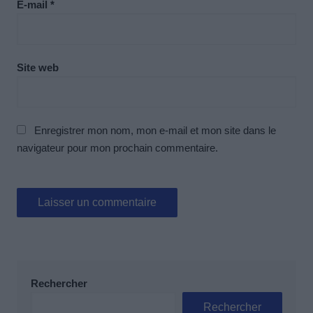
E-mail
*
Site web
Enregistrer mon nom, mon e-mail et mon site dans le
navigateur pour mon prochain commentaire.
Rechercher
Rechercher