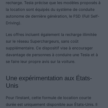
recharge. Tesla précise que les modèles proposés à
la location sont équipés du système de conduite
autonome de dernière génération, le FSD (Full Self-
Driving).
Les offres incluent également la recharge illimitée
sur le réseau Superchargeurs, sans coût
supplémentaire. Ce dispositif vise à encourager
davantage de personnes à conduire une Tesla et à
se faire leur propre avis sur la voiture.
Une expérimentation aux États-
Unis
Pour l’instant, cette formule de location courte
durée est uniquement disponible aux États-Unis. Il