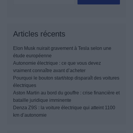
Articles récents
Elon Musk nuirait gravement à Tesla selon une
étude européenne
Autonomie électrique : ce que vous devez
vraiment connaître avant d’acheter
Pourquoi le bouton start/stop disparaît des voitures
électriques
Aston Martin au bord du gouffre : crise financière et
bataille juridique imminente
Denza Z9S : la voiture électrique qui atteint 1100
km d’autonomie