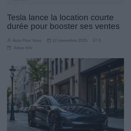
Tesla lance la location courte
durée pour booster ses ventes
Auto Pour Vous
12 novembre 2025
0
Actus Info