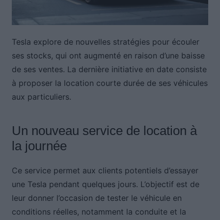
Tesla explore de nouvelles stratégies pour écouler
ses stocks, qui ont augmenté en raison d’une baisse
de ses ventes. La dernière initiative en date consiste
à proposer la location courte durée de ses véhicules
aux particuliers.
Un nouveau service de location à
la journée
Ce service permet aux clients potentiels d’essayer
une Tesla pendant quelques jours. L’objectif est de
leur donner l’occasion de tester le véhicule en
conditions réelles, notamment la conduite et la