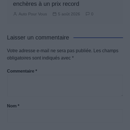
enchères à un prix record
Auto Pour Vous
5 août 2026
0
Laisser un commentaire
Votre adresse e-mail ne sera pas publiée.
Les champs
obligatoires sont indiqués avec
*
Commentaire
*
Nom
*