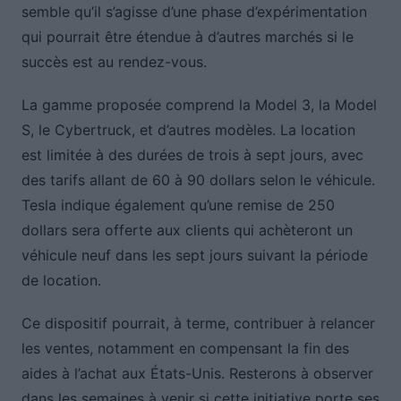
semble qu’il s’agisse d’une phase d’expérimentation
qui pourrait être étendue à d’autres marchés si le
succès est au rendez-vous.
La gamme proposée comprend la Model 3, la Model
S, le Cybertruck, et d’autres modèles. La location
est limitée à des durées de trois à sept jours, avec
des tarifs allant de 60 à 90 dollars selon le véhicule.
Tesla indique également qu’une remise de 250
dollars sera offerte aux clients qui achèteront un
véhicule neuf dans les sept jours suivant la période
de location.
Ce dispositif pourrait, à terme, contribuer à relancer
les ventes, notamment en compensant la fin des
aides à l’achat aux États-Unis. Resterons à observer
dans les semaines à venir si cette initiative porte ses