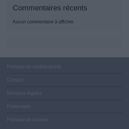
Commentaires récents
Aucun commentaire à afficher.
Politique de confidentialité
Contact
Mentions légales
Partenaires
Politique de cookies