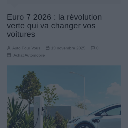
Euro 7 2026 : la révolution
verte qui va changer vos
voitures
Auto Pour Vous
19 novembre 2025
0
Achat Automobile