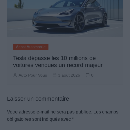
Achat Automobile
Tesla dépasse les 10 millions de
voitures vendues un record majeur
Auto Pour Vous
3 août 2026
0
Laisser un commentaire
Votre adresse e-mail ne sera pas publiée.
Les champs
obligatoires sont indiqués avec
*