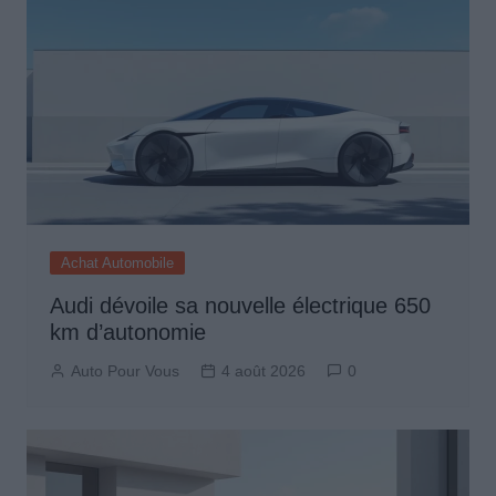
Achat Automobile
Audi dévoile sa nouvelle électrique 650
km d’autonomie
Auto Pour Vous
4 août 2026
0