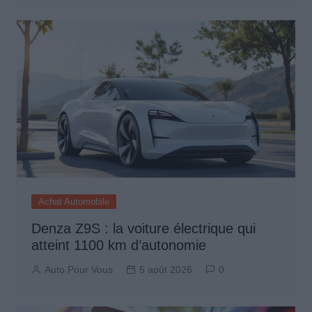
Achat Automobile
Denza Z9S : la voiture électrique qui
atteint 1100 km d’autonomie
Auto Pour Vous
5 août 2026
0