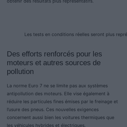
obtenir des résultats plus représentatifs.
Les tests en conditions réelles seront plus repré
Des efforts renforcés pour les
moteurs et autres sources de
pollution
La norme Euro 7 ne se limite pas aux systèmes
antipollution des moteurs. Elle vise également à
réduire les particules fines émises par le freinage et
l’usure des pneus. Ces nouvelles exigences
concernent aussi bien les voitures thermiques que
les véhicules hybrides et électriques.