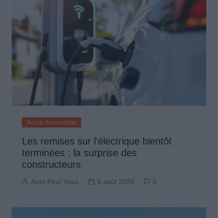
Achat Automobile
Les remises sur l’électrique bientôt
terminées : la surprise des
constructeurs
Auto Pour Vous
5 août 2026
0