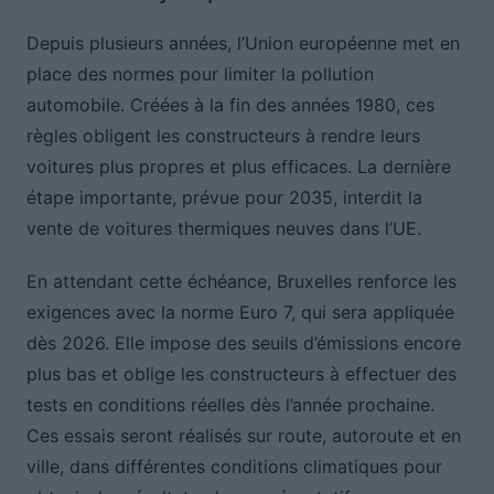
Depuis plusieurs années, l’Union européenne met en
place des normes pour limiter la pollution
automobile. Créées à la fin des années 1980, ces
règles obligent les constructeurs à rendre leurs
voitures plus propres et plus efficaces. La dernière
étape importante, prévue pour 2035, interdit la
vente de voitures thermiques neuves dans l’UE.
En attendant cette échéance, Bruxelles renforce les
exigences avec la norme Euro 7, qui sera appliquée
dès 2026. Elle impose des seuils d’émissions encore
plus bas et oblige les constructeurs à effectuer des
tests en conditions réelles dès l’année prochaine.
Ces essais seront réalisés sur route, autoroute et en
ville, dans différentes conditions climatiques pour