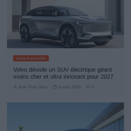
Achat Automobile
Volvo dévoile un SUV électrique géant
moins cher et ultra innovant pour 2027
Auto Pour Vous
4 août 2026
0