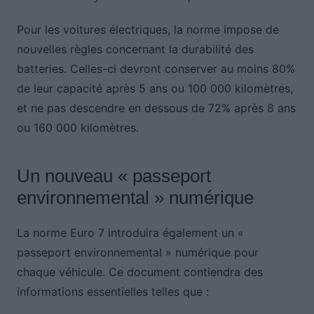
Pour les voitures électriques, la norme impose de
nouvelles règles concernant la durabilité des
batteries. Celles-ci devront conserver au moins 80%
de leur capacité après 5 ans ou 100 000 kilomètres,
et ne pas descendre en dessous de 72% après 8 ans
ou 160 000 kilomètres.
Un nouveau « passeport
environnemental » numérique
La norme Euro 7 introduira également un «
passeport environnemental » numérique pour
chaque véhicule. Ce document contiendra des
informations essentielles telles que :