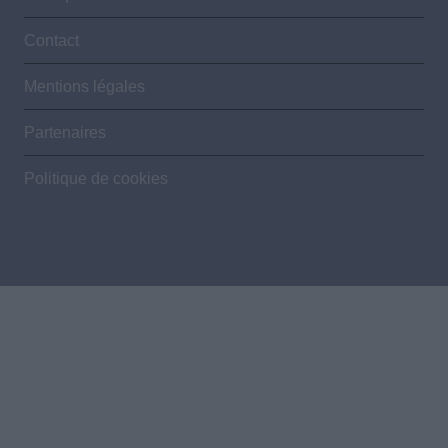
Contact
Mentions légales
Partenaires
Politique de cookies