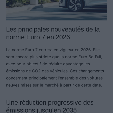
Les principales nouveautés de la
norme Euro 7 en 2026
La norme Euro 7 entrera en vigueur en 2026. Elle
sera encore plus stricte que la norme Euro 6d Full,
avec pour objectif de réduire davantage les
émissions de CO2 des véhicules. Ces changements
concernent principalement l’ensemble des voitures
neuves mises sur le marché à partir de cette date.
Une réduction progressive des
émissions jusqu’en 2035