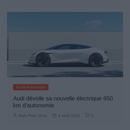
Achat Automobile
Audi dévoile sa nouvelle électrique 650
km d’autonomie
Auto Pour Vous
4 août 2026
0