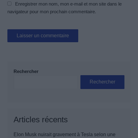
Enregistrer mon nom, mon e-mail et mon site dans le
navigateur pour mon prochain commentaire.
Rechercher
Rechercher
Articles récents
Elon Musk nuirait gravement à Tesla selon une