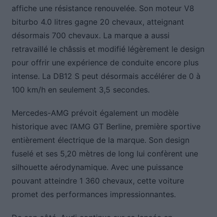
affiche une résistance renouvelée. Son moteur V8
biturbo 4.0 litres gagne 20 chevaux, atteignant
désormais 700 chevaux. La marque a aussi
retravaillé le châssis et modifié légèrement le design
pour offrir une expérience de conduite encore plus
intense. La DB12 S peut désormais accélérer de 0 à
100 km/h en seulement 3,5 secondes.
Mercedes-AMG prévoit également un modèle
historique avec l’AMG GT Berline, première sportive
entièrement électrique de la marque. Son design
fuselé et ses 5,20 mètres de long lui confèrent une
silhouette aérodynamique. Avec une puissance
pouvant atteindre 1 360 chevaux, cette voiture
promet des performances impressionnantes.