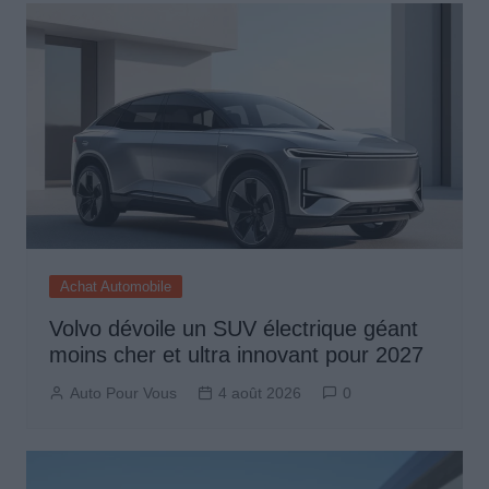
Achat Automobile
Volvo dévoile un SUV électrique géant
moins cher et ultra innovant pour 2027
Auto Pour Vous
4 août 2026
0