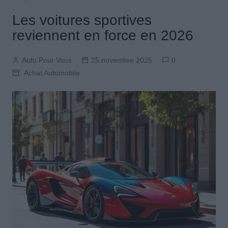
Les voitures sportives
reviennent en force en 2026
Auto Pour Vous
25 novembre 2025
0
Achat Automobile