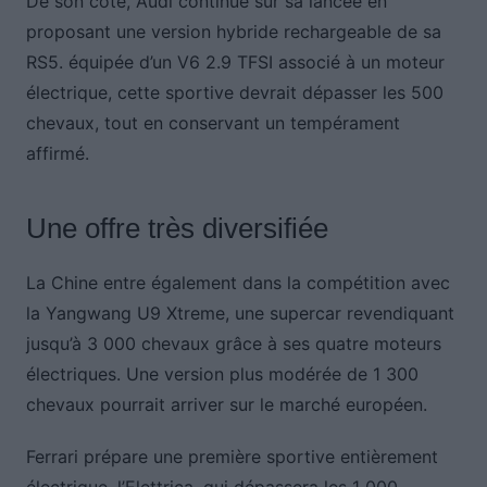
De son côté, Audi continue sur sa lancée en
proposant une version hybride rechargeable de sa
RS5. équipée d’un V6 2.9 TFSI associé à un moteur
électrique, cette sportive devrait dépasser les 500
chevaux, tout en conservant un tempérament
affirmé.
Une offre très diversifiée
La Chine entre également dans la compétition avec
la Yangwang U9 Xtreme, une supercar revendiquant
jusqu’à 3 000 chevaux grâce à ses quatre moteurs
électriques. Une version plus modérée de 1 300
chevaux pourrait arriver sur le marché européen.
Ferrari prépare une première sportive entièrement