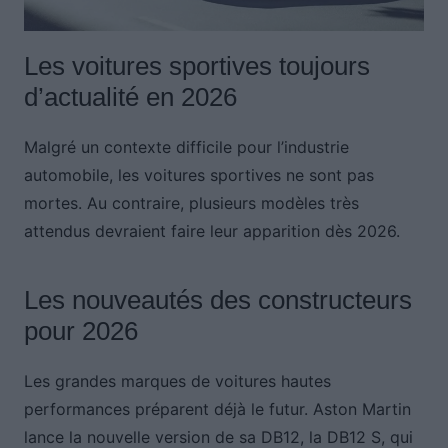
Les voitures sportives toujours
d’actualité en 2026
Malgré un contexte difficile pour l’industrie
automobile, les voitures sportives ne sont pas
mortes. Au contraire, plusieurs modèles très
attendus devraient faire leur apparition dès 2026.
Les nouveautés des constructeurs
pour 2026
Les grandes marques de voitures hautes
performances préparent déjà le futur. Aston Martin
lance la nouvelle version de sa DB12, la DB12 S, qui