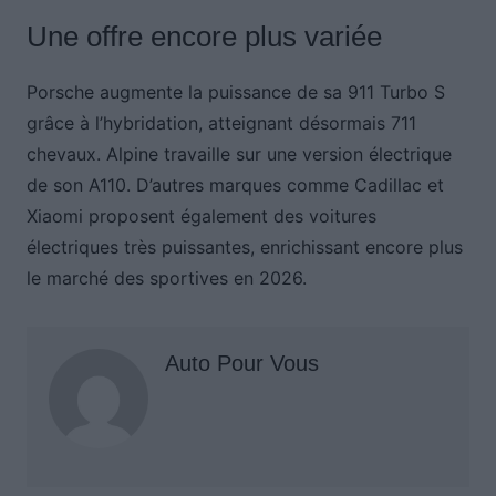
Une offre encore plus variée
Porsche augmente la puissance de sa 911 Turbo S
grâce à l’hybridation, atteignant désormais 711
chevaux. Alpine travaille sur une version électrique
de son A110. D’autres marques comme Cadillac et
Xiaomi proposent également des voitures
électriques très puissantes, enrichissant encore plus
le marché des sportives en 2026.
Auto Pour Vous