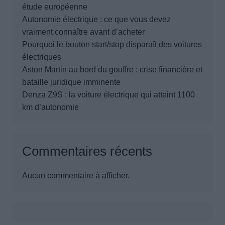
étude européenne
Autonomie électrique : ce que vous devez
vraiment connaître avant d’acheter
Pourquoi le bouton start/stop disparaît des voitures
électriques
Aston Martin au bord du gouffre : crise financière et
bataille juridique imminente
Denza Z9S : la voiture électrique qui atteint 1100
km d’autonomie
Commentaires récents
Aucun commentaire à afficher.