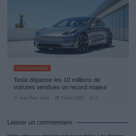
Achat Automobile
Tesla dépasse les 10 millions de
voitures vendues un record majeur
Auto Pour Vous
3 août 2026
0
Laisser un commentaire