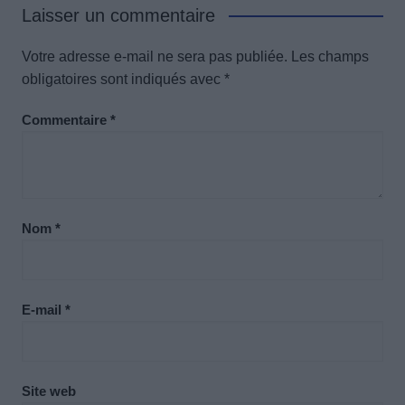
Laisser un commentaire
Votre adresse e-mail ne sera pas publiée.
Les champs
obligatoires sont indiqués avec
*
Commentaire
*
Nom
*
E-mail
*
Site web