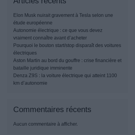
Articles récents
Elon Musk nuirait gravement à Tesla selon une
étude européenne
Autonomie électrique : ce que vous devez
vraiment connaître avant d’acheter
Pourquoi le bouton start/stop disparaît des voitures
électriques
Aston Martin au bord du gouffre : crise financière et
bataille juridique imminente
Denza Z9S : la voiture électrique qui atteint 1100
km d’autonomie
Commentaires récents
Aucun commentaire à afficher.