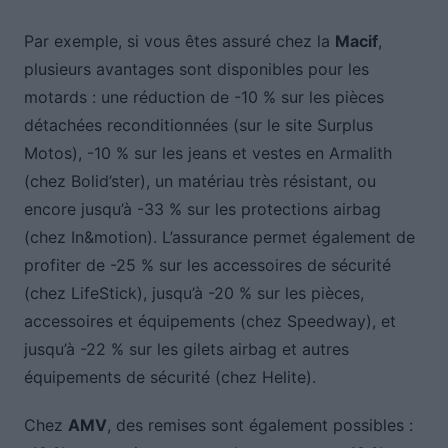
Par exemple, si vous êtes assuré chez la
Macif
,
plusieurs avantages sont disponibles pour les
motards : une réduction de -10 % sur les pièces
détachées reconditionnées (sur le site Surplus
Motos), -10 % sur les jeans et vestes en Armalith
(chez Bolid’ster), un matériau très résistant, ou
encore jusqu’à -33 % sur les protections airbag
(chez In&motion). L’assurance permet également de
profiter de -25 % sur les accessoires de sécurité
(chez LifeStick), jusqu’à -20 % sur les pièces,
accessoires et équipements (chez Speedway), et
jusqu’à -22 % sur les gilets airbag et autres
équipements de sécurité (chez Helite).
Chez
AMV
, des remises sont également possibles :