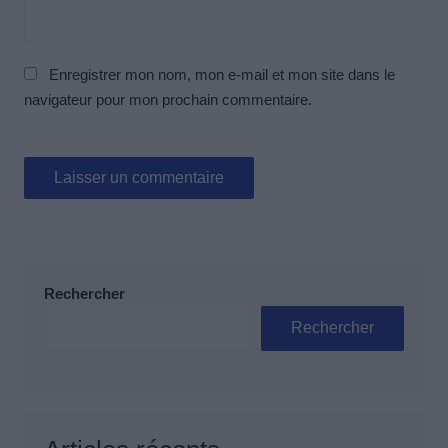
Enregistrer mon nom, mon e-mail et mon site dans le
navigateur pour mon prochain commentaire.
Rechercher
Rechercher