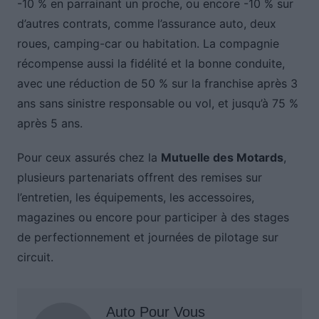
-10 % en parrainant un proche, ou encore -10 % sur
d’autres contrats, comme l’assurance auto, deux
roues, camping-car ou habitation. La compagnie
récompense aussi la fidélité et la bonne conduite,
avec une réduction de 50 % sur la franchise après 3
ans sans sinistre responsable ou vol, et jusqu’à 75 %
après 5 ans.
Pour ceux assurés chez la
Mutuelle des Motards
,
plusieurs partenariats offrent des remises sur
l’entretien, les équipements, les accessoires,
magazines ou encore pour participer à des stages
de perfectionnement et journées de pilotage sur
circuit.
Auto Pour Vous