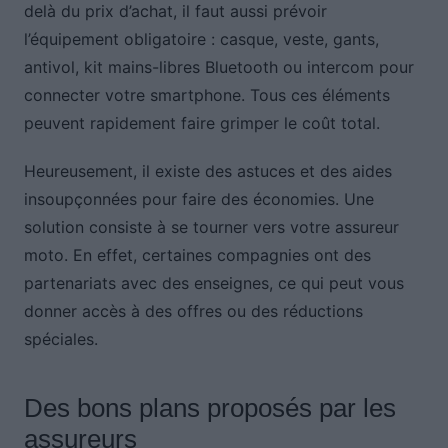
delà du prix d’achat, il faut aussi prévoir
l’équipement obligatoire : casque, veste, gants,
antivol, kit mains-libres Bluetooth ou intercom pour
connecter votre smartphone. Tous ces éléments
peuvent rapidement faire grimper le coût total.
Heureusement, il existe des astuces et des aides
insoupçonnées pour faire des économies. Une
solution consiste à se tourner vers votre assureur
moto. En effet, certaines compagnies ont des
partenariats avec des enseignes, ce qui peut vous
donner accès à des offres ou des réductions
spéciales.
Des bons plans proposés par les
assureurs