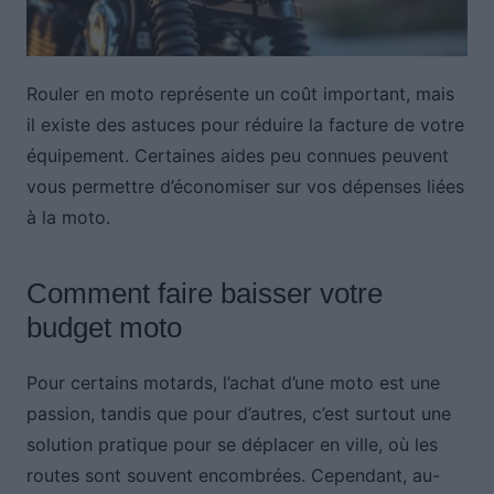
Rouler en moto représente un coût important, mais
il existe des astuces pour réduire la facture de votre
équipement. Certaines aides peu connues peuvent
vous permettre d’économiser sur vos dépenses liées
à la moto.
Comment faire baisser votre
budget moto
Pour certains motards, l’achat d’une moto est une
passion, tandis que pour d’autres, c’est surtout une
solution pratique pour se déplacer en ville, où les
routes sont souvent encombrées. Cependant, au-