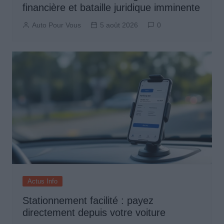
financière et bataille juridique imminente
Auto Pour Vous
5 août 2026
0
Actus Info
Stationnement facilité : payez
directement depuis votre voiture