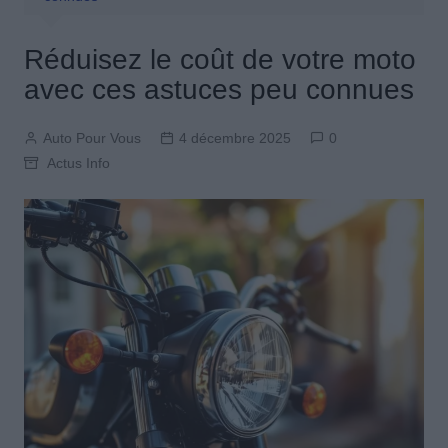
Réduisez le coût de votre moto
avec ces astuces peu connues
Auto Pour Vous
4 décembre 2025
0
Actus Info