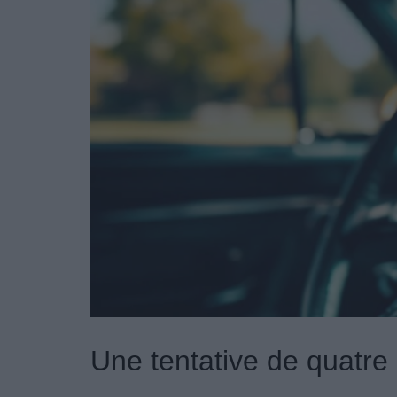
Une tentative de quatre 