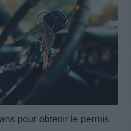
ans pour obtenir le permis