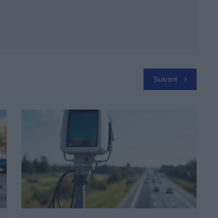
Suivant