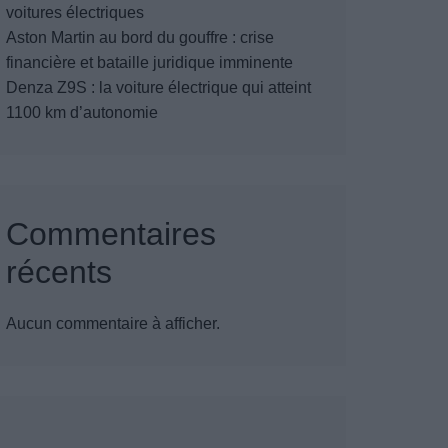
voitures électriques
Aston Martin au bord du gouffre : crise
financière et bataille juridique imminente
Denza Z9S : la voiture électrique qui atteint
1100 km d’autonomie
Commentaires
récents
Aucun commentaire à afficher.