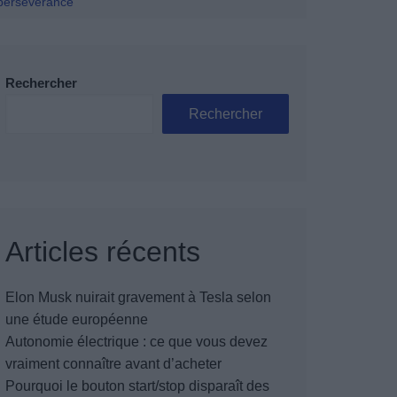
 persévérance
Rechercher
Rechercher
Articles récents
Elon Musk nuirait gravement à Tesla selon
une étude européenne
Autonomie électrique : ce que vous devez
vraiment connaître avant d’acheter
Pourquoi le bouton start/stop disparaît des