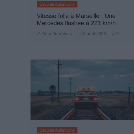
Sécurité Automobile
Vitesse folle à Marseille : Une
Mercedes flashée à 221 km/h
Auto Pour Vous
5 août 2026
0
Sécurité Automobile