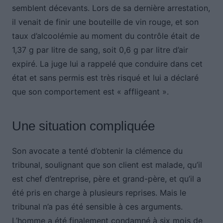
semblent décevants. Lors de sa dernière arrestation,
il venait de finir une bouteille de vin rouge, et son
taux d’alcoolémie au moment du contrôle était de
1,37 g par litre de sang, soit 0,6 g par litre d’air
expiré. La juge lui a rappelé que conduire dans cet
état et sans permis est très risqué et lui a déclaré
que son comportement est « affligeant ».
Une situation compliquée
Son avocate a tenté d’obtenir la clémence du
tribunal, soulignant que son client est malade, qu’il
est chef d’entreprise, père et grand-père, et qu’il a
été pris en charge à plusieurs reprises. Mais le
tribunal n’a pas été sensible à ces arguments.
L’homme a été finalement condamné à six mois de