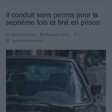
Il conduit sans permis pour la
septième fois et finit en prison
Auto Pour Vous
26 janvier 2026
0
Sécurité Automobile