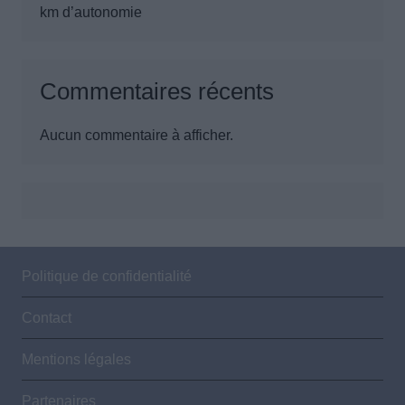
km d’autonomie
Commentaires récents
Aucun commentaire à afficher.
Politique de confidentialité
Contact
Mentions légales
Partenaires