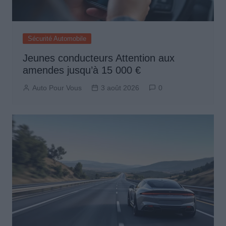
Sécurité Automobile
Jeunes conducteurs Attention aux
amendes jusqu’à 15 000 €
Auto Pour Vous
3 août 2026
0