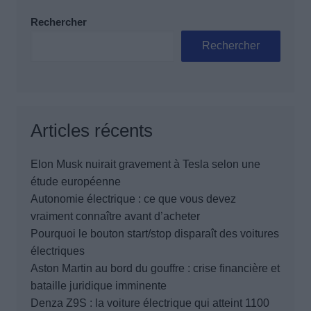
Rechercher
Rechercher
Articles récents
Elon Musk nuirait gravement à Tesla selon une
étude européenne
Autonomie électrique : ce que vous devez
vraiment connaître avant d’acheter
Pourquoi le bouton start/stop disparaît des voitures
électriques
Aston Martin au bord du gouffre : crise financière et
bataille juridique imminente
Denza Z9S : la voiture électrique qui atteint 1100