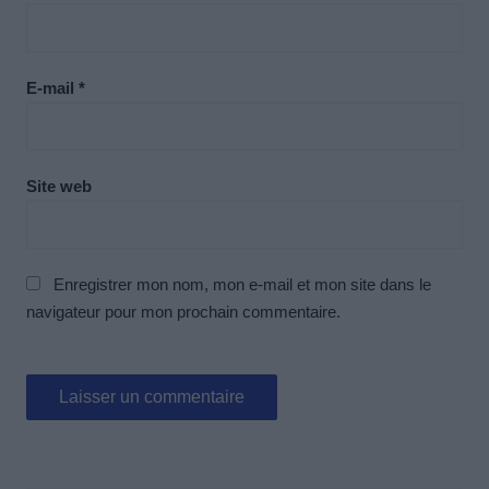
E-mail
*
Site web
Enregistrer mon nom, mon e-mail et mon site dans le
navigateur pour mon prochain commentaire.