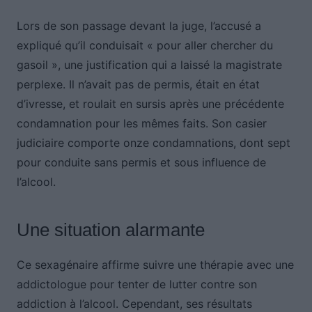
Lors de son passage devant la juge, l’accusé a
expliqué qu’il conduisait « pour aller chercher du
gasoil », une justification qui a laissé la magistrate
perplexe. Il n’avait pas de permis, était en état
d’ivresse, et roulait en sursis après une précédente
condamnation pour les mêmes faits. Son casier
judiciaire comporte onze condamnations, dont sept
pour conduite sans permis et sous influence de
l’alcool.
Une situation alarmante
Ce sexagénaire affirme suivre une thérapie avec une
addictologue pour tenter de lutter contre son
addiction à l’alcool. Cependant, ses résultats