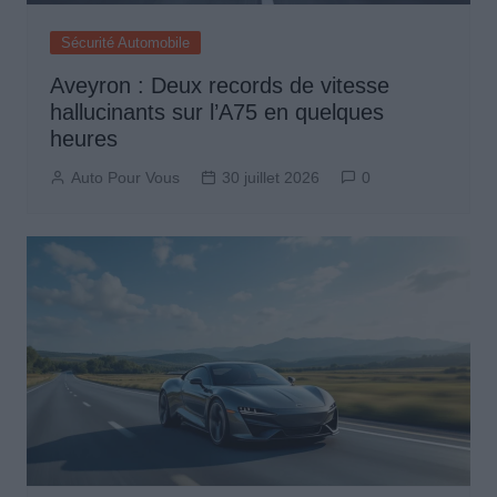
Sécurité Automobile
Aveyron : Deux records de vitesse
hallucinants sur l’A75 en quelques
heures
Auto Pour Vous
30 juillet 2026
0