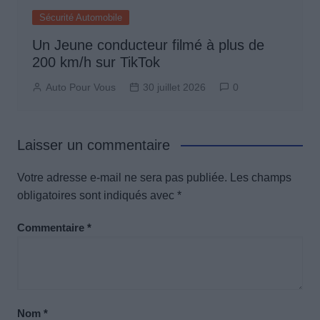
Sécurité Automobile
Un Jeune conducteur filmé à plus de
200 km/h sur TikTok
Auto Pour Vous
30 juillet 2026
0
Laisser un commentaire
Votre adresse e-mail ne sera pas publiée.
Les champs
obligatoires sont indiqués avec
*
Commentaire
*
Nom
*