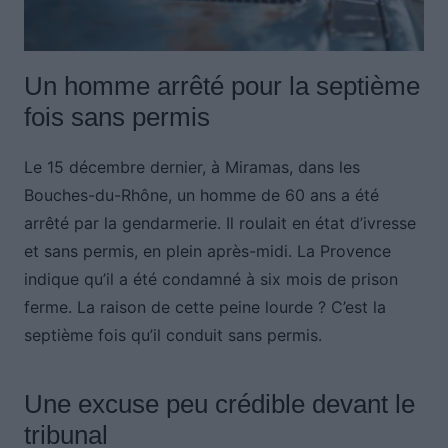
Un homme arrêté pour la septième
fois sans permis
Le 15 décembre dernier, à Miramas, dans les
Bouches-du-Rhône, un homme de 60 ans a été
arrêté par la gendarmerie. Il roulait en état d’ivresse
et sans permis, en plein après-midi. La Provence
indique qu’il a été condamné à six mois de prison
ferme. La raison de cette peine lourde ? C’est la
septième fois qu’il conduit sans permis.
Une excuse peu crédible devant le
tribunal