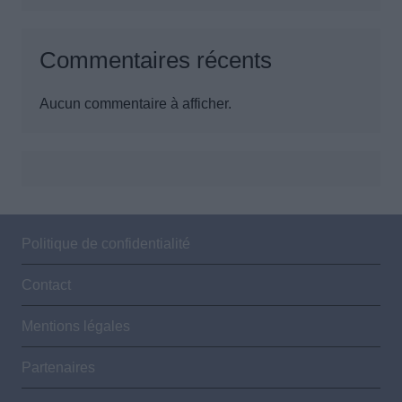
Commentaires récents
Aucun commentaire à afficher.
Politique de confidentialité
Contact
Mentions légales
Partenaires