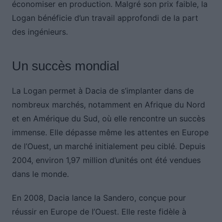
économiser en production. Malgré son prix faible, la
Logan bénéficie d’un travail approfondi de la part
des ingénieurs.
Un succès mondial
La Logan permet à Dacia de s’implanter dans de
nombreux marchés, notamment en Afrique du Nord
et en Amérique du Sud, où elle rencontre un succès
immense. Elle dépasse même les attentes en Europe
de l’Ouest, un marché initialement peu ciblé. Depuis
2004, environ 1,97 million d’unités ont été vendues
dans le monde.
En 2008, Dacia lance la Sandero, conçue pour
réussir en Europe de l’Ouest. Elle reste fidèle à