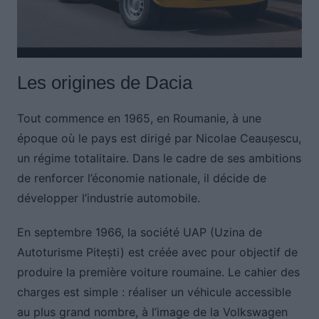
Les origines de Dacia
Tout commence en 1965, en Roumanie, à une
époque où le pays est dirigé par Nicolae Ceaușescu,
un régime totalitaire. Dans le cadre de ses ambitions
de renforcer l’économie nationale, il décide de
développer l’industrie automobile.
En septembre 1966, la société UAP (Uzina de
Autoturisme Pitești) est créée avec pour objectif de
produire la première voiture roumaine. Le cahier des
charges est simple : réaliser un véhicule accessible
au plus grand nombre, à l’image de la Volkswagen