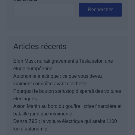
Rechercher
Articles récents
Elon Musk nuirait gravement à Tesla selon une
étude européenne
Autonomie électrique : ce que vous devez
vraiment connaître avant d’acheter
Pourquoi le bouton start/stop disparaît des voitures
électriques
Aston Martin au bord du gouffre : crise financière et
bataille juridique imminente
Denza Z9S : la voiture électrique qui atteint 1100
km d’autonomie