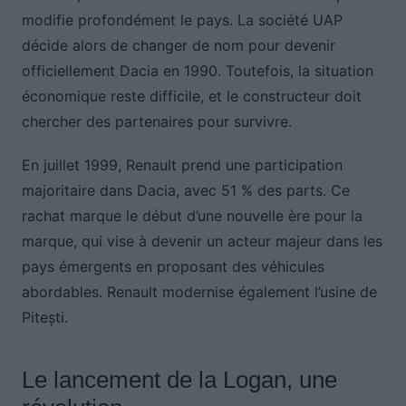
modifie profondément le pays. La société UAP
décide alors de changer de nom pour devenir
officiellement Dacia en 1990. Toutefois, la situation
économique reste difficile, et le constructeur doit
chercher des partenaires pour survivre.
En juillet 1999, Renault prend une participation
majoritaire dans Dacia, avec 51 % des parts. Ce
rachat marque le début d’une nouvelle ère pour la
marque, qui vise à devenir un acteur majeur dans les
pays émergents en proposant des véhicules
abordables. Renault modernise également l’usine de
Pitești.
Le lancement de la Logan, une