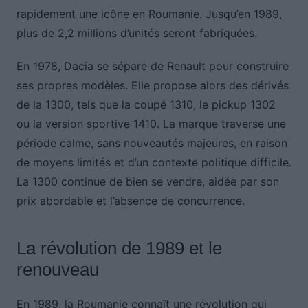
rapidement une icône en Roumanie. Jusqu’en 1989,
plus de 2,2 millions d’unités seront fabriquées.
En 1978, Dacia se sépare de Renault pour construire
ses propres modèles. Elle propose alors des dérivés
de la 1300, tels que la coupé 1310, le pickup 1302
ou la version sportive 1410. La marque traverse une
période calme, sans nouveautés majeures, en raison
de moyens limités et d’un contexte politique difficile.
La 1300 continue de bien se vendre, aidée par son
prix abordable et l’absence de concurrence.
La révolution de 1989 et le
renouveau
En 1989, la Roumanie connaît une révolution qui