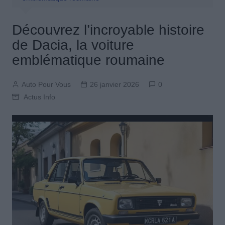
Découvrez l’incroyable histoire
de Dacia, la voiture
emblématique roumaine
Auto Pour Vous
26 janvier 2026
0
Actus Info