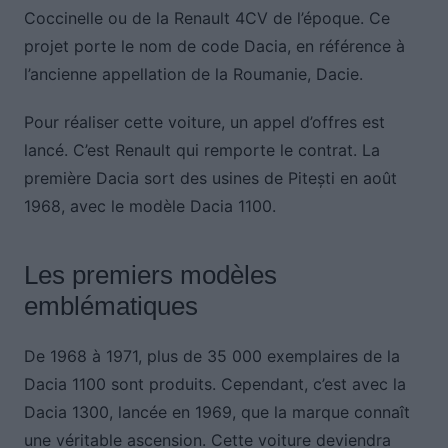
Coccinelle ou de la Renault 4CV de l’époque. Ce
projet porte le nom de code Dacia, en référence à
l’ancienne appellation de la Roumanie, Dacie.
Pour réaliser cette voiture, un appel d’offres est
lancé. C’est Renault qui remporte le contrat. La
première Dacia sort des usines de Pitești en août
1968, avec le modèle Dacia 1100.
Les premiers modèles
emblématiques
De 1968 à 1971, plus de 35 000 exemplaires de la
Dacia 1100 sont produits. Cependant, c’est avec la
Dacia 1300, lancée en 1969, que la marque connaît
une véritable ascension. Cette voiture deviendra