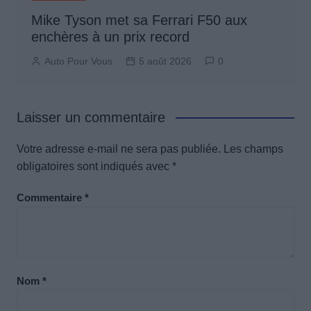
Mike Tyson met sa Ferrari F50 aux
enchères à un prix record
Auto Pour Vous
5 août 2026
0
Laisser un commentaire
Votre adresse e-mail ne sera pas publiée.
Les champs
obligatoires sont indiqués avec
*
Commentaire
*
Nom
*