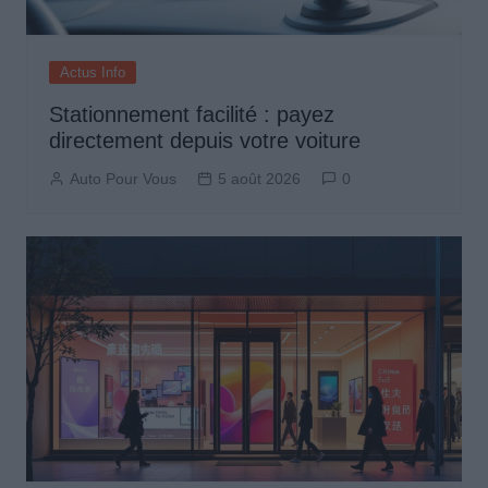
Actus Info
Stationnement facilité : payez
directement depuis votre voiture
Auto Pour Vous
5 août 2026
0