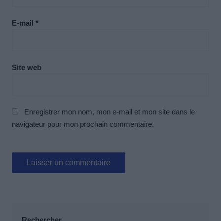
E-mail
*
Site web
Enregistrer mon nom, mon e-mail et mon site dans le
navigateur pour mon prochain commentaire.
Rechercher