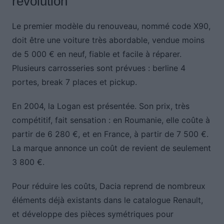
révolution
Le premier modèle du renouveau, nommé code X90,
doit être une voiture très abordable, vendue moins
de 5 000 € en neuf, fiable et facile à réparer.
Plusieurs carrosseries sont prévues : berline 4
portes, break 7 places et pickup.
En 2004, la Logan est présentée. Son prix, très
compétitif, fait sensation : en Roumanie, elle coûte à
partir de 6 280 €, et en France, à partir de 7 500 €.
La marque annonce un coût de revient de seulement
3 800 €.
Pour réduire les coûts, Dacia reprend de nombreux
éléments déjà existants dans le catalogue Renault,
et développe des pièces symétriques pour