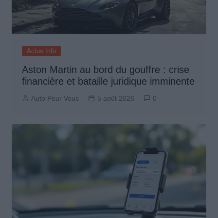
Actus Info
Aston Martin au bord du gouffre : crise
financière et bataille juridique imminente
Auto Pour Vous
5 août 2026
0