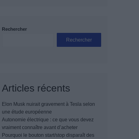
Rechercher
Rechercher
Articles récents
Elon Musk nuirait gravement à Tesla selon
une étude européenne
Autonomie électrique : ce que vous devez
vraiment connaître avant d’acheter
Pourquoi le bouton start/stop disparaît des