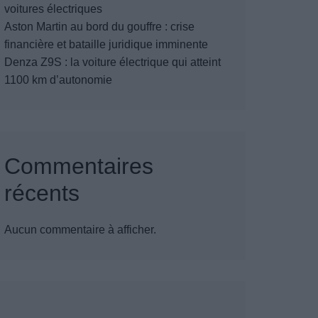
voitures électriques
Aston Martin au bord du gouffre : crise
financière et bataille juridique imminente
Denza Z9S : la voiture électrique qui atteint
1100 km d’autonomie
Commentaires
récents
Aucun commentaire à afficher.